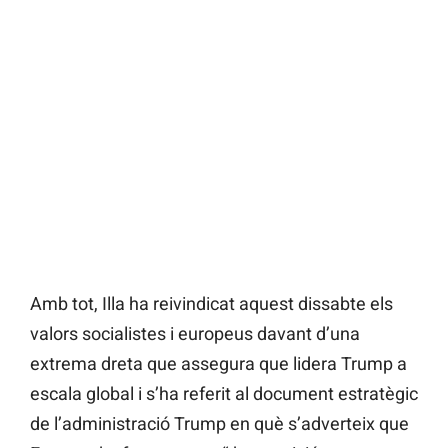
Amb tot, Illa ha reivindicat aquest dissabte els
valors socialistes i europeus davant d’una
extrema dreta que assegura que lidera Trump a
escala global i s’ha referit al document estratègic
de l’administració Trump en què s’adverteix que