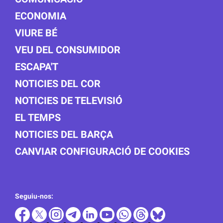
ECONOMIA
VIURE BÉ
VEU DEL CONSUMIDOR
ESCAPA'T
NOTICIES DEL COR
NOTICIES DE TELEVISIÓ
EL TEMPS
NOTICIES DEL BARÇA
CANVIAR CONFIGURACIÓ DE COOKIES
Seguiu-nos: