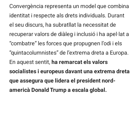
Convergència representa un model que combina
identitat i respecte als drets individuals. Durant
el seu discurs, ha subratllat la necessitat de
recuperar valors de diàleg i inclusió i ha apel·lat a
“combatre” les forces que propugnen l’odi i els
“quintacolumnistes” de l’extrema dreta a Europa.
En aquest sentit,
ha remarcat els valors
socialistes i europeus davant una extrema dreta
que assegura que lidera el president nord-
americà Donald Trump a escala global.