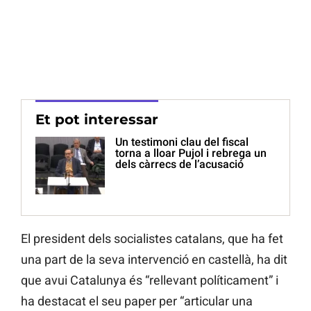
Et pot interessar
Un testimoni clau del fiscal
torna a lloar Pujol i rebrega un
dels càrrecs de l’acusació
El president dels socialistes catalans, que ha fet
una part de la seva intervenció en castellà, ha dit
que avui Catalunya és “rellevant políticament” i
ha destacat el seu paper per “articular una