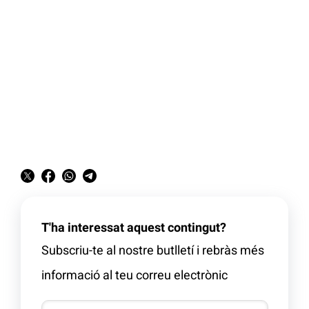
T'ha interessat aquest contingut?
Subscriu-te al nostre butlletí i rebràs més
informació al teu correu electrònic