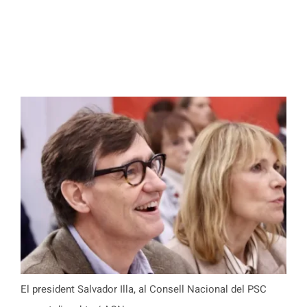
El president Salvador Illa, al Consell Nacional del PSC