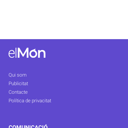
Qui som
Publicitat
Contacte
Política de privacitat
COMUNICACIÓ