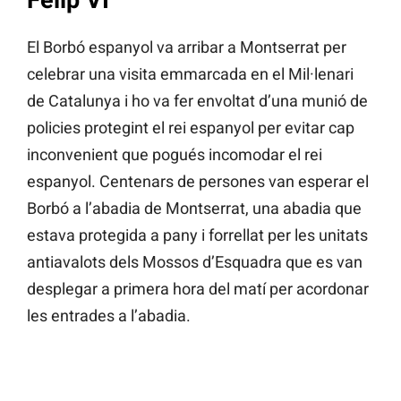
Felip VI
El Borbó espanyol va arribar a Montserrat per
celebrar una visita emmarcada en el Mil·lenari
de Catalunya i ho va fer envoltat d’una munió de
policies protegint el rei espanyol per evitar cap
inconvenient que pogués incomodar el rei
espanyol. Centenars de persones van esperar el
Borbó a l’abadia de Montserrat, una abadia que
estava protegida a pany i forrellat per les unitats
antiavalots dels Mossos d’Esquadra que es van
desplegar a primera hora del matí per acordonar
les entrades a l’abadia.