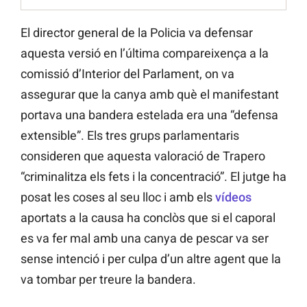
El director general de la Policia va defensar
aquesta versió en l’última compareixença a la
comissió d’Interior del Parlament, on va
assegurar que la canya amb què el manifestant
portava una bandera estelada era una “defensa
extensible”. Els tres grups parlamentaris
consideren que aquesta valoració de Trapero
“criminalitza els fets i la concentració”. El jutge ha
posat les coses al seu lloc i amb els
vídeos
aportats a la causa ha conclòs que si el caporal
es va fer mal amb una canya de pescar va ser
sense intenció i per culpa d’un altre agent que la
va tombar per treure la bandera.