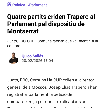
Política
Parlament
Quatre partits criden Trapero al
Parlament pel dispositiu de
Montserrat
Junts, ERC, CUP i Comuns raonen que va "mentir" a la
cambra
Quico Sallés
20/02/2026 15:04
Junts, ERC, Comuns i la CUP collen el director
general dels Mossos, Josep Lluís Trapero, i han
registrat al parlament la petició de
compareixença per donar explicacions per