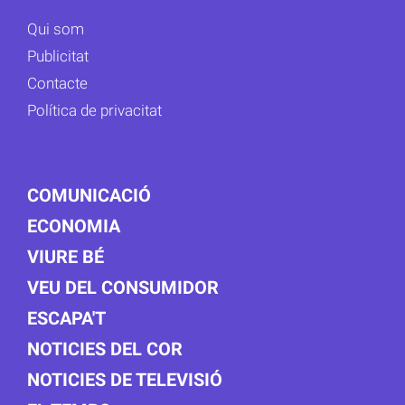
Qui som
Publicitat
Contacte
Política de privacitat
COMUNICACIÓ
ECONOMIA
VIURE BÉ
VEU DEL CONSUMIDOR
ESCAPA'T
NOTICIES DEL COR
NOTICIES DE TELEVISIÓ