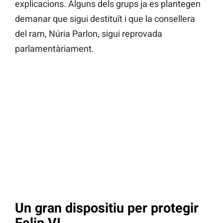
explicacions. Alguns dels grups ja es plantegen
demanar que sigui destituït i que la consellera
del ram, Núria Parlon, sigui reprovada
parlamentàriament.
Un gran dispositiu per protegir