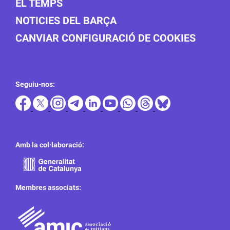
EL TEMPS
NOTICIES DEL BARÇA
CANVIAR CONFIGURACIÓ DE COOKIES
Seguiu-nos:
Amb la col·laboració:
Membres associats: