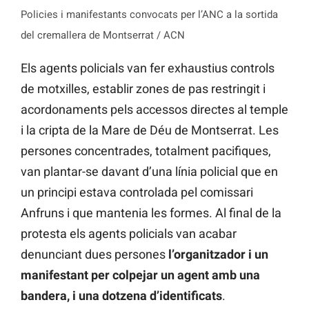
Policies i manifestants convocats per l’ANC a la sortida
del cremallera de Montserrat / ACN
Els agents policials van fer exhaustius controls
de motxilles, establir zones de pas restringit i
acordonaments pels accessos directes al temple
i la cripta de la Mare de Déu de Montserrat. Les
persones concentrades, totalment pacifiques,
van plantar-se davant d’una línia policial que en
un principi estava controlada pel comissari
Anfruns i que mantenia les formes. Al final de la
protesta els agents policials van acabar
denunciant dues persones
l’organitzador i un
manifestant per colpejar un agent amb una
bandera, i una dotzena d’identificats
.