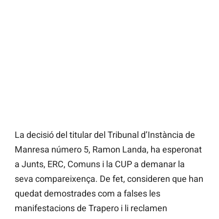
La decisió del titular del Tribunal d’Instància de
Manresa número 5, Ramon Landa, ha esperonat
a Junts, ERC, Comuns i la CUP a demanar la
seva compareixença. De fet, consideren que han
quedat demostrades com a falses les
manifestacions de Trapero i li reclamen