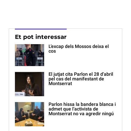
Et pot interessar
L’excap dels Mossos deixa el
cos
El jutjat cita Parlon el 28 d’abril
pel cas del manifestant de
Montserrat
Parlon hissa la bandera blanca i
admet que l’activista de
Montserrat no va agredir ningú