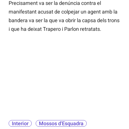
Precisament va ser la denúncia contra el
manifestant acusat de colpejar un agent amb la
bandera va ser la que va obrir la capsa dels trons
i que ha deixat Trapero i Parlon retratats.
Interior
Mossos d'Esquadra