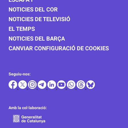
NOTICIES DEL COR
NOTICIES DE TELEVISIÓ
EL TEMPS
NOTICIES DEL BARÇA
CANVIAR CONFIGURACIÓ DE COOKIES
Seguiu-nos:
Amb la col·laboració: