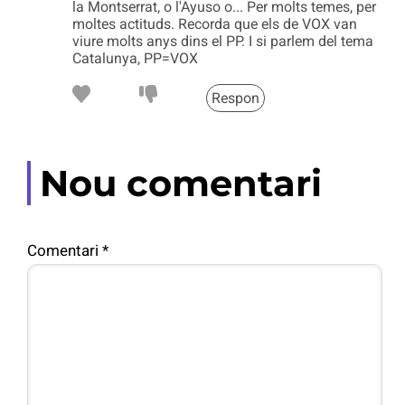
la Montserrat, o l'Ayuso o... Per molts temes, per
moltes actituds. Recorda que els de VOX van
viure molts anys dins el PP. I si parlem del tema
Catalunya, PP=VOX
Respon
Nou comentari
Comentari
*