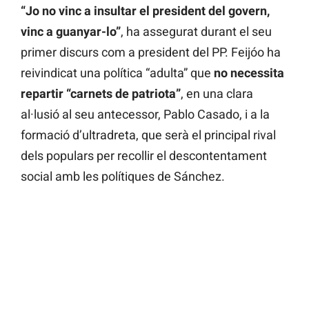
“Jo no vinc a insultar el president del govern,
vinc a guanyar-lo”
, ha assegurat durant el seu
primer discurs com a president del PP. Feijóo ha
reivindicat una política “adulta” que
no necessita
repartir “carnets de patriota”
, en una clara
al·lusió al seu antecessor, Pablo Casado, i a la
formació d’ultradreta, que serà el principal rival
dels populars per recollir el descontentament
social amb les polítiques de Sánchez.