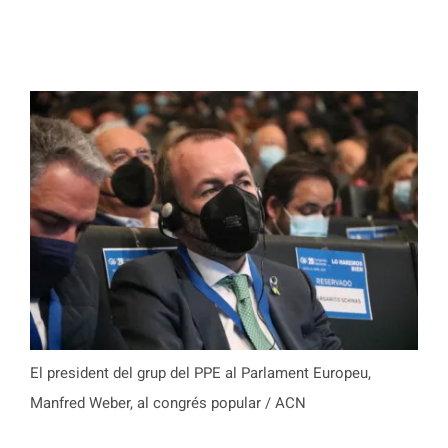
El president del grup del PPE al Parlament Europeu,
Manfred Weber, al congrés popular / ACN