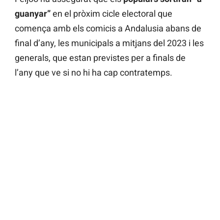
guanyar”
en el pròxim cicle electoral que
comença amb els comicis a Andalusia abans de
final d’any, les municipals a mitjans del 2023 i les
generals, que estan previstes per a finals de
l’any que ve si no hi ha cap contratemps.