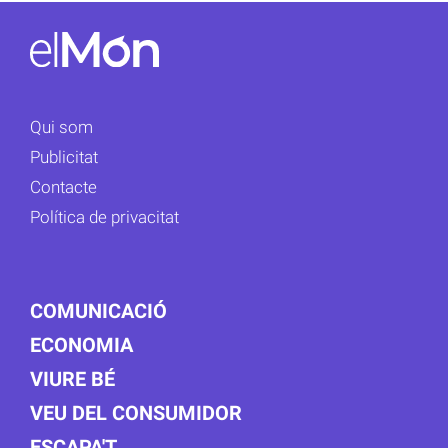
Qui som
Publicitat
Contacte
Política de privacitat
COMUNICACIÓ
ECONOMIA
VIURE BÉ
VEU DEL CONSUMIDOR
ESCAPA'T