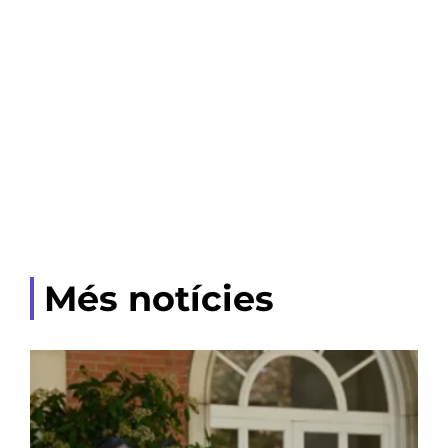
Més notícies