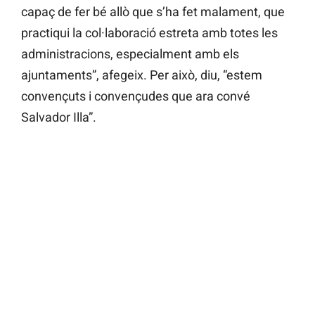
capaç de fer bé allò que s’ha fet malament, que
practiqui la col·laboració estreta amb totes les
administracions, especialment amb els
ajuntaments”, afegeix. Per això, diu, “estem
convençuts i convençudes que ara convé
Salvador Illa”.