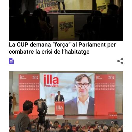
La CUP demana “força” al Parlament per
combatre la crisi de l’habitatge