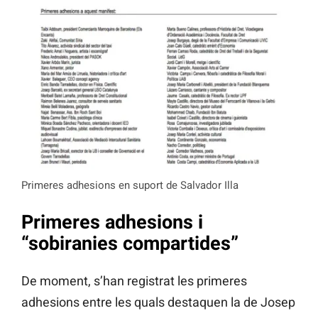
Primeres adhesions en suport de Salvador Illa
Primeres adhesions i
“sobiranies compartides”
De moment, s’han registrat les primeres
adhesions entre les quals destaquen la de Josep