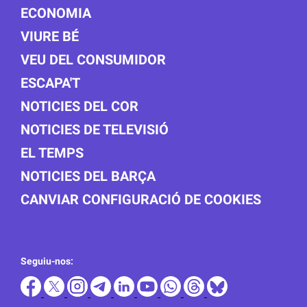
ECONOMIA
VIURE BÉ
VEU DEL CONSUMIDOR
ESCAPA'T
NOTICIES DEL COR
NOTICIES DE TELEVISIÓ
EL TEMPS
NOTICIES DEL BARÇA
CANVIAR CONFIGURACIÓ DE COOKIES
Seguiu-nos: