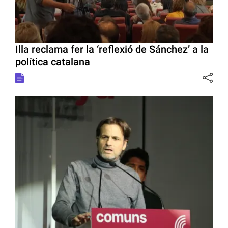
Illa reclama fer la ‘reflexió de Sánchez’ a la
política catalana