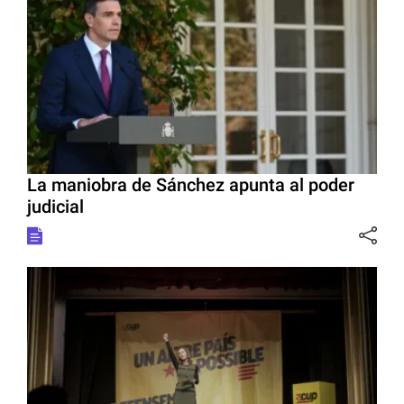
La maniobra de Sánchez apunta al poder
judicial