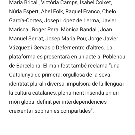
Maria Bricall, Victòria Camps, Isabel Coixet,
Núria Espert, Abel Folk, Raquel Franco, Chelo
García-Cortés, Josep López de Lerma, Javier
Mariscal, Roger Pera, Mònica Randall, Joan
Manuel Serrat, Josep Maria Pou, Jorge Javier
Vázquez i Gervasio Deferr entre d’altres. La
plataforma es presentarà en un acte al Poblenou
de Barcelona. El manifest també reclama “una
Catalunya de primera, orgullosa de la seva
identitat plural i diversa, impulsora de la llengua i
la cultura catalanes, plenament inserida en un
món global definit per interdependències
creixents i sobiranies compartides”.