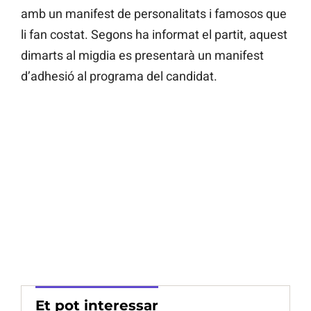
amb un manifest de personalitats i famosos que
li fan costat. Segons ha informat el partit, aquest
dimarts al migdia es presentarà un manifest
d’adhesió al programa del candidat.
Et pot interessar