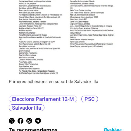
Primeres adhesions en suport de Salvador Illa
Eleccions Parlament 12-M
PSC
Salvador Illa