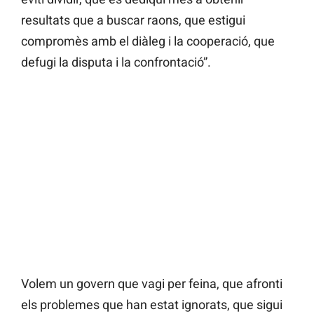
resultats que a buscar raons, que estigui
compromès amb el diàleg i la cooperació, que
defugi la disputa i la confrontació”.
Volem un govern que vagi per feina, que afronti
els problemes que han estat ignorats, que sigui