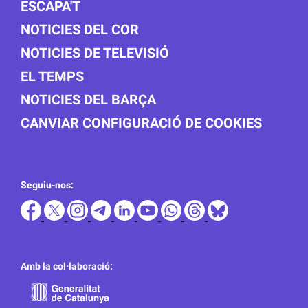
ESCAPA'T
NOTICIES DEL COR
NOTICIES DE TELEVISIÓ
EL TEMPS
NOTICIES DEL BARÇA
CANVIAR CONFIGURACIÓ DE COOKIES
Seguiu-nos:
Amb la col·laboració: