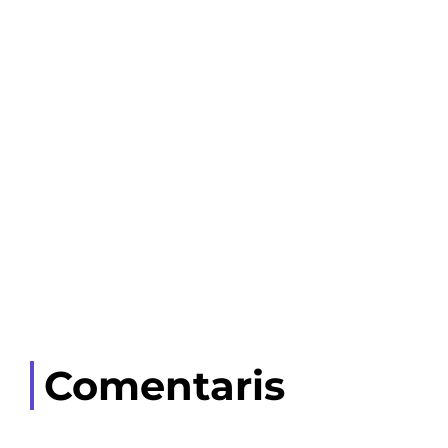
Comentaris