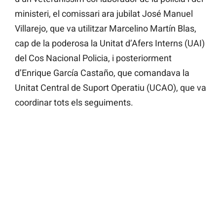
ministeri, el comissari ara jubilat José Manuel
Villarejo, que va utilitzar Marcelino Martín Blas,
cap de la poderosa la Unitat d’Afers Interns (UAI)
del Cos Nacional Policia, i posteriorment
d’Enrique García Castaño, que comandava la
Unitat Central de Suport Operatiu (UCAO), que va
coordinar tots els seguiments.