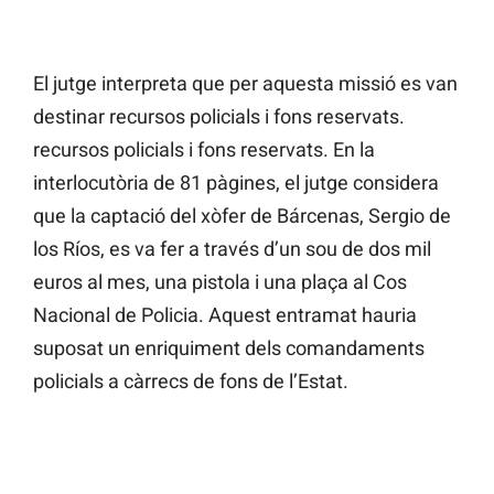
El jutge interpreta que per aquesta missió es van
destinar recursos policials i fons reservats.
recursos policials i fons reservats. En la
interlocutòria de 81 pàgines, el jutge considera
que la captació del xòfer de Bárcenas, Sergio de
los Ríos, es va fer a través d’un sou de dos mil
euros al mes, una pistola i una plaça al Cos
Nacional de Policia. Aquest entramat hauria
suposat un enriquiment dels comandaments
policials a càrrecs de fons de l’Estat.