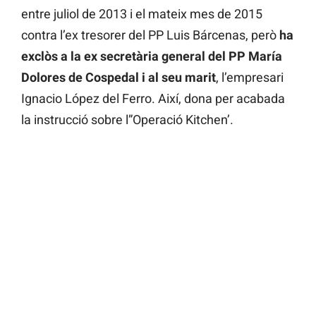
entre juliol de 2013 i el mateix mes de 2015
contra l’ex tresorer del PP Luis Bárcenas, però
ha
exclòs a la ex secretària general del PP María
Dolores de Cospedal i al seu marit
, l’empresari
Ignacio López del Ferro. Així, dona per acabada
la instrucció sobre l”Operació Kitchen’.