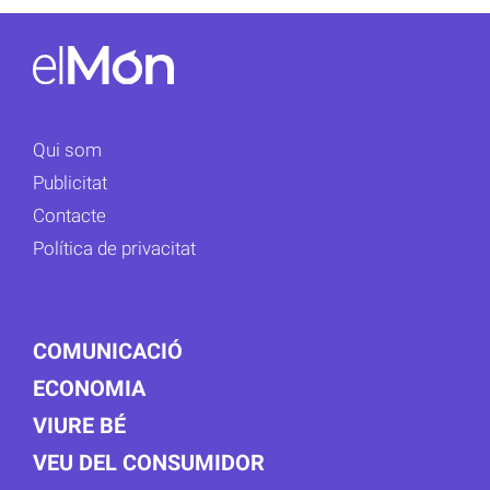
Qui som
Publicitat
Contacte
Política de privacitat
COMUNICACIÓ
ECONOMIA
VIURE BÉ
VEU DEL CONSUMIDOR