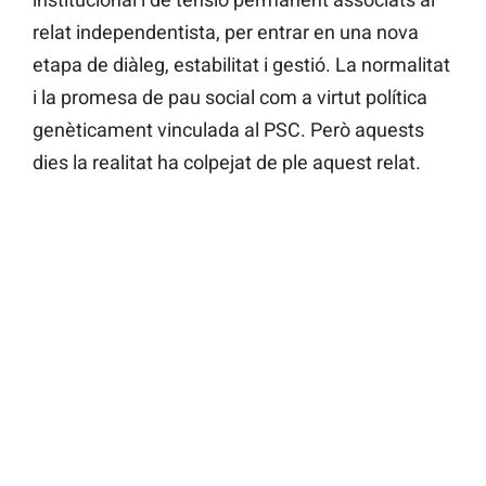
relat independentista, per entrar en una nova
etapa de diàleg, estabilitat i gestió. La normalitat
i la promesa de pau social com a virtut política
genèticament vinculada al PSC. Però aquests
dies la realitat ha colpejat de ple aquest relat.