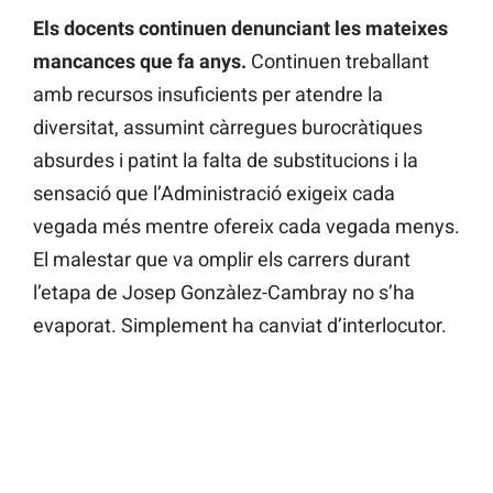
Els docents continuen denunciant les mateixes
mancances que fa anys.
Continuen treballant
amb recursos insuficients per atendre la
diversitat, assumint càrregues burocràtiques
absurdes i patint la falta de substitucions i la
sensació que l’Administració exigeix cada
vegada més mentre ofereix cada vegada menys.
El malestar que va omplir els carrers durant
l’etapa de Josep Gonzàlez-Cambray no s’ha
evaporat. Simplement ha canviat d’interlocutor.