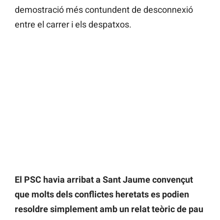
demostració més contundent de desconnexió
entre el carrer i els despatxos.
El PSC havia arribat a Sant Jaume convençut
que molts dels conflictes heretats es podien
resoldre simplement amb un relat teòric de pau