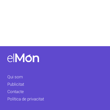
Qui som
Publicitat
Contacte
Política de privacitat