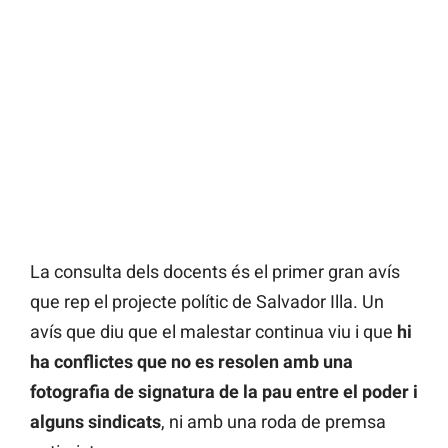
La consulta dels docents és el primer gran avís
que rep el projecte polític de Salvador Illa. Un
avís que diu que el malestar continua viu i que
hi
ha conflictes que no es resolen amb una
fotografia de signatura de la pau entre el poder i
alguns sindicats
, ni amb una roda de premsa