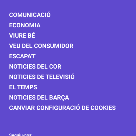
COMUNICACIÓ
ECONOMIA
VIURE BÉ
VEU DEL CONSUMIDOR
ESCAPA'T
NOTICIES DEL COR
NOTICIES DE TELEVISIÓ
EL TEMPS
NOTICIES DEL BARÇA
CANVIAR CONFIGURACIÓ DE COOKIES
Seguiu-nos: