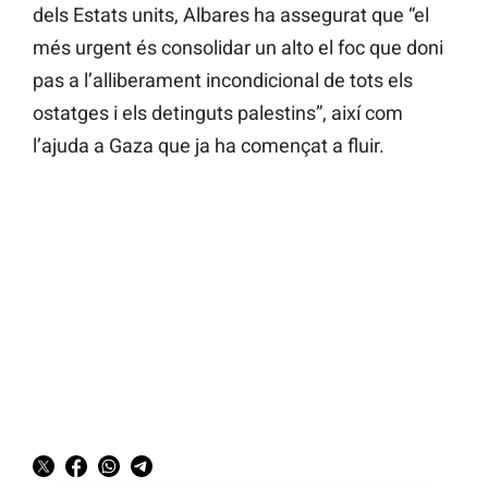
dels Estats units, Albares ha assegurat que “el
més urgent és consolidar un alto el foc que doni
pas a l’alliberament incondicional de tots els
ostatges i els detinguts palestins”, així com
l’ajuda a Gaza que ja ha començat a fluir.