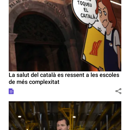
La salut del català es ressent a les escoles
de més complexitat