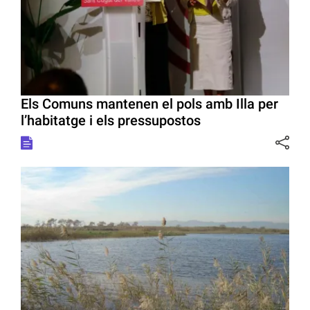
Els Comuns mantenen el pols amb Illa per
l’habitatge i els pressupostos