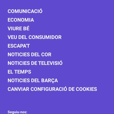
COMUNICACIÓ
ECONOMIA
VIURE BÉ
VEU DEL CONSUMIDOR
ESCAPA'T
NOTICIES DEL COR
NOTICIES DE TELEVISIÓ
EL TEMPS
NOTICIES DEL BARÇA
CANVIAR CONFIGURACIÓ DE COOKIES
Seguiu-nos: