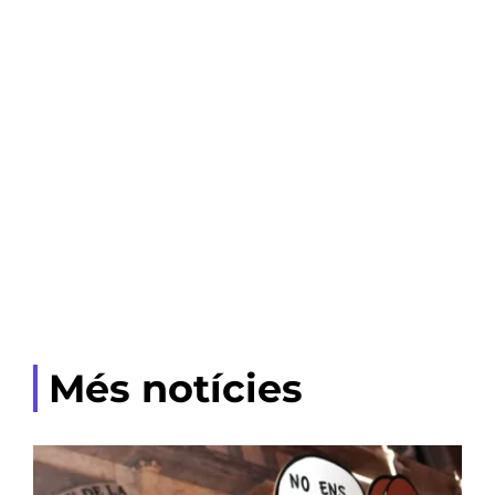
Més notícies