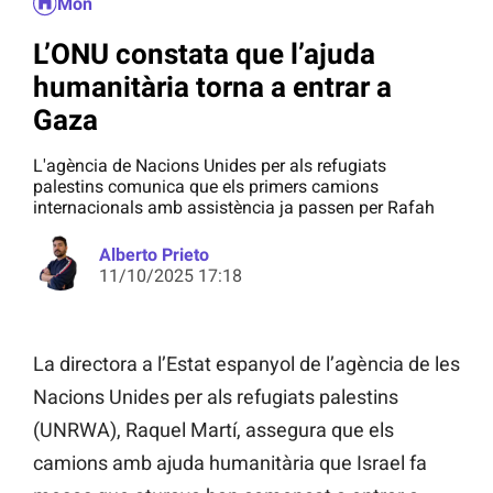
Món
L’ONU constata que l’ajuda
humanitària torna a entrar a
Gaza
L'agència de Nacions Unides per als refugiats
palestins comunica que els primers camions
internacionals amb assistència ja passen per Rafah
Alberto Prieto
11/10/2025 17:18
La directora a l’Estat espanyol de l’agència de les
Nacions Unides per als refugiats palestins
(UNRWA), Raquel Martí, assegura que els
camions amb ajuda humanitària que Israel fa