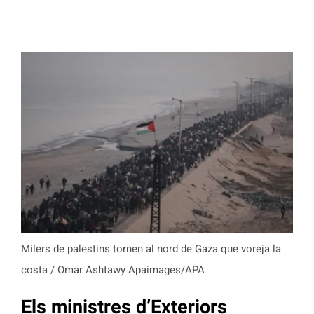
Milers de palestins tornen al nord de Gaza que voreja la
costa / Omar Ashtawy Apaimages/APA
Els ministres d’Exteriors