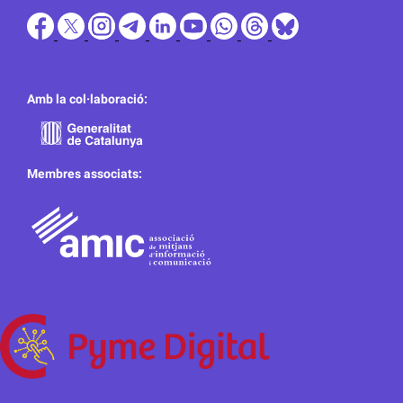
Amb la col·laboració:
Membres associats: