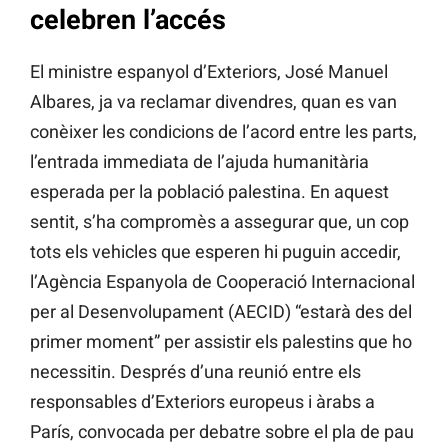
celebren l’accés
El ministre espanyol d’Exteriors, José Manuel
Albares, ja va reclamar divendres, quan es van
conèixer les condicions de l’acord entre les parts,
l’entrada immediata de l’ajuda humanitària
esperada per la població palestina. En aquest
sentit, s’ha compromès a assegurar que, un cop
tots els vehicles que esperen hi puguin accedir,
l’Agència Espanyola de Cooperació Internacional
per al Desenvolupament (AECID) “estarà des del
primer moment” per assistir els palestins que ho
necessitin. Després d’una reunió entre els
responsables d’Exteriors europeus i àrabs a
París, convocada per debatre sobre el pla de pau