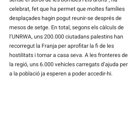
celebrat, fet que ha permet que moltes famílies
desplaçades hagin pogut reunir-se després de
mesos de setge. En total, segons els càlculs de
l’UNRWA, uns 200.000 ciutadans palestins han
recorregut la Franja per aprofitar la fi de les
hostilitats i tornar a casa seva. A les fronteres de
la regió, uns 6.000 vehicles carregats d’ajuda per
a la població ja esperen a poder accedir-hi.