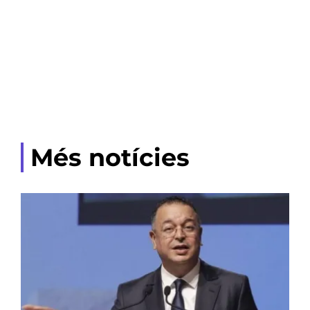
Més notícies