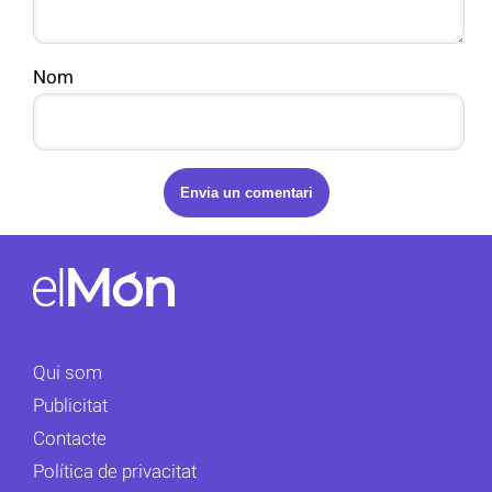
Nom
Qui som
Publicitat
Contacte
Política de privacitat