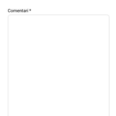
Comentari
*