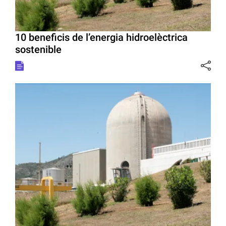
10 beneficis de l’energia hidroelèctrica
sostenible