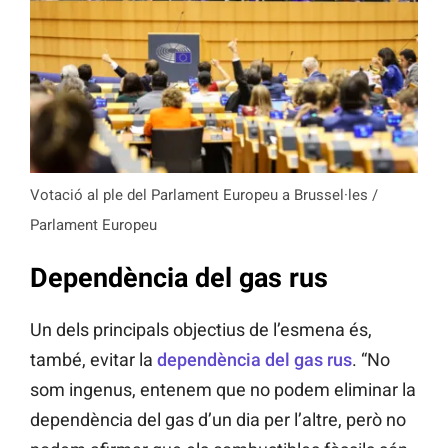
Votació al ple del Parlament Europeu a Brussel·les /
Parlament Europeu
Dependència del gas rus
Un dels principals objectius de l’esmena és,
també, evitar la
dependència del gas rus
. “No
som ingenus, entenem que no podem eliminar la
dependència del gas d’un dia per l’altre, però no