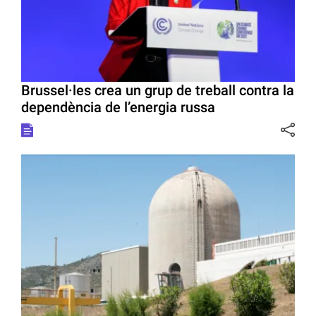
Brussel·les crea un grup de treball contra la
dependència de l’energia russa