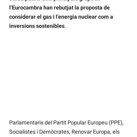
l’Eurocambra han rebutjat la proposta de
considerar el gas i l’energia nuclear com a
inversions sostenibles
.
Parlamentaris del Partit Popular Europeu (PPE),
Socialistes i Demòcrates, Renovar Europa, els