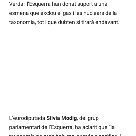
Verds i l’Esquerra han donat suport a una
esmena que exclou el gas i les nuclears de la
taxonomia, tot i que dubten si tirarà endavant.
L’eurodiputada
Silvia Modig
, del grup
parlamentari de l’Esquerra, ha aclarit que “la