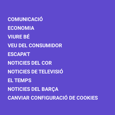
COMUNICACIÓ
ECONOMIA
VIURE BÉ
VEU DEL CONSUMIDOR
ESCAPA'T
NOTICIES DEL COR
NOTICIES DE TELEVISIÓ
EL TEMPS
NOTICIES DEL BARÇA
CANVIAR CONFIGURACIÓ DE COOKIES