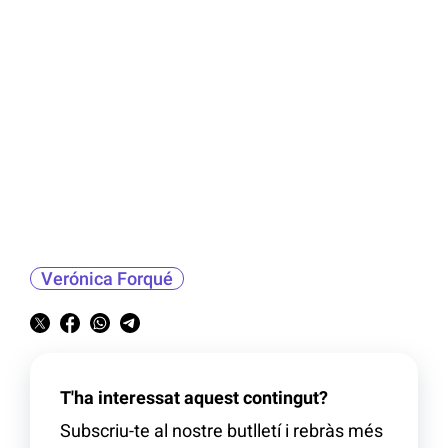
Verónica Forqué
T'ha interessat aquest contingut?
Subscriu-te al nostre butlletí i rebràs més