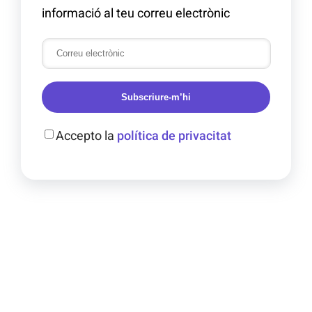
informació al teu correu electrònic
Subscriure-m’hi
Accepto la
política de privacitat