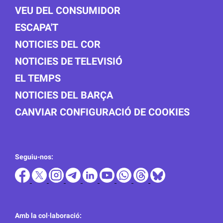
VEU DEL CONSUMIDOR
ESCAPA'T
NOTICIES DEL COR
NOTICIES DE TELEVISIÓ
EL TEMPS
NOTICIES DEL BARÇA
CANVIAR CONFIGURACIÓ DE COOKIES
Seguiu-nos:
Amb la col·laboració: