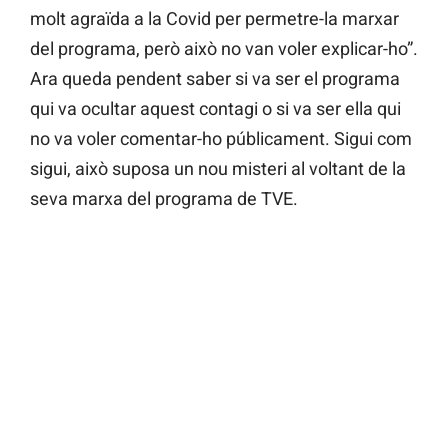
molt agraïda a la Covid per permetre-la marxar
del programa, però això no van voler explicar-ho”.
Ara queda pendent saber si va ser el programa
qui va ocultar aquest contagi o si va ser ella qui
no va voler comentar-ho públicament. Sigui com
sigui, això suposa un nou misteri al voltant de la
seva marxa del programa de TVE.