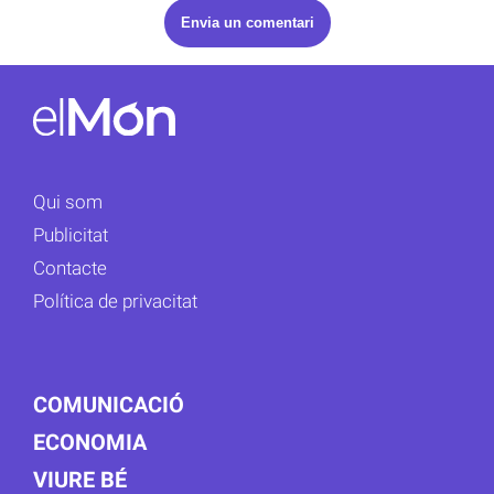
Qui som
Publicitat
Contacte
Política de privacitat
COMUNICACIÓ
ECONOMIA
VIURE BÉ