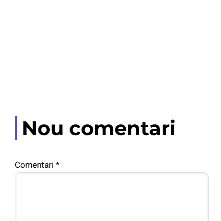
Nou comentari
Comentari
*