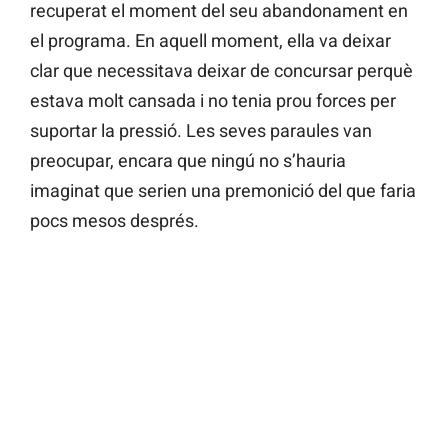
recuperat el moment del seu abandonament en
el programa. En aquell moment, ella va deixar
clar que necessitava deixar de concursar perquè
estava molt cansada i no tenia prou forces per
suportar la pressió. Les seves paraules van
preocupar, encara que ningú no s’hauria
imaginat que serien una premonició del que faria
pocs mesos després.