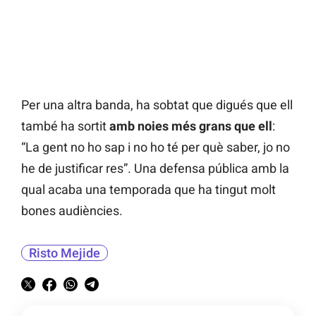
Per una altra banda, ha sobtat que digués que ell
també ha sortit
amb noies més grans que ell
:
“La gent no ho sap i no ho té per què saber, jo no
he de justificar res”. Una defensa pública amb la
qual acaba una temporada que ha tingut molt
bones audiències.
Risto Mejide