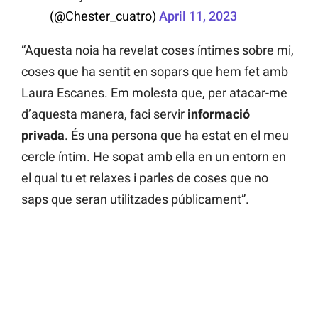
(@Chester_cuatro)
April 11, 2023
“Aquesta noia ha revelat coses íntimes sobre mi,
coses que ha sentit en sopars que hem fet amb
Laura Escanes. Em molesta que, per atacar-me
d’aquesta manera, faci servir
informació
privada
. És una persona que ha estat en el meu
cercle íntim. He sopat amb ella en un entorn en
el qual tu et relaxes i parles de coses que no
saps que seran utilitzades públicament”.