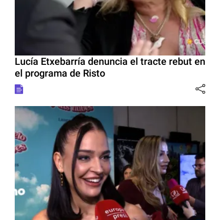
Lucía Etxebarría denuncia el tracte rebut en
el programa de Risto