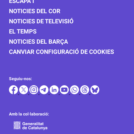
ESCAPA'T
NOTICIES DEL COR
NOTICIES DE TELEVISIÓ
EL TEMPS
NOTICIES DEL BARÇA
CANVIAR CONFIGURACIÓ DE COOKIES
Seguiu-nos:
Amb la col·laboració: