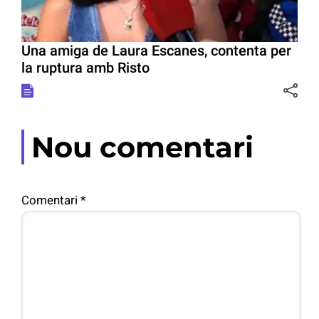
Una amiga de Laura Escanes, contenta per
la ruptura amb Risto
Nou comentari
Comentari
*