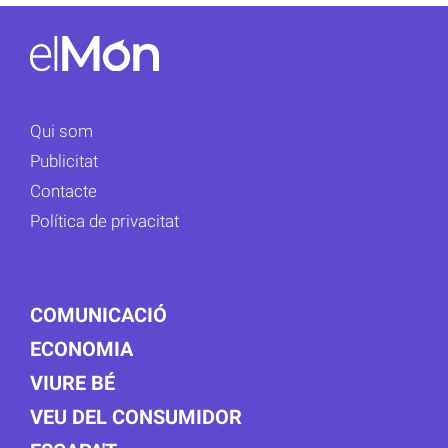
Qui som
Publicitat
Contacte
Política de privacitat
COMUNICACIÓ
ECONOMIA
VIURE BÉ
VEU DEL CONSUMIDOR