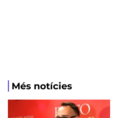
Més notícies