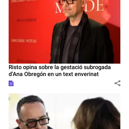
Risto opina sobre la gestació subrogada
d’Ana Obregón en un text enverinat