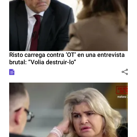
Risto carrega contra ‘OT’ en una entrevista
brutal: “Volia destruir-lo”