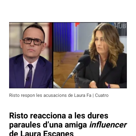
Risto respon les acusacions de Laura Fa | Cuatro
Risto reacciona a les dures
paraules d’una amiga
influencer
de Laura Escanes