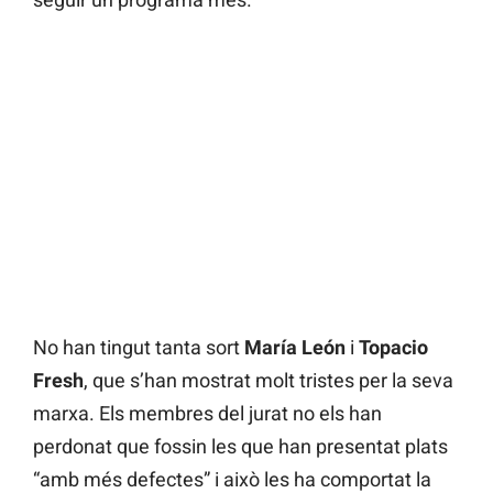
No han tingut tanta sort
María León
i
Topacio
Fresh
, que s’han mostrat molt tristes per la seva
marxa. Els membres del jurat no els han
perdonat que fossin les que han presentat plats
“amb més defectes” i això les ha comportat la