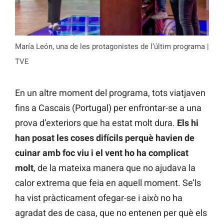
María León, una de les protagonistes de l’últim programa |
TVE
En un altre moment del programa, tots viatjaven
fins a Cascais (Portugal) per enfrontar-se a una
prova d’exteriors que ha estat molt dura.
Els hi
han posat les coses difícils perquè havien de
cuinar amb foc viu i el vent ho ha complicat
molt
, de la mateixa manera que no ajudava la
calor extrema que feia en aquell moment. Se’ls
ha vist pràcticament ofegar-se i això no ha
agradat des de casa, que no entenen per què els