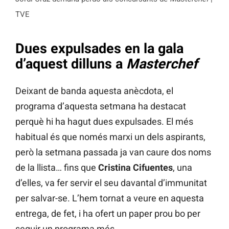
TVE
Dues expulsades en la gala
d’aquest dilluns a
Masterchef
Deixant de banda aquesta anècdota, el
programa d’aquesta setmana ha destacat
perquè hi ha hagut dues expulsades. El més
habitual és que només marxi un dels aspirants,
però la setmana passada ja van caure dos noms
de la llista… fins que
Cristina Cifuentes
, una
d’elles, va fer servir el seu davantal d’immunitat
per salvar-se. L’hem tornat a veure en aquesta
entrega, de fet, i ha ofert un paper prou bo per
seguir un programa més.