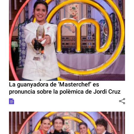
La guanyadora de ‘Masterchef’ es
pronuncia sobre la polèmica de Jordi Cruz