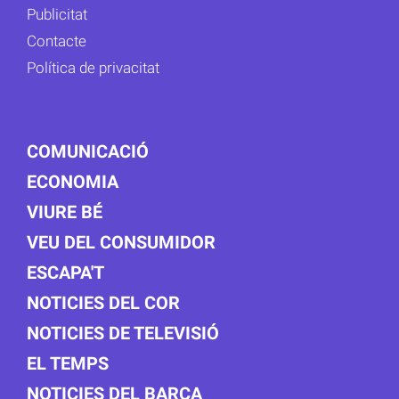
Publicitat
Contacte
Política de privacitat
COMUNICACIÓ
ECONOMIA
VIURE BÉ
VEU DEL CONSUMIDOR
ESCAPA'T
NOTICIES DEL COR
NOTICIES DE TELEVISIÓ
EL TEMPS
NOTICIES DEL BARÇA