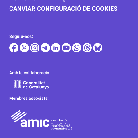
CANVIAR CONFIGURACIÓ DE COOKIES
Seguiu-nos:
Amb la col·laboració:
Membres associats: