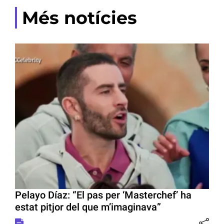
Més notícies
Pelayo Díaz: “El pas per ‘Masterchef’ ha
estat pitjor del que m’imaginava”