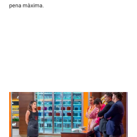
pena màxima.