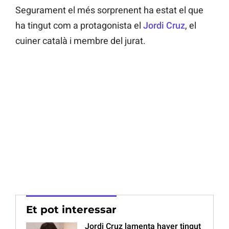
Segurament el més sorprenent ha estat el que
ha tingut com a protagonista el
Jordi Cruz
, el
cuiner català i membre del jurat.
Et pot interessar
Jordi Cruz lamenta haver tingut