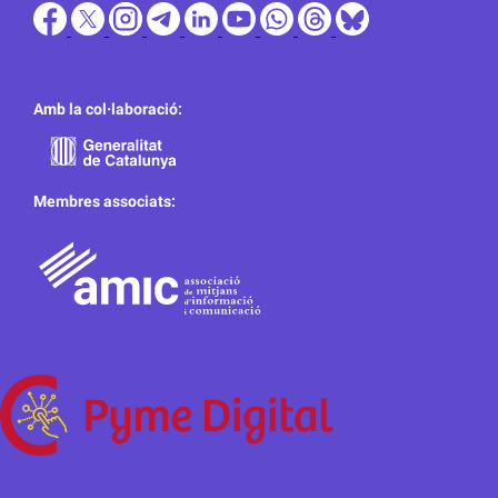
Amb la col·laboració:
Membres associats: