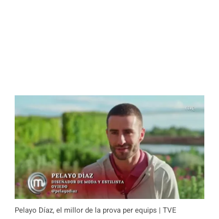
Pelayo Díaz, el millor de la prova per equips | TVE