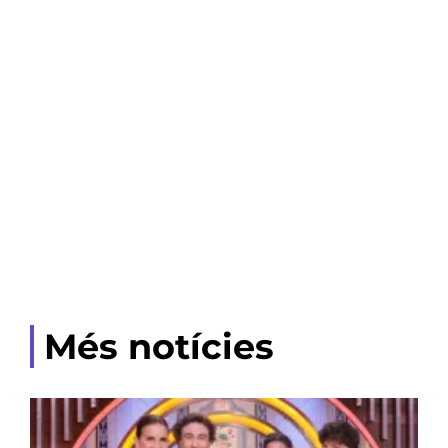
Més notícies