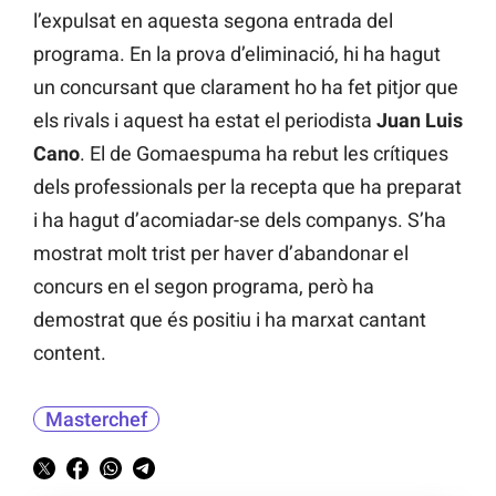
l’expulsat en aquesta segona entrada del
programa. En la prova d’eliminació, hi ha hagut
un concursant que clarament ho ha fet pitjor que
els rivals i aquest ha estat el periodista
Juan Luis
Cano
. El de Gomaespuma ha rebut les crítiques
dels professionals per la recepta que ha preparat
i ha hagut d’acomiadar-se dels companys. S’ha
mostrat molt trist per haver d’abandonar el
concurs en el segon programa, però ha
demostrat que és positiu i ha marxat cantant
content.
Masterchef