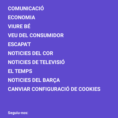
COMUNICACIÓ
ECONOMIA
VIURE BÉ
VEU DEL CONSUMIDOR
ESCAPA'T
NOTICIES DEL COR
NOTICIES DE TELEVISIÓ
EL TEMPS
NOTICIES DEL BARÇA
CANVIAR CONFIGURACIÓ DE COOKIES
Seguiu-nos: