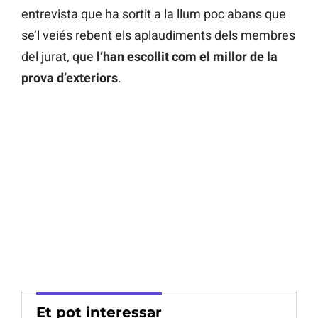
entrevista que ha sortit a la llum poc abans que
se’l veiés rebent els aplaudiments dels membres
del jurat, que
l’han escollit com el millor de la
prova d’exteriors
.
Et pot interessar