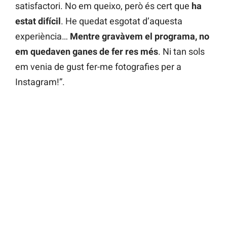
satisfactori. No em queixo, però és cert que
ha
estat difícil
. He quedat esgotat d’aquesta
experiència…
Mentre gravàvem el programa, no
em quedaven ganes de fer res més
. Ni tan sols
em venia de gust fer-me fotografies per a
Instagram!”.