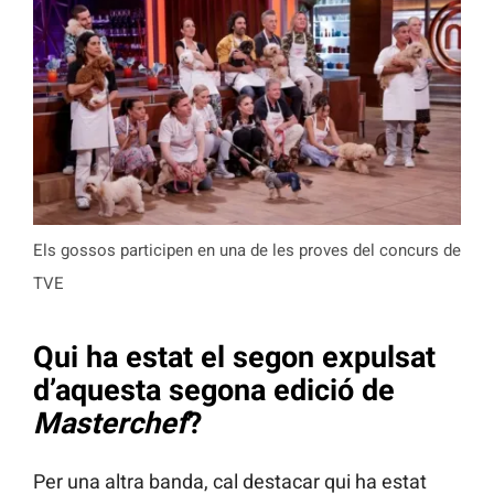
Els gossos participen en una de les proves del concurs de
TVE
Qui ha estat el segon expulsat
d’aquesta segona edició de
Masterchef
?
Per una altra banda, cal destacar qui ha estat