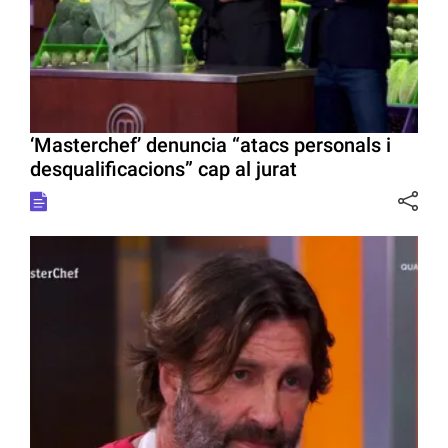
‘Masterchef’ denuncia “atacs personals i
desqualificacions” cap al jurat