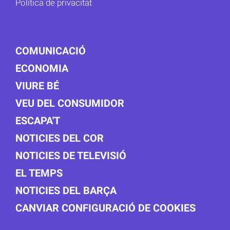
Política de privacitat
COMUNICACIÓ
ECONOMIA
VIURE BÉ
VEU DEL CONSUMIDOR
ESCAPA'T
NOTICIES DEL COR
NOTICIES DE TELEVISIÓ
EL TEMPS
NOTICIES DEL BARÇA
CANVIAR CONFIGURACIÓ DE COOKIES