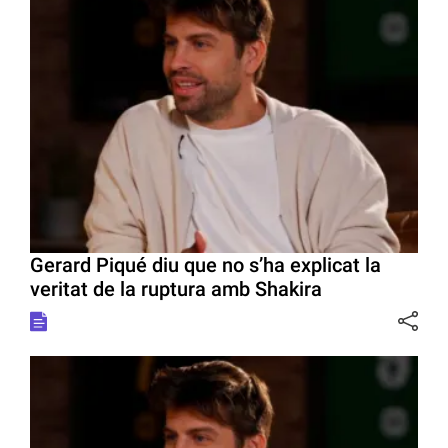
Gerard Piqué diu que no s’ha explicat la
veritat de la ruptura amb Shakira