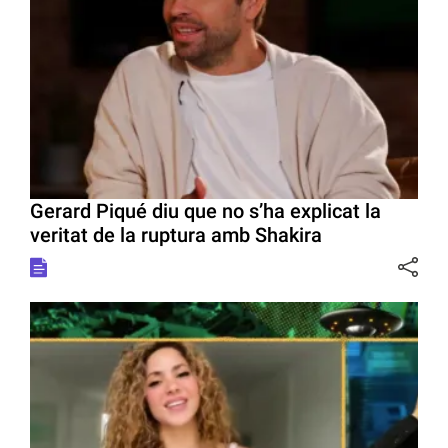
Gerard Piqué diu que no s’ha explicat la
veritat de la ruptura amb Shakira