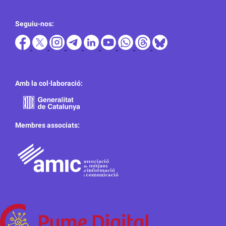
Seguiu-nos:
Amb la col·laboració:
Membres associats: