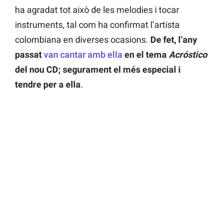
ha agradat tot això de les melodies i tocar
instruments, tal com ha confirmat l’artista
colombiana en diverses ocasions.
De fet, l’any
passat
van cantar amb ella
en el tema
Acróstico
del nou CD; segurament el més especial i
tendre per a ella
.