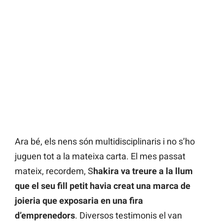
Ara bé, els nens són multidisciplinaris i no s’ho
juguen tot a la mateixa carta. El mes passat
mateix, recordem, S
hakira va treure a la llum
que el seu fill petit havia creat una marca de
joieria que exposaria en una fira
d’emprenedors
. Diversos testimonis el van