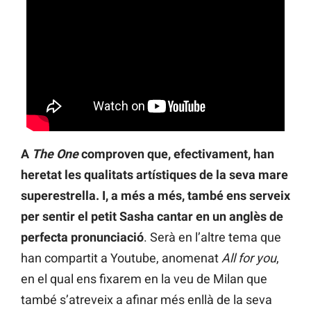
A
The One
comproven que, efectivament, han
heretat les qualitats artístiques de la seva mare
superestrella. I, a més a més, també ens serveix
per sentir el petit Sasha cantar en un anglès de
perfecta pronunciació
. Serà en l’altre tema que
han compartit a Youtube, anomenat
All for you
,
en el qual ens fixarem en la veu de Milan que
també s’atreveix a afinar més enllà de la seva