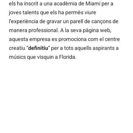
els ha inscrit a una acadèmia de Miami per a
joves talents que els ha permès viure
l’experiència de gravar un parell de cançons de
manera professional. A la seva pàgina web,
aquesta empresa es promociona com el centre
creatiu “
definitiu
” per a tots aquells aspirants a
músics que visquin a Florida.