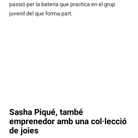
passió per la bateria que practica en el grup
juvenil del que forma part.
Sasha Piqué, també
emprenedor amb una col·lecció
de joies