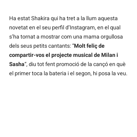
Ha estat Shakira qui ha tret a la llum aquesta
novetat en el seu perfil d’Instagram, en el qual
s’ha tornat a mostrar com una mama orgullosa
dels seus petits cantants: “
Molt feliç de
compartir-vos el projecte musical de Milan i
Sasha
“, diu tot fent promoció de la cançó en què
el primer toca la bateria i el segon, hi posa la veu.