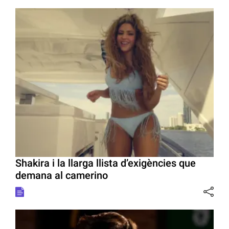
Shakira i la llarga llista d’exigències que
demana al camerino