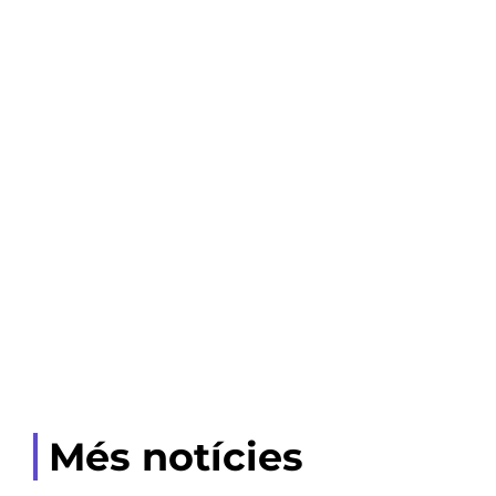
Més notícies