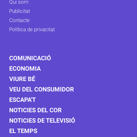
Qui som
Publicitat
Contacte
Política de privacitat
COMUNICACIÓ
ECONOMIA
VIURE BÉ
VEU DEL CONSUMIDOR
ESCAPA'T
NOTICIES DEL COR
NOTICIES DE TELEVISIÓ
EL TEMPS