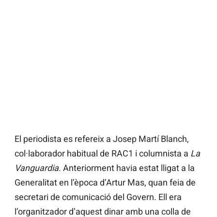
El periodista es refereix a Josep Martí Blanch,
col·laborador habitual de RAC1 i columnista a
La
Vanguardia
. Anteriorment havia estat lligat a la
Generalitat en l’època d’Artur Mas, quan feia de
secretari de comunicació del Govern. Ell era
l’organitzador d’aquest dinar amb una colla de