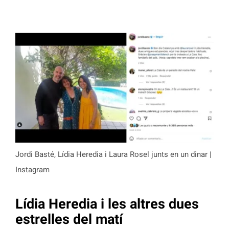
Jordi Basté, Lídia Heredia i Laura Rosel junts en un dinar |
Instagram
Lídia Heredia i les altres dues
estrelles del matí