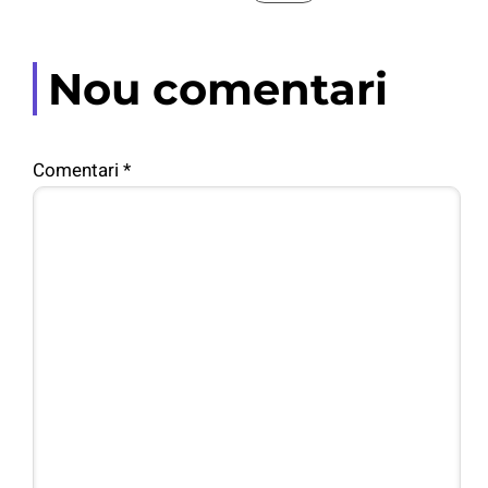
Nou comentari
Comentari
*