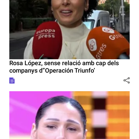
Rosa López, sense relació amb cap dels
companys d”Operación Triunfo’