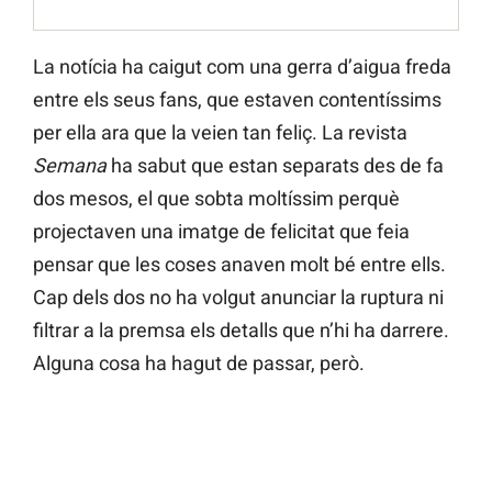
La notícia ha caigut com una gerra d’aigua freda
entre els seus fans, que estaven contentíssims
per ella ara que la veien tan feliç. La revista
Semana
ha sabut que estan separats des de fa
dos mesos, el que sobta moltíssim perquè
projectaven una imatge de felicitat que feia
pensar que les coses anaven molt bé entre ells.
Cap dels dos no ha volgut anunciar la ruptura ni
filtrar a la premsa els detalls que n’hi ha darrere.
Alguna cosa ha hagut de passar, però.