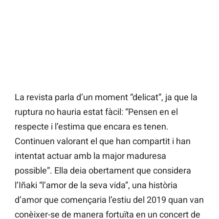
La revista parla d’un moment “delicat”, ja que la
ruptura no hauria estat fàcil: “Pensen en el
respecte i l’estima que encara es tenen.
Continuen valorant el que han compartit i han
intentat actuar amb la major maduresa
possible”. Ella deia obertament que considera
l’Iñaki “l’amor de la seva vida”, una història
d’amor que començaria l’estiu del 2019 quan van
conèixer-se de manera fortuïta en un concert de