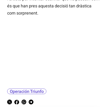
és que han pres aquesta decisió tan dràstica
com sorprenent.
Operación Triunfo