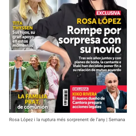
Rosa López i la ruptura més sorprenent de l’any | Semana