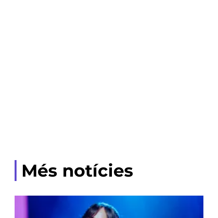
Més notícies