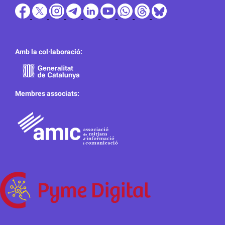
Amb la col·laboració:
Membres associats: