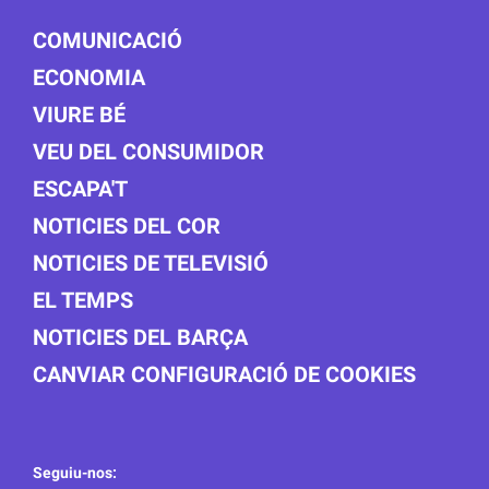
COMUNICACIÓ
ECONOMIA
VIURE BÉ
VEU DEL CONSUMIDOR
ESCAPA'T
NOTICIES DEL COR
NOTICIES DE TELEVISIÓ
EL TEMPS
NOTICIES DEL BARÇA
CANVIAR CONFIGURACIÓ DE COOKIES
Seguiu-nos: