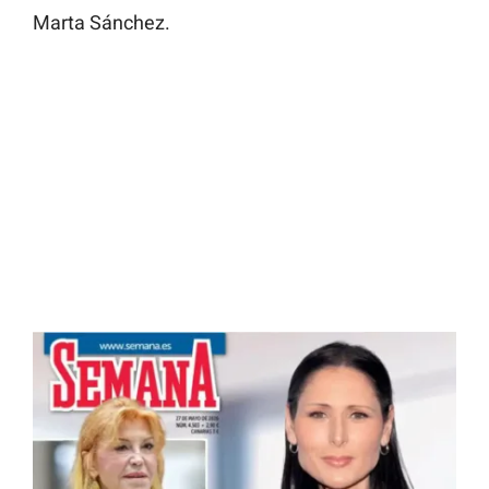
Marta Sánchez.