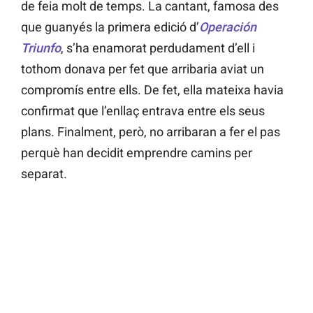
de feia molt de temps. La cantant, famosa des
que guanyés la primera edició d’
Operación
Triunfo
, s’ha enamorat perdudament d’ell i
tothom donava per fet que arribaria aviat un
compromís entre ells. De fet, ella mateixa havia
confirmat que l’enllaç entrava entre els seus
plans. Finalment, però, no arribaran a fer el pas
perquè han decidit emprendre camins per
separat.