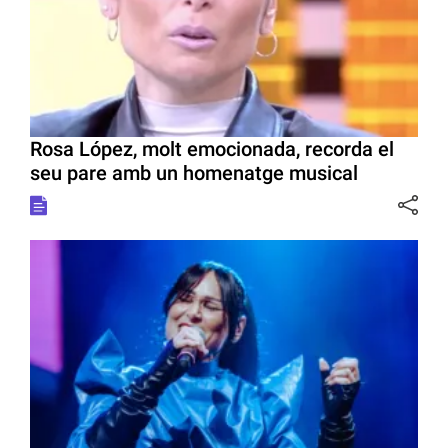
Rosa López, molt emocionada, recorda el
seu pare amb un homenatge musical