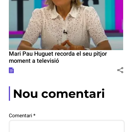
Mari Pau Huguet recorda el seu pitjor
moment a televisió
Nou comentari
Comentari
*