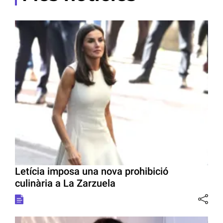
Letícia imposa una nova prohibició
culinària a La Zarzuela