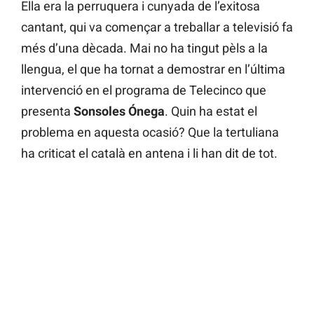
Ella era la perruquera i cunyada de l’exitosa
cantant, qui va començar a treballar a televisió fa
més d’una dècada. Mai no ha tingut pèls a la
llengua, el que ha tornat a demostrar en l’última
intervenció en el programa de Telecinco que
presenta
Sonsoles Ónega
. Quin ha estat el
problema en aquesta ocasió? Que la tertuliana
ha criticat el català en antena i li han dit de tot.