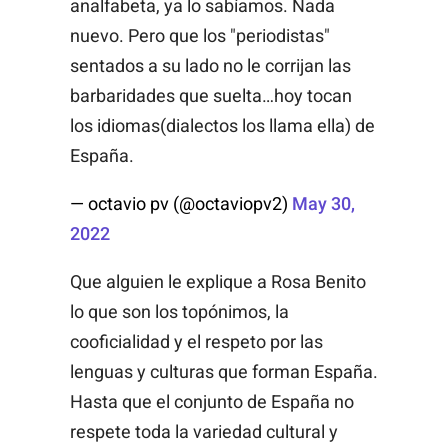
analfabeta, ya lo sabíamos. Nada
nuevo. Pero que los "periodistas"
sentados a su lado no le corrijan las
barbaridades que suelta…hoy tocan
los idiomas(dialectos los llama ella) de
España.
— octavio pv (@octaviopv2)
May 30,
2022
Que alguien le explique a Rosa Benito
lo que son los topónimos, la
cooficialidad y el respeto por las
lenguas y culturas que forman España.
Hasta que el conjunto de España no
respete toda la variedad cultural y