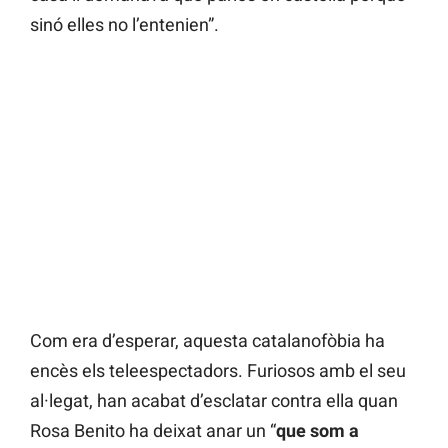
sinó elles no l’entenien”.
Com era d’esperar, aquesta catalanofòbia ha
encès els teleespectadors. Furiosos amb el seu
al·legat, han acabat d’esclatar contra ella quan
Rosa Benito ha deixat anar un “
que som a