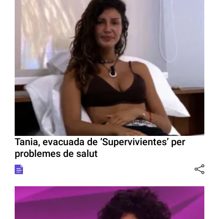
Tania, evacuada de ‘Supervivientes’ per
problemes de salut