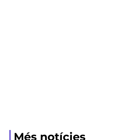
Més notícies