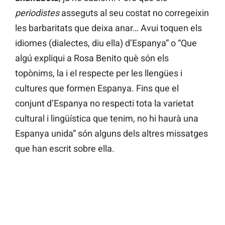
periodistes
asseguts al seu costat no corregeixin
les barbaritats que deixa anar… Avui toquen els
idiomes (dialectes, diu ella) d’Espanya” o “Que
algú expliqui a Rosa Benito què són els
topònims, la i el respecte per les llengües i
cultures que formen Espanya. Fins que el
conjunt d’Espanya no respecti tota la varietat
cultural i lingüística que tenim, no hi haurà una
Espanya unida” són alguns dels altres missatges
que han escrit sobre ella.