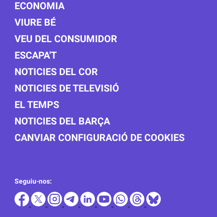
ECONOMIA
VIURE BÉ
VEU DEL CONSUMIDOR
ESCAPA'T
NOTICIES DEL COR
NOTICIES DE TELEVISIÓ
EL TEMPS
NOTICIES DEL BARÇA
CANVIAR CONFIGURACIÓ DE COOKIES
Seguiu-nos: