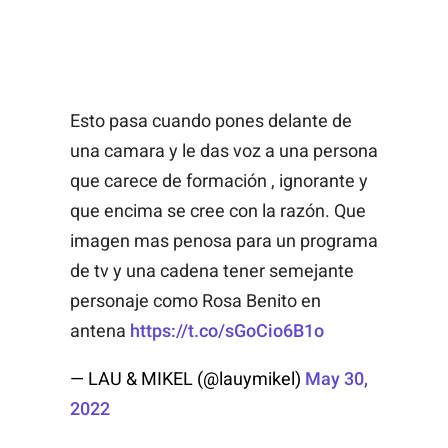
Esto pasa cuando pones delante de
una camara y le das voz a una persona
que carece de formación , ignorante y
que encima se cree con la razón. Que
imagen mas penosa para un programa
de tv y una cadena tener semejante
personaje como Rosa Benito en
antena
https://t.co/sGoCio6B1o
— LAU & MIKEL (@lauymikel)
May 30,
2022