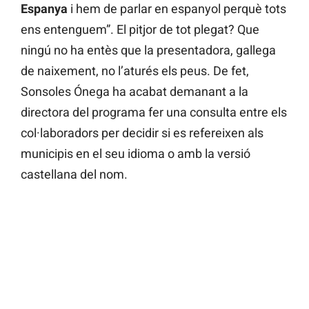
Espanya
i hem de parlar en espanyol perquè tots
ens entenguem”. El pitjor de tot plegat? Que
ningú no ha entès que la presentadora, gallega
de naixement, no l’aturés els peus. De fet,
Sonsoles Ónega ha acabat demanant a la
directora del programa fer una consulta entre els
col·laboradors per decidir si es refereixen als
municipis en el seu idioma o amb la versió
castellana del nom.