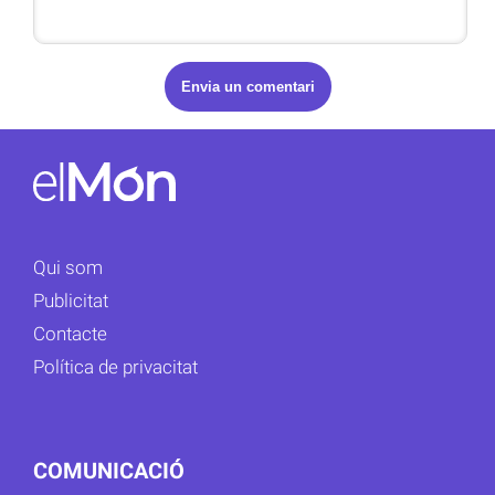
Qui som
Publicitat
Contacte
Política de privacitat
COMUNICACIÓ