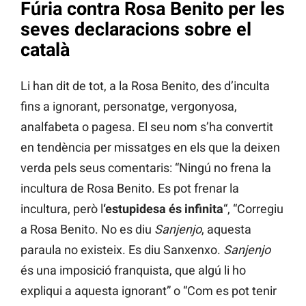
Fúria contra Rosa Benito per les
seves declaracions sobre el
català
Li han dit de tot, a la Rosa Benito, des d’inculta
fins a ignorant, personatge, vergonyosa,
analfabeta o pagesa. El seu nom s’ha convertit
en tendència per missatges en els que la deixen
verda pels seus comentaris: “Ningú no frena la
incultura de Rosa Benito. Es pot frenar la
incultura, però l
‘estupidesa és infinita
“, “Corregiu
a Rosa Benito. No es diu
Sanjenjo
, aquesta
paraula no existeix. Es diu Sanxenxo.
Sanjenjo
és una imposició franquista, que algú li ho
expliqui a aquesta ignorant” o “Com es pot tenir