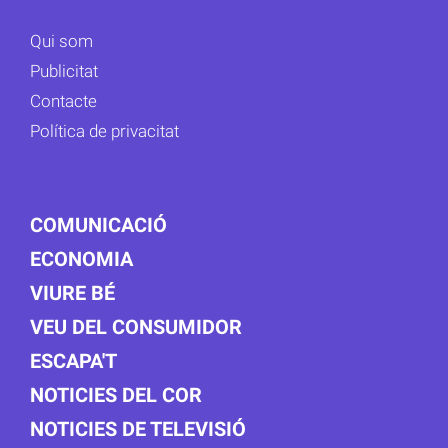
Qui som
Publicitat
Contacte
Política de privacitat
COMUNICACIÓ
ECONOMIA
VIURE BÉ
VEU DEL CONSUMIDOR
ESCAPA'T
NOTICIES DEL COR
NOTICIES DE TELEVISIÓ