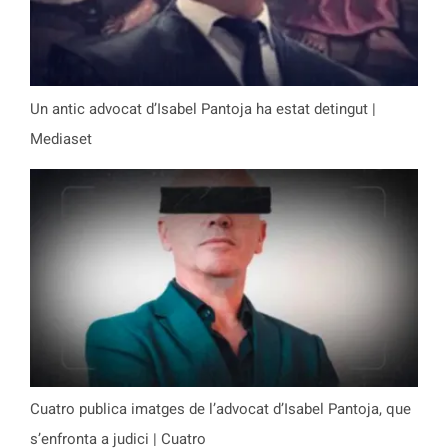
Un antic advocat d’Isabel Pantoja ha estat detingut |
Mediaset
Cuatro publica imatges de l’advocat d’Isabel Pantoja, que
s’enfronta a judici | Cuatro