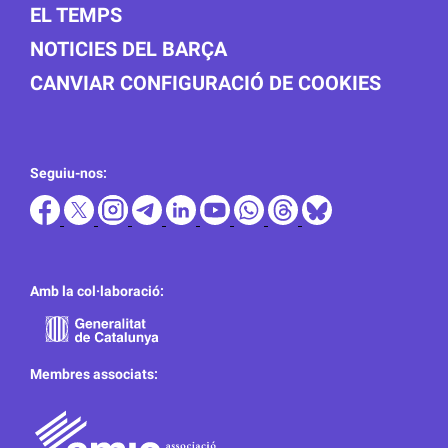
EL TEMPS
NOTICIES DEL BARÇA
CANVIAR CONFIGURACIÓ DE COOKIES
Seguiu-nos:
Amb la col·laboració:
Membres associats: