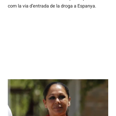
com la via d’entrada de la droga a Espanya.