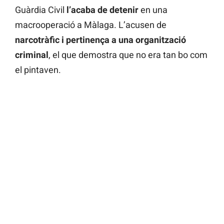
Guàrdia Civil
l’acaba de detenir
en una
macrooperació a Màlaga. L’acusen de
narcotràfic i pertinença a una organització
criminal
, el que demostra que no era tan bo com
el pintaven.