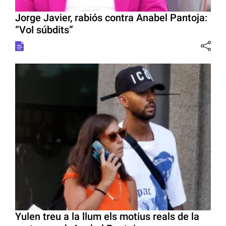
Jorge Javier, rabiós contra Anabel Pantoja:
“Vol súbdits”
Yulen treu a la llum els motius reals de la