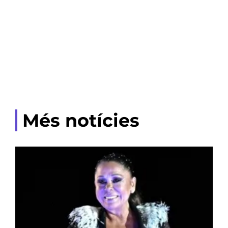
Més notícies