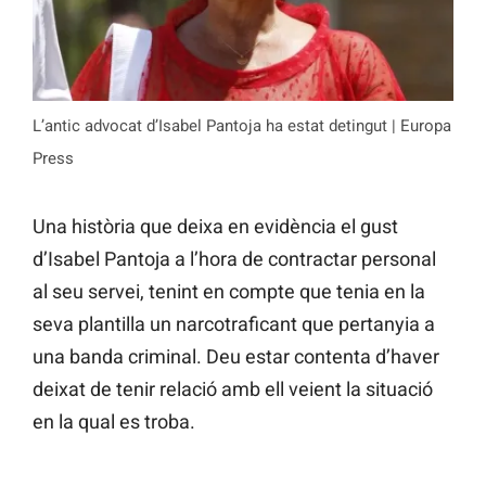
L’antic advocat d’Isabel Pantoja ha estat detingut | Europa
Press
Una història que deixa en evidència el gust
d’Isabel Pantoja a l’hora de contractar personal
al seu servei, tenint en compte que tenia en la
seva plantilla un narcotraficant que pertanyia a
una banda criminal. Deu estar contenta d’haver
deixat de tenir relació amb ell veient la situació
en la qual es troba.