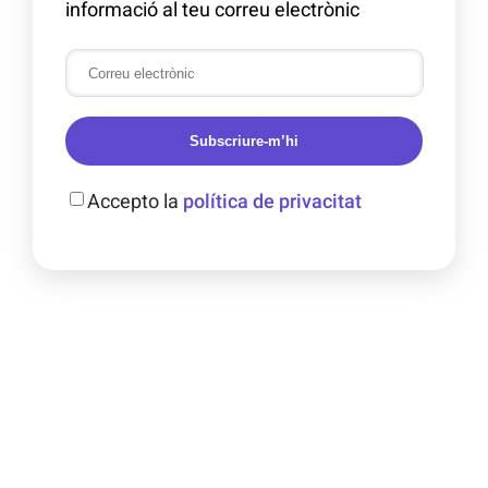
informació al teu correu electrònic
Subscriure-m’hi
Accepto la
política de privacitat