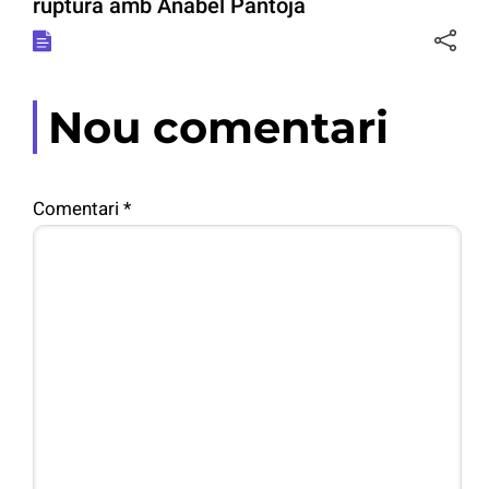
ruptura amb Anabel Pantoja
Nou comentari
Comentari
*