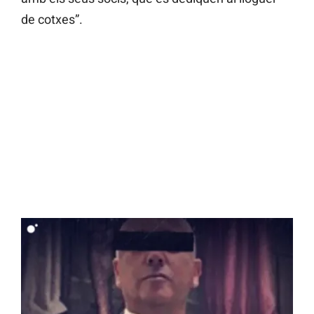
de cotxes”.