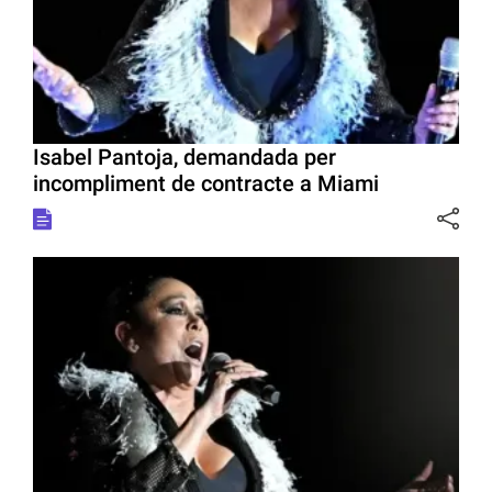
Isabel Pantoja, demandada per
incompliment de contracte a Miami