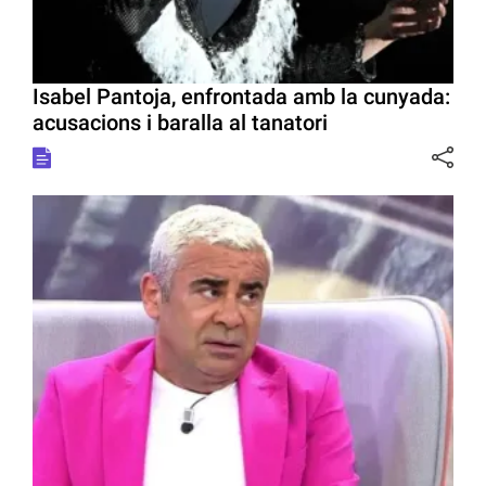
Isabel Pantoja, enfrontada amb la cunyada:
acusacions i baralla al tanatori