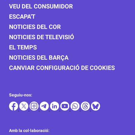
VEU DEL CONSUMIDOR
ESCAPA'T
NOTICIES DEL COR
NOTICIES DE TELEVISIÓ
EL TEMPS
NOTICIES DEL BARÇA
CANVIAR CONFIGURACIÓ DE COOKIES
Seguiu-nos:
Amb la col·laboració: