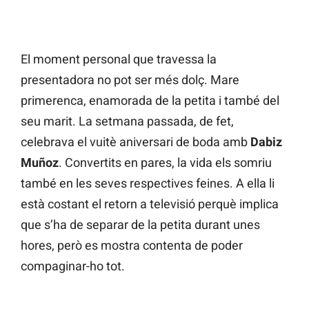
El moment personal que travessa la
presentadora no pot ser més dolç. Mare
primerenca, enamorada de la petita i també del
seu marit. La setmana passada, de fet,
celebrava el vuitè aniversari de boda amb
Dabiz
Muñoz
. Convertits en pares, la vida els somriu
també en les seves respectives feines. A ella li
està costant el retorn a televisió perquè implica
que s’ha de separar de la petita durant unes
hores, però es mostra contenta de poder
compaginar-ho tot.