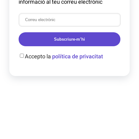
informació al teu correu electrònic
Subscriure-m’hi
Accepto la
política de privacitat