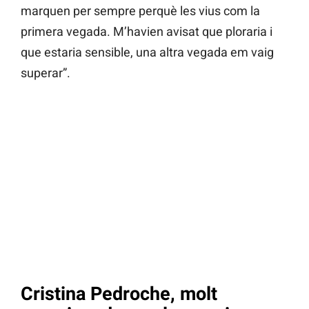
marquen per sempre perquè les vius com la
primera vegada. M’havien avisat que ploraria i
que estaria sensible, una altra vegada em vaig
superar”.
Cristina Pedroche, molt