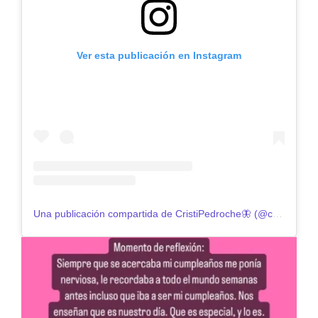
Ver esta publicación en Instagram
Una publicación compartida de CristiPedroche🦋 (@cristipedroche)