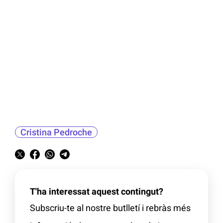
Cristina Pedroche
T'ha interessat aquest contingut?
Subscriu-te al nostre butlletí i rebràs més