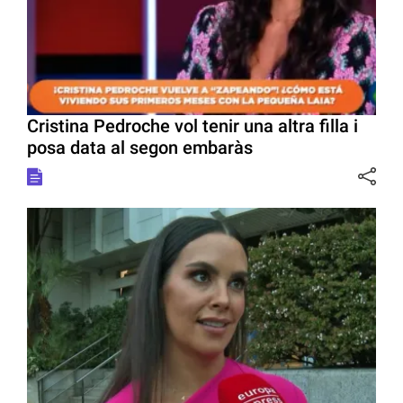
Cristina Pedroche vol tenir una altra filla i
posa data al segon embaràs