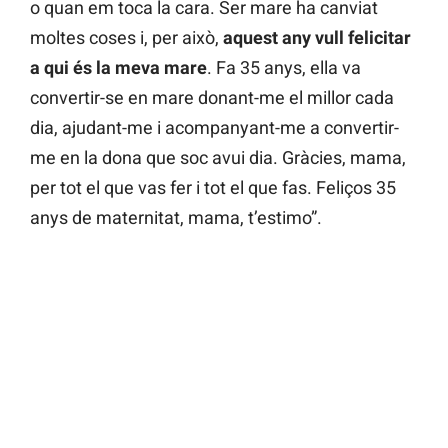
o quan em toca la cara. Ser mare ha canviat
moltes coses i, per això,
aquest any vull felicitar
a qui és la meva mare
. Fa 35 anys, ella va
convertir-se en mare donant-me el millor cada
dia, ajudant-me i acompanyant-me a convertir-
me en la dona que soc avui dia. Gràcies, mama,
per tot el que vas fer i tot el que fas. Feliços 35
anys de maternitat, mama, t’estimo”.