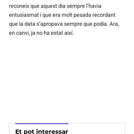
reconeix que aquest dia sempre l’havia
entusiasmat i que era molt pesada recordant
que la data s’apropava sempre que podia. Ara,
en canvi, ja no ha estat així.
Et pot interessar