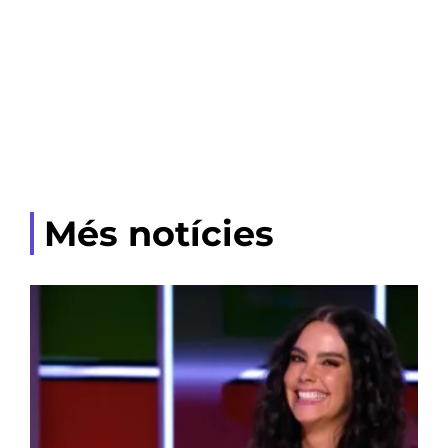
Més notícies