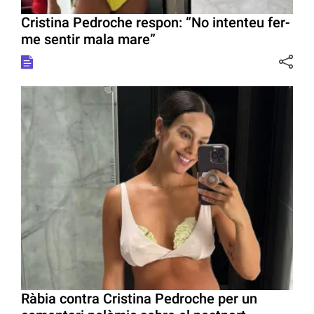
Cristina Pedroche respon: “No intenteu fer-
me sentir mala mare”
Ràbia contra Cristina Pedroche per un