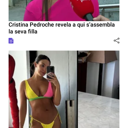
Cristina Pedroche revela a qui s’assembla
la seva filla