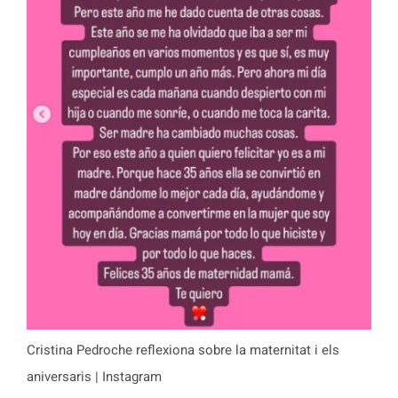
Cristina Pedroche reflexiona sobre la maternitat i els
aniversaris | Instagram