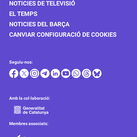
NOTICIES DE TELEVISIÓ
EL TEMPS
NOTICIES DEL BARÇA
CANVIAR CONFIGURACIÓ DE COOKIES
Seguiu-nos:
Amb la col·laboració:
Membres associats: