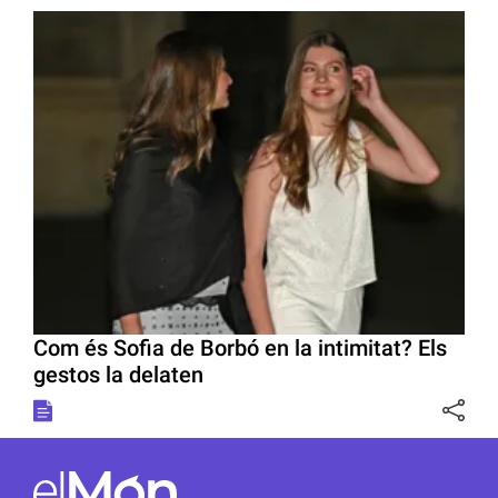
Com és Sofia de Borbó en la intimitat? Els
gestos la delaten