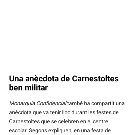
Una anècdota de Carnestoltes
ben militar
Monarquia Confidencial
també ha compartit una
anècdota que va tenir lloc durant les festes de
Carnestoltes que se celebren en el centre
escolar. Segons expliquen, en una festa de