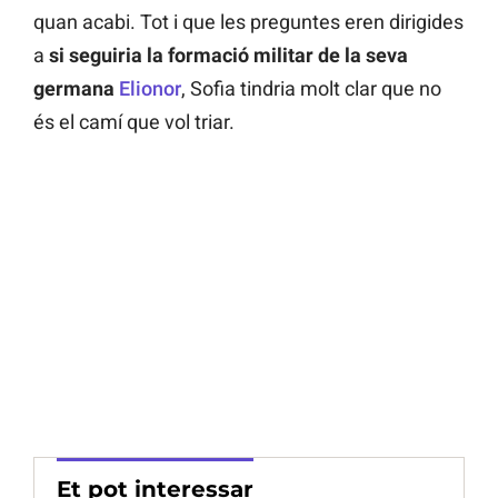
quan acabi. Tot i que les preguntes eren dirigides
a
si seguiria la formació militar de la seva
germana
Elionor
, Sofia tindria molt clar que no
és el camí que vol triar.
Et pot interessar