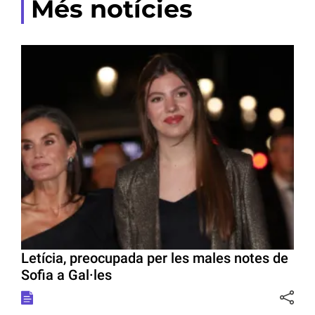
Més notícies
Letícia, preocupada per les males notes de
Sofia a Gal·les