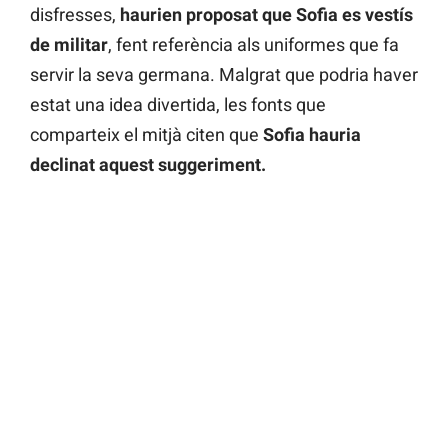
disfresses,
haurien proposat que Sofia es vestís
de militar
, fent referència als uniformes que fa
servir la seva germana. Malgrat que podria haver
estat una idea divertida, les fonts que
comparteix el mitjà citen que
Sofia hauria
declinat aquest suggeriment.