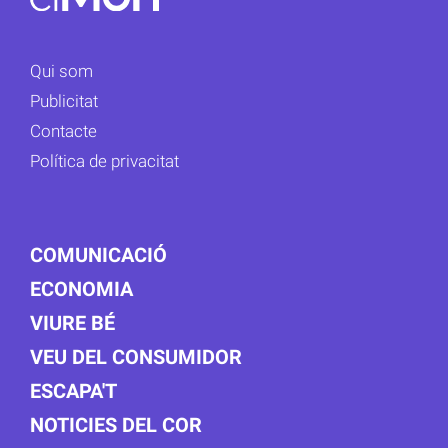
Qui som
Publicitat
Contacte
Política de privacitat
COMUNICACIÓ
ECONOMIA
VIURE BÉ
VEU DEL CONSUMIDOR
ESCAPA'T
NOTICIES DEL COR