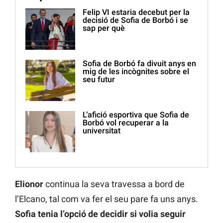
Felip VI estaria decebut per la
decisió de Sofia de Borbó i se
sap per què
Sofia de Borbó fa divuit anys en
mig de les incògnites sobre el
seu futur
L’afició esportiva que Sofia de
Borbó vol recuperar a la
universitat
Elionor
continua la seva travessa a bord de
l’Elcano, tal com va fer el seu pare fa uns anys.
Sofia tenia l’opció de decidir si volia seguir