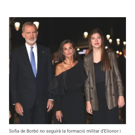
Sofia de Borbó no seguirà la formació militar d’Elionor i