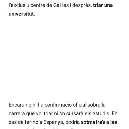
l’exclusiu centre de Gal·les i després,
triar una
universitat
.
Encara no hi ha confirmació oficial sobre la
carrera que vol triar ni on cursarà els estudis. En
cas de fer-ho a Espanya, podria
sotmetre’s a les