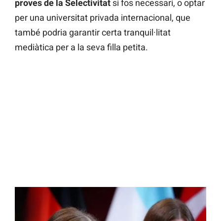
proves de la Selectivitat
si fos necessari, o optar
per una universitat privada internacional, que
també podria garantir certa tranquil·litat
mediàtica per a la seva filla petita.