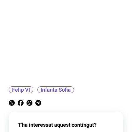
Felip VI
Infanta Sofia
T'ha interessat aquest contingut?