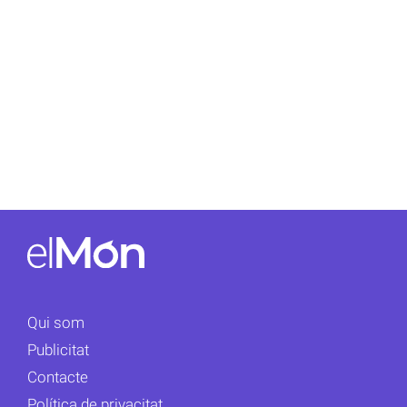
Qui som
Publicitat
Contacte
Política de privacitat