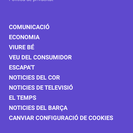
COMUNICACIÓ
ECONOMIA
VIURE BÉ
VEU DEL CONSUMIDOR
ESCAPA'T
NOTICIES DEL COR
NOTICIES DE TELEVISIÓ
EL TEMPS
NOTICIES DEL BARÇA
CANVIAR CONFIGURACIÓ DE COOKIES