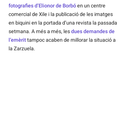
fotografies d’Elionor de Borbó
en un centre
comercial de Xile i la publicació de les imatges
en biquini en la portada d’una revista la passada
setmana. A més a més, les
dues demandes de
l’emèrit
tampoc acaben de millorar la situació a
la Zarzuela.