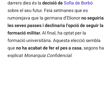
darrers dies és la
decisió de
Sofia de Borbó
sobre el seu futur. Feia setmanes que es
rumorejava que la germana d’Elionor
no seguiria
les seves passes i declinaria l’opció de seguir la
formació militar.
Al final, ha optat per la
formació universitària. Aquesta elecció sembla
que
no ha acabat de fer el pes a casa
, segons ha
explicat
Monarquia Confidencial.