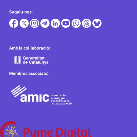
Seguiu-nos:
Amb la col·laboració:
Membres associats: