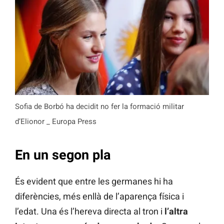
Sofia de Borbó ha decidit no fer la formació militar
d’Elionor _ Europa Press
En un segon pla
És evident que entre les germanes hi ha
diferències, més enllà de l’aparença física i
l’edat. Una és l’hereva directa al tron i
l’altra