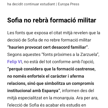
ha decidit continuar estudiant | Europa Press
Sofia no rebrà formació militar
Les fonts que exposa el citat mitjà revelen que la
decisió de Sofia de no rebre formació militar
“haurien provocat cert desacord familiar”
.
Segons aquestes “fonts pròximes a la Zarzuela”,
Felip VI
, no està del tot conforme amb l’opció,
“perquè considera que la formació castrense,
no només enforteix el caràcter i aferma
relacions, sinó que simbolitza un compromís
institucional amb Espanya”
, informen des del
mitjà especialitzat en la monarquia. Ara per ara,
l’elecció de Sofia és acabar els estudis en