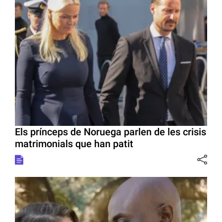
Els prínceps de Noruega parlen de les crisis
matrimonials que han patit