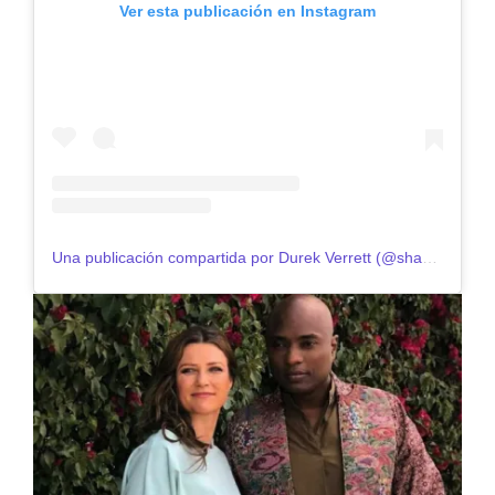
Ver esta publicación en Instagram
Una publicación compartida por Durek Verrett (@shamandurek)