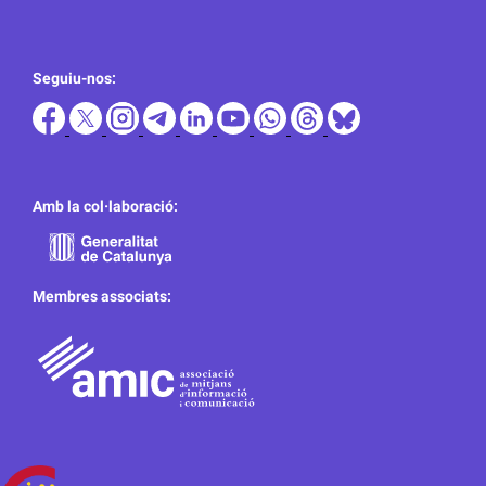
Seguiu-nos:
Amb la col·laboració:
Membres associats: