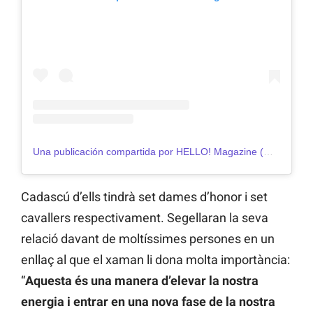
Una publicación compartida por HELLO! Magazine (@hellomag)
Cadascú d’ells tindrà set dames d’honor i set
cavallers respectivament. Segellaran la seva
relació davant de moltíssimes persones en un
enllaç al que el xaman li dona molta importància:
“
Aquesta és una manera d’elevar la nostra
energia i entrar en una nova fase de la nostra