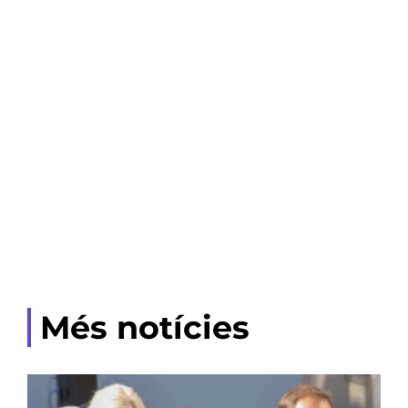
Més notícies