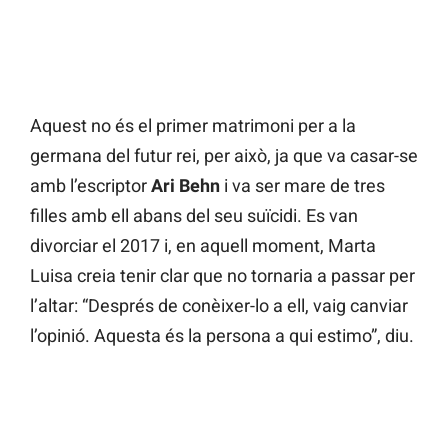
Aquest no és el primer matrimoni per a la
germana del futur rei, per això, ja que va casar-se
amb l’escriptor
Ari Behn
i va ser mare de tres
filles amb ell abans del seu suïcidi. Es van
divorciar el 2017 i, en aquell moment, Marta
Luisa creia tenir clar que no tornaria a passar per
l’altar: “Després de conèixer-lo a ell, vaig canviar
l’opinió. Aquesta és la persona a qui estimo”, diu.