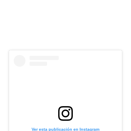
Ver esta publicación en Instagram