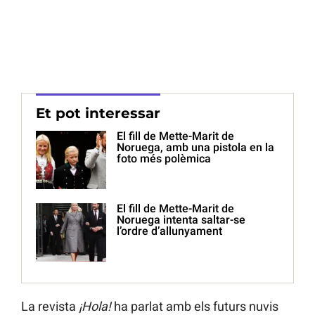
Et pot interessar
El fill de Mette-Marit de
Noruega, amb una pistola en la
foto més polèmica
El fill de Mette-Marit de
Noruega intenta saltar-se
l’ordre d’allunyament
La revista
¡Hola!
ha parlat amb els futurs nuvis