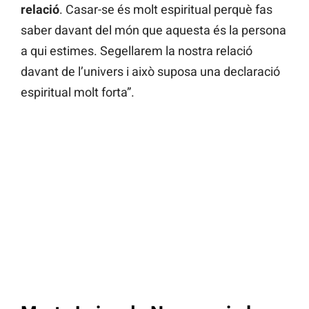
relació
. Casar-se és molt espiritual perquè fas
saber davant del món que aquesta és la persona
a qui estimes. Segellarem la nostra relació
davant de l’univers i això suposa una declaració
espiritual molt forta”.