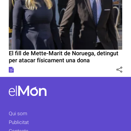
El fill de Mette-Marit de Noruega, detingut
per atacar físicament una dona
Qui som
Publicitat
Contacte