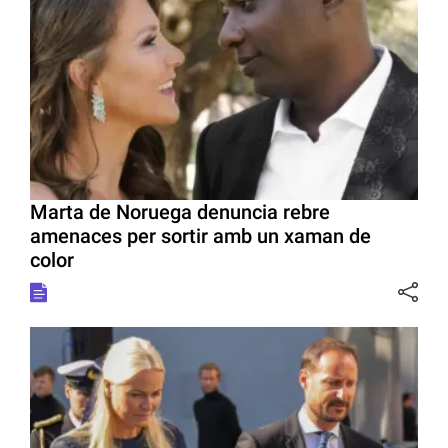
Marta de Noruega denuncia rebre
amenaces per sortir amb un xaman de
color