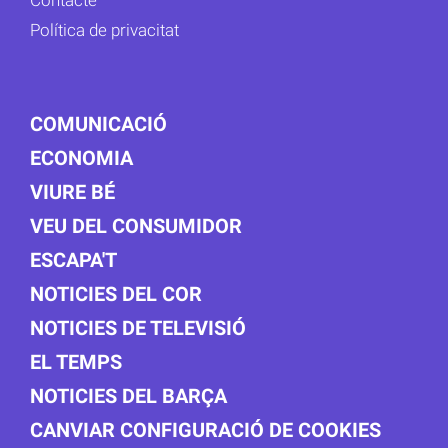
Política de privacitat
COMUNICACIÓ
ECONOMIA
VIURE BÉ
VEU DEL CONSUMIDOR
ESCAPA'T
NOTICIES DEL COR
NOTICIES DE TELEVISIÓ
EL TEMPS
NOTICIES DEL BARÇA
CANVIAR CONFIGURACIÓ DE COOKIES