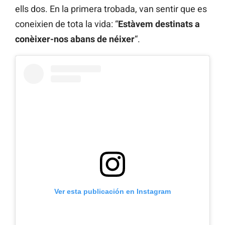
ells dos. En la primera trobada, van sentir que es
coneixien de tota la vida: “
Estàvem destinats a
conèixer-nos abans de néixer
“.
Ver esta publicación en Instagram