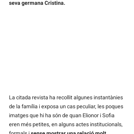
seva germana Cristina.
La citada revista ha recollit algunes instantànies
de la família i exposa un cas peculiar, les poques
imatges que hi ha són de quan Elionor i Sofia
eren més petites, en alguns actes institucionals,
formals i
sense mostrar una relació molt