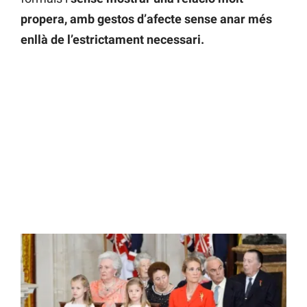
propera, amb gestos d’afecte sense anar més
enllà de l’estrictament necessari.