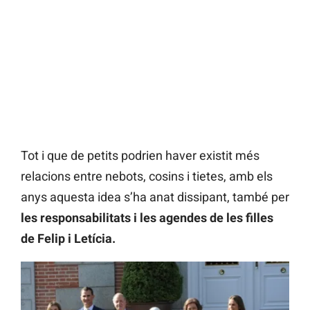
Tot i que de petits podrien haver existit més
relacions entre nebots, cosins i tietes, amb els
anys aquesta idea s’ha anat dissipant, també per
les responsabilitats i les agendes de les filles
de Felip i Letícia.