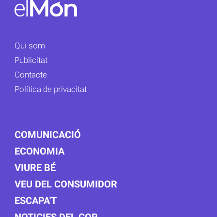
Qui som
Publicitat
Contacte
Política de privacitat
COMUNICACIÓ
ECONOMIA
VIURE BÉ
VEU DEL CONSUMIDOR
ESCAPA'T