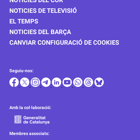
NOTICIES DEL COR
NOTICIES DE TELEVISIÓ
EL TEMPS
NOTICIES DEL BARÇA
CANVIAR CONFIGURACIÓ DE COOKIES
Seguiu-nos:
Amb la col·laboració:
Membres associats: