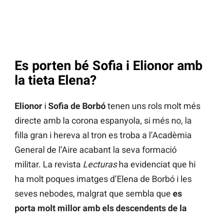
Es porten bé Sofia i Elionor amb
la tieta Elena?
Elionor
i
Sofia de Borbó
tenen uns rols molt més
directe amb la corona espanyola, si més no, la
filla gran i hereva al tron es troba a l’Acadèmia
General de l’Aire acabant la seva formació
militar. La revista
Lecturas
ha evidenciat que hi
ha molt poques imatges d’Elena de Borbó i les
seves nebodes, malgrat que sembla que
es
porta molt millor amb els descendents de la