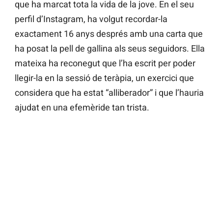
que ha marcat tota la vida de la jove. En el seu
perfil d’Instagram, ha volgut recordar-la
exactament 16 anys després amb una carta que
ha posat la pell de gallina als seus seguidors. Ella
mateixa ha reconegut que l’ha escrit per poder
llegir-la en la sessió de teràpia, un exercici que
considera que ha estat “alliberador” i que l’hauria
ajudat en una efemèride tan trista.