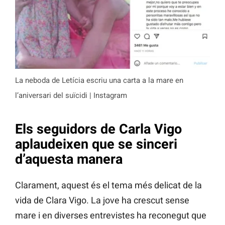
La neboda de Letícia escriu una carta a la mare en
l’aniversari del suïcidi | Instagram
Els seguidors de Carla Vigo
aplaudeixen que se sinceri
d’aquesta manera
Clarament, aquest és el tema més delicat de la
vida de Clara Vigo. La jove ha crescut sense
mare i en diverses entrevistes ha reconegut que