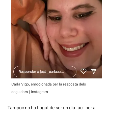
Carla Vigo, emocionada per la resposta dels
seguidors | Instagram
Tampoc no ha hagut de ser un dia fàcil per a