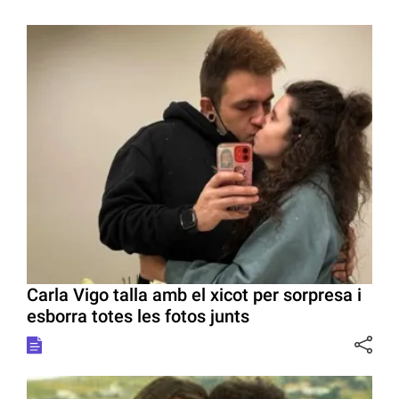
Carla Vigo talla amb el xicot per sorpresa i
esborra totes les fotos junts