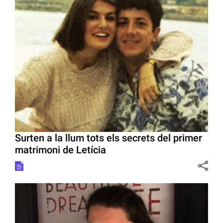
Surten a la llum tots els secrets del primer
matrimoni de Letícia