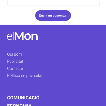
Qui som
Publicitat
Contacte
Política de privacitat
COMUNICACIÓ
ECONOMIA