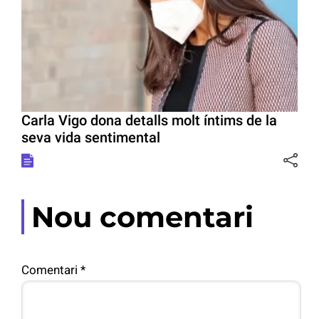
Carla Vigo dona detalls molt íntims de la
seva vida sentimental
Nou comentari
Comentari
*