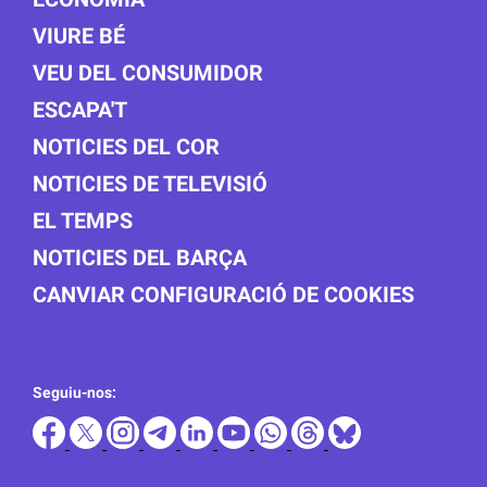
VIURE BÉ
VEU DEL CONSUMIDOR
ESCAPA'T
NOTICIES DEL COR
NOTICIES DE TELEVISIÓ
EL TEMPS
NOTICIES DEL BARÇA
CANVIAR CONFIGURACIÓ DE COOKIES
Seguiu-nos: