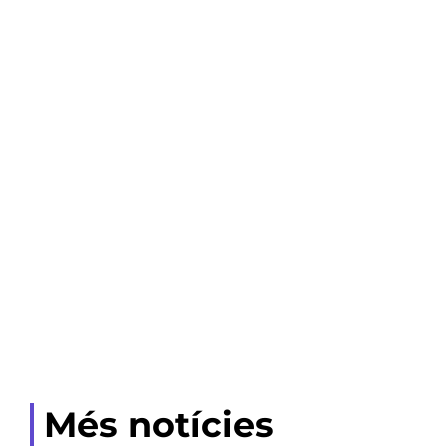
Més notícies