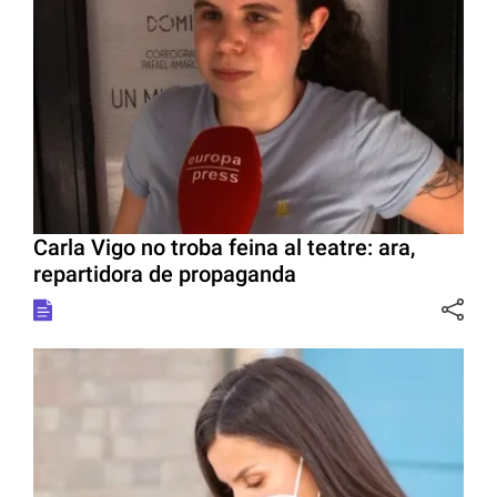
Carla Vigo no troba feina al teatre: ara,
repartidora de propaganda