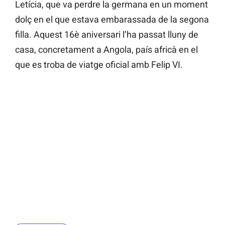
Letícia, que va perdre la germana en un moment
dolç en el que estava embarassada de la segona
filla. Aquest 16è aniversari l’ha passat lluny de
casa, concretament a Angola, país africà en el
que es troba de viatge oficial amb Felip VI.