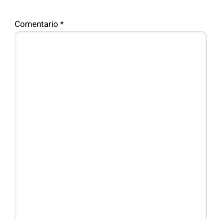
Comentario
*