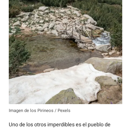
Imagen de los Pirineos / Pexels
Uno de los otros imperdibles es el pueblo de