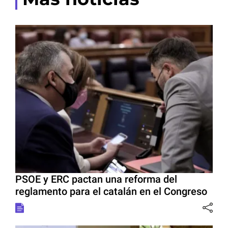
PSOE y ERC pactan una reforma del
reglamento para el catalán en el Congreso