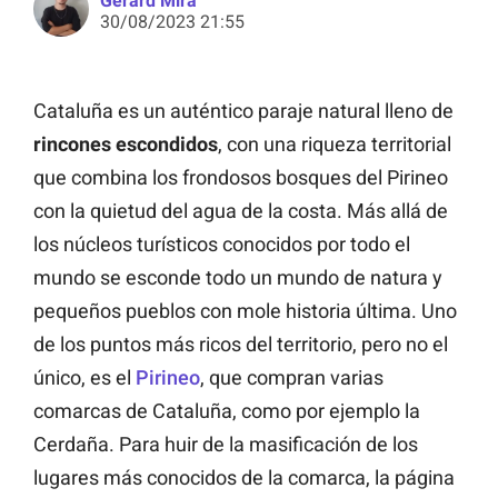
Gerard Mira
30/08/2023 21:55
Cataluña es un auténtico paraje natural lleno de
rincones escondidos
, con una riqueza territorial
que combina los frondosos bosques del Pirineo
con la quietud del agua de la costa. Más allá de
los núcleos turísticos conocidos por todo el
mundo se esconde todo un mundo de natura y
pequeños pueblos con mole historia última. Uno
de los puntos más ricos del territorio, pero no el
único, es el
Pirineo
, que compran varias
comarcas de Cataluña, como por ejemplo la
Cerdaña. Para huir de la masificación de los
lugares más conocidos de la comarca, la página