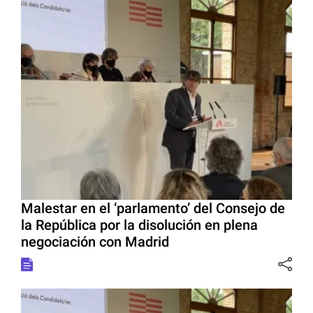
Malestar en el ‘parlamento’ del Consejo de
la República por la disolución en plena
negociación con Madrid