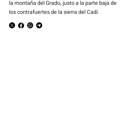
la montaña del Grado, justo a la parte baja de
los contrafuertes de la sierra del Cadí.