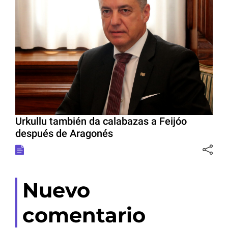
Urkullu también da calabazas a Feijóo
después de Aragonés
Nuevo
comentario