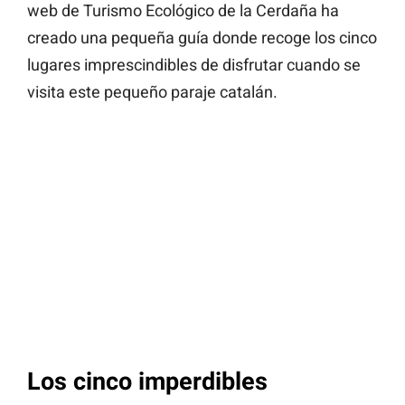
web de Turismo Ecológico de la Cerdaña ha
creado una pequeña guía donde recoge los cinco
lugares imprescindibles de disfrutar cuando se
visita este pequeño paraje catalán.
Los cinco imperdibles