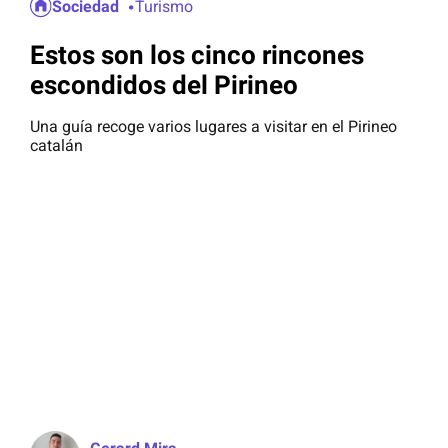
Sociedad
Turismo
Estos son los cinco rincones
escondidos del Pirineo
Una guía recoge varios lugares a visitar en el Pirineo
catalán