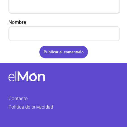
Nombre
Contacto
Política de privacidad