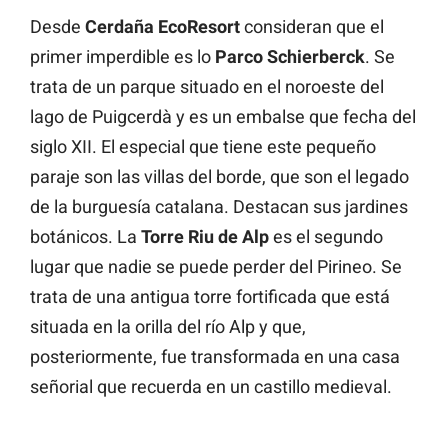
Desde
Cerdaña EcoResort
consideran que el
primer imperdible es lo
Parco Schierberck
. Se
trata de un parque situado en el noroeste del
lago de Puigcerdà y es un embalse que fecha del
siglo XII. El especial que tiene este pequeño
paraje son las villas del borde, que son el legado
de la burguesía catalana. Destacan sus jardines
botánicos. La
Torre Riu de Alp
es el segundo
lugar que nadie se puede perder del Pirineo. Se
trata de una antigua torre fortificada que está
situada en la orilla del río Alp y que,
posteriormente, fue transformada en una casa
señorial que recuerda en un castillo medieval.