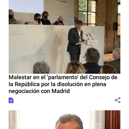
Malestar en el ‘parlamento’ del Consejo de
la República por la disolución en plena
negociación con Madrid