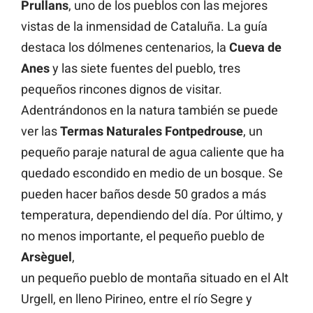
Prullans
, uno de los pueblos con las mejores
vistas de la inmensidad de Cataluña. La guía
destaca los dólmenes centenarios, la
Cueva de
Anes
y las siete fuentes del pueblo, tres
pequeños rincones dignos de visitar.
Adentrándonos en la natura también se puede
ver las
Termas Naturales Fontpedrouse
, un
pequeño paraje natural de agua caliente que ha
quedado escondido en medio de un bosque. Se
pueden hacer baños desde 50 grados a más
temperatura, dependiendo del día. Por último, y
no menos importante, el pequeño pueblo de
Arsèguel
,
un pequeño pueblo de montaña situado en el Alt
Urgell, en lleno Pirineo, entre el río Segre y