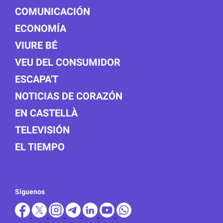
COMUNICACIÓN
ECONOMÍA
VIURE BÉ
VEU DEL CONSUMIDOR
ESCAPA'T
NOTICIAS DE CORAZÓN
EN CASTELLÀ
TELEVISIÓN
EL TIEMPO
Síguenos