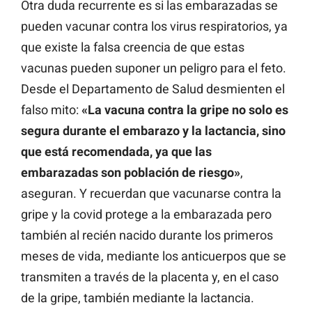
Otra duda recurrente es si las embarazadas se
pueden vacunar contra los virus respiratorios, ya
que existe la falsa creencia de que estas
vacunas pueden suponer un peligro para el feto.
Desde el Departamento de Salud desmienten el
falso mito:
«La vacuna contra la gripe no solo es
segura durante el embarazo y la lactancia, sino
que está recomendada, ya que las
embarazadas son población de riesgo»
,
aseguran. Y recuerdan que vacunarse contra la
gripe y la covid protege a la embarazada pero
también al recién nacido durante los primeros
meses de vida, mediante los anticuerpos que se
transmiten a través de la placenta y, en el caso
de la gripe, también mediante la lactancia.