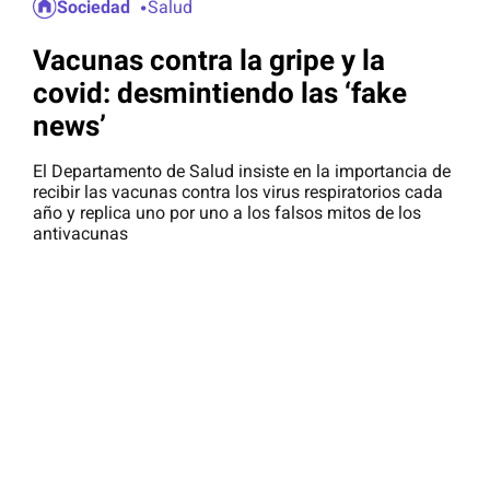
Sociedad
Salud
Vacunas contra la gripe y la
covid: desmintiendo las ‘fake
news’
El Departamento de Salud insiste en la importancia de
recibir las vacunas contra los virus respiratorios cada
año y replica uno por uno a los falsos mitos de los
antivacunas