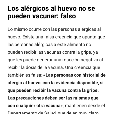
Los alérgicos al huevo no se
pueden vacunar: falso
Lo mismo ocurre con las personas alérgicas al
huevo. Existe una falsa creencia que apunta que
las personas alérgicas a este alimento no
pueden recibir las vacunas contra la gripe, ya
que les puede generar una reacción negativa al
recibir la dosis de la vacuna. Una creencia que
también es falsa:
«Las personas con historial de
alergia al huevo, con la evidencia disponible, sí
que pueden recibir la vacuna contra la gripe.
Las precauciones deben ser las mismas que
con cualquier otra vacuna»
, mantienen desde el
Departamento de Salud, que dejan muy claro