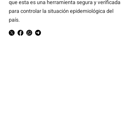
que esta es una herramienta segura y verificada
para controlar la situación epidemiológica del
país.