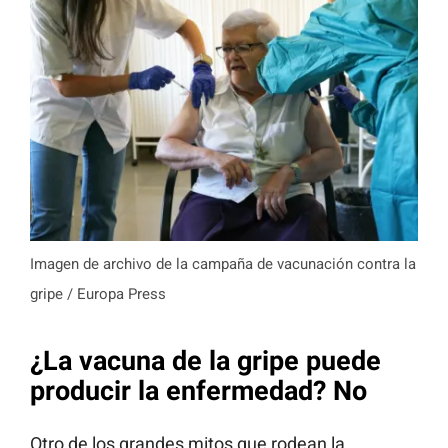
Imagen de archivo de la campaña de vacunación contra la
gripe / Europa Press
¿La vacuna de la gripe puede
producir la enfermedad? No
Otro de los grandes mitos que rodean la