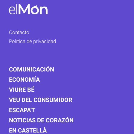
Contacto
Política de privacidad
COMUNICACIÓN
ECONOMÍA
VIURE BÉ
VEU DEL CONSUMIDOR
ESCAPA'T
NOTICIAS DE CORAZÓN
EN CASTELLÀ