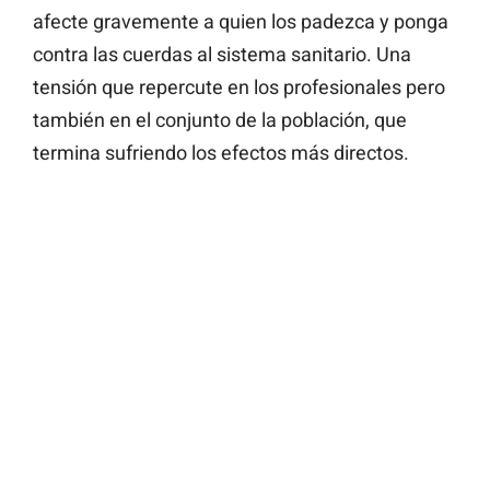
afecte gravemente a quien los padezca y ponga
contra las cuerdas al sistema sanitario. Una
tensión que repercute en los profesionales pero
también en el conjunto de la población, que
termina sufriendo los efectos más directos.