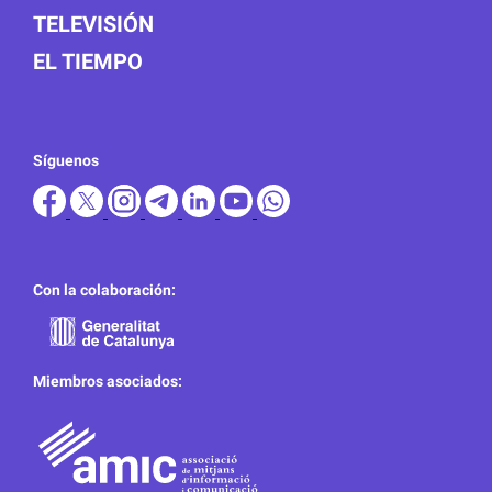
TELEVISIÓN
EL TIEMPO
Síguenos
Con la colaboración:
Miembros asociados: