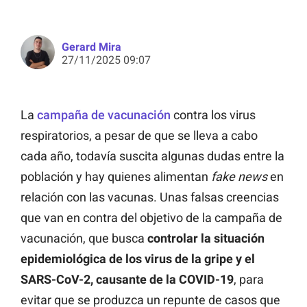
Gerard Mira
27/11/2025 09:07
La
campaña de vacunación
contra los virus
respiratorios, a pesar de que se lleva a cabo
cada año, todavía suscita algunas dudas entre la
población y hay quienes alimentan
fake news
en
relación con las vacunas. Unas falsas creencias
que van en contra del objetivo de la campaña de
vacunación, que busca
controlar la situación
epidemiológica de los virus
de la gripe y el
SARS-CoV-2, causante de la COVID-19
, para
evitar que se produzca un repunte de casos que