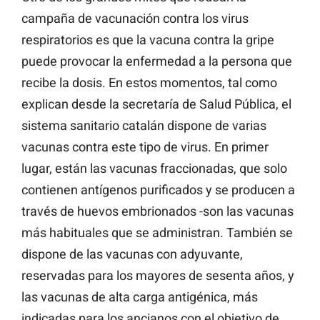
campaña de vacunación contra los virus
respiratorios es que la vacuna contra la gripe
puede provocar la enfermedad a la persona que
recibe la dosis. En estos momentos, tal como
explican desde la secretaría de Salud Pública, el
sistema sanitario catalán dispone de varias
vacunas contra este tipo de virus. En primer
lugar, están las vacunas fraccionadas, que solo
contienen antígenos purificados y se producen a
través de huevos embrionados -son las vacunas
más habituales que se administran. También se
dispone de las vacunas con adyuvante,
reservadas para los mayores de sesenta años, y
las vacunas de alta carga antigénica, más
indicadas para los ancianos con el objetivo de