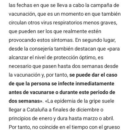
las fechas en que se lleva a cabo la campaña de
vacunación, que es un momento en que también
circulan otros virus respiratorios menos graves,
que pueden ser los que realmente estén
provocando estos síntomas. En segundo lugar,
desde la consejería también destacan que «para
alcanzar el nivel de protección óptimo, es
necesario que pasen hasta dos semanas desde
la vacunación y, por tanto,
se puede dar el caso
de que la persona se infecte inmediatamente
antes de vacunarse o durante este periodo de
dos semanas»
. «La epidemia de la gripe suele
llegar a Cataluña a finales de diciembre o
principios de enero y dura hasta marzo o abril.
Por tanto, no coincide en el tiempo con el grueso