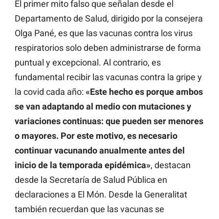
El primer mito falso que señalan desde el
Departamento de Salud, dirigido por la consejera
Olga Pané, es que las vacunas contra los virus
respiratorios solo deben administrarse de forma
puntual y excepcional. Al contrario, es
fundamental recibir las vacunas contra la gripe y
la covid cada año:
«Este hecho es porque ambos
se van adaptando al medio con mutaciones y
variaciones continuas: que pueden ser menores
o mayores. Por este motivo, es necesario
continuar vacunando anualmente antes del
inicio de la temporada epidémica»
, destacan
desde la Secretaría de Salud Pública en
declaraciones a El Món. Desde la Generalitat
también recuerdan que las vacunas se