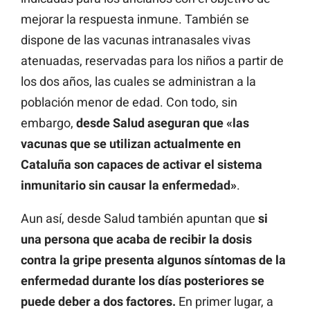
mejorar la respuesta inmune. También se
dispone de las vacunas intranasales vivas
atenuadas, reservadas para los niños a partir de
los dos años, las cuales se administran a la
población menor de edad. Con todo, sin
embargo,
desde Salud aseguran que «las
vacunas que se utilizan actualmente en
Cataluña son capaces de activar el sistema
inmunitario sin causar la enfermedad»
.
Aun así, desde Salud también apuntan que
si
una persona que acaba de recibir la dosis
contra la gripe presenta algunos síntomas de la
enfermedad durante los días posteriores se
puede deber a dos factores.
En primer lugar, a