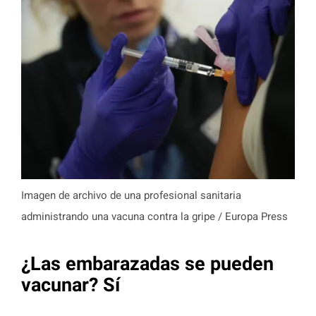
Imagen de archivo de una profesional sanitaria
administrando una vacuna contra la gripe / Europa Press
¿Las embarazadas se pueden
vacunar? Sí