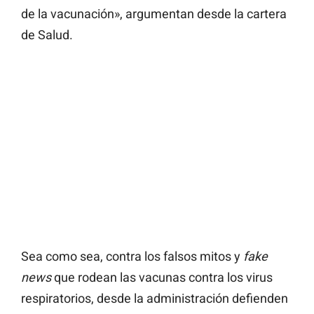
de la vacunación», argumentan desde la cartera
de Salud.
Sea como sea, contra los falsos mitos y
fake
news
que rodean las vacunas contra los virus
respiratorios, desde la administración defienden