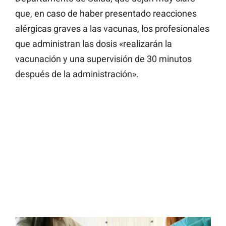
que, en caso de haber presentado reacciones
alérgicas graves a las vacunas, los profesionales
que administran las dosis «realizarán la
vacunación y una supervisión de 30 minutos
después de la administración».