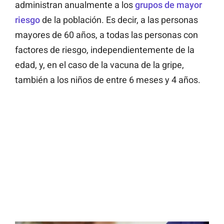
administran anualmente a los
grupos de mayor
riesgo
de la población. Es decir, a las personas
mayores de 60 años, a todas las personas con
factores de riesgo, independientemente de la
edad, y, en el caso de la vacuna de la gripe,
también a los niños de entre 6 meses y 4 años.