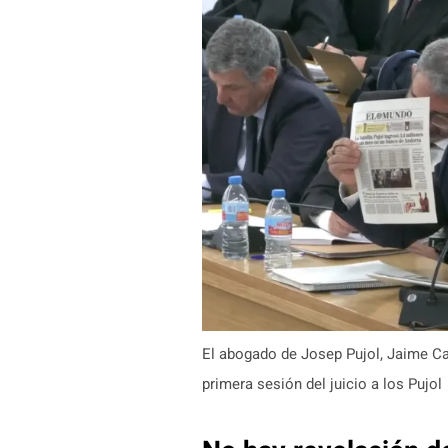
El abogado de Josep Pujol, Jaime Ca
primera sesión del juicio a los Pujol