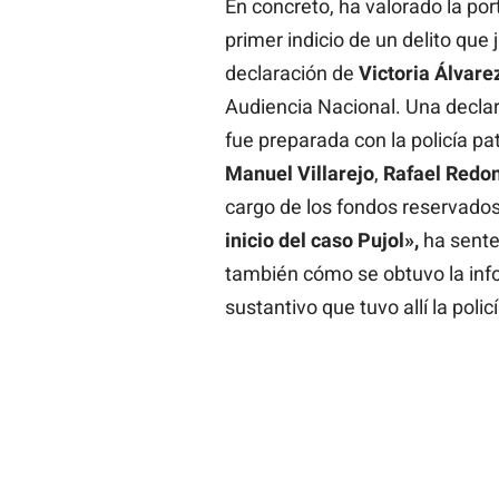
En concreto, ha valorado la po
primer indicio de un delito que 
declaración de
Victoria Álvarez
Audiencia Nacional. Una decla
fue preparada con la policía pat
Manuel Villarejo
,
Rafael Redo
cargo de los fondos reservados
inicio del caso Pujol»,
ha sente
también cómo se obtuvo la inf
sustantivo que tuvo allí la policí