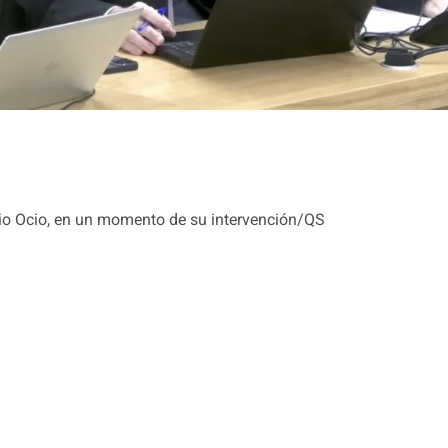
io Ocio, en un momento de su intervención/QS