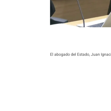
El abogado del Estado, Juan Ignac