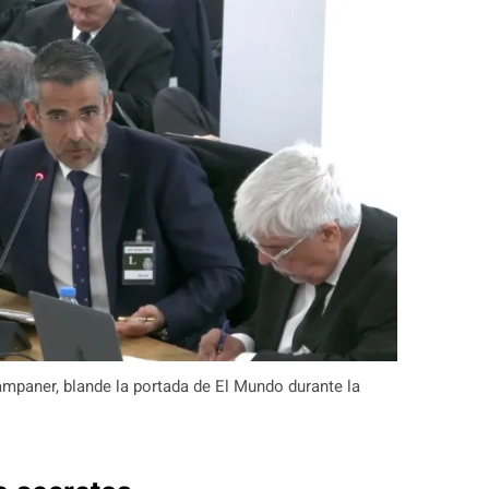
mpaner, blande la portada de El Mundo durante la