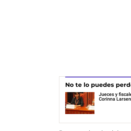
No te lo puedes perd
Jueces y fiscal
Corinna Larsen