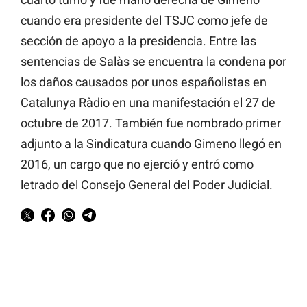
cuando era presidente del TSJC como jefe de
sección de apoyo a la presidencia. Entre las
sentencias de Salàs se encuentra la condena por
los daños causados por unos españolistas en
Catalunya Ràdio en una manifestación el 27 de
octubre de 2017. También fue nombrado primer
adjunto a la Sindicatura cuando Gimeno llegó en
2016, un cargo que no ejerció y entró como
letrado del Consejo General del Poder Judicial.