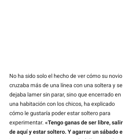
No ha sido solo el hecho de ver cómo su novio
cruzaba más de una línea con una soltera y se
dejaba lamer sin parar, sino que encerrado en
una habitación con los chicos, ha explicado
cómo le gustaría poder estar soltero para
experimentar.
«Tengo ganas de ser libre, salir
de aquí y estar soltero. Y agarrar un sábado e