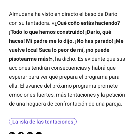
Almudena ha visto en directo el beso de Darío
con su tentadora.
«¿Qué coño estás haciendo?
¡Todo lo que hemos construido! ¡Darío, qué
haces! Mi padre me lo dijo. ¡No has parado! ¡Me
vuelve loca! Saca lo peor de mí, ¡no puede
pisotearme más!»,
ha dicho. Es evidente que sus
acciones tendrán consecuencias y habrá que
esperar para ver qué prepara el programa para
ella. El avance del próximo programa promete
emociones fuertes, más tentaciones y la petición
de una hoguera de confrontación de una pareja.
La isla de las tentaciones