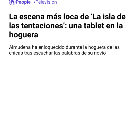
People
Televisión
La escena más loca de ‘La isla de
las tentaciones’: una tablet en la
hoguera
Almudena ha enloquecido durante la hoguera de las
chicas tras escuchar las palabras de su novio