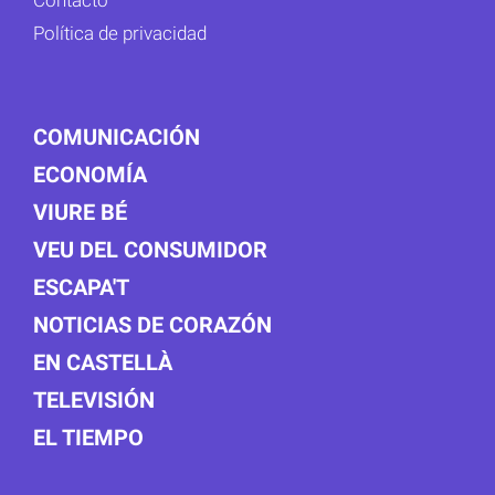
Política de privacidad
COMUNICACIÓN
ECONOMÍA
VIURE BÉ
VEU DEL CONSUMIDOR
ESCAPA'T
NOTICIAS DE CORAZÓN
EN CASTELLÀ
TELEVISIÓN
EL TIEMPO