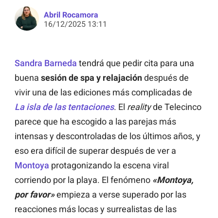
Abril Rocamora
16/12/2025 13:11
Sandra Barneda
tendrá que pedir cita para una
buena
sesión de spa y relajación
después de
vivir una de las ediciones más complicadas de
La isla de las tentaciones
. El
reality
de Telecinco
parece que ha escogido a las parejas más
intensas y descontroladas de los últimos años, y
eso era difícil de superar después de ver a
Montoya
protagonizando la escena viral
corriendo por la playa. El fenómeno
«Montoya,
por favor»
empieza a verse superado por las
reacciones más locas y surrealistas de las