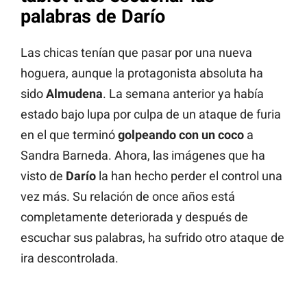
palabras de Darío
Las chicas tenían que pasar por una nueva
hoguera, aunque la protagonista absoluta ha
sido
Almudena
. La semana anterior ya había
estado bajo lupa por culpa de un ataque de furia
en el que terminó
golpeando con un coco
a
Sandra Barneda. Ahora, las imágenes que ha
visto de
Darío
la han hecho perder el control una
vez más. Su relación de once años está
completamente deteriorada y después de
escuchar sus palabras, ha sufrido otro ataque de
ira descontrolada.