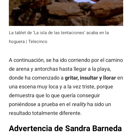
La tablet de ‘La isla de las tentaciones’ acaba en la
hoguera | Telecinco
A continuación, se ha ido corriendo por el camino
de arena y antorchas hasta llegar a la playa,
donde ha comenzado a
gritar, insultar y llorar
en
una escena muy loca y a la vez triste, porque
demuestra que lo que quería conseguir
poniéndose a prueba en el
reality
ha sido un
resultado totalmente diferente.
Advertencia de Sandra Barneda