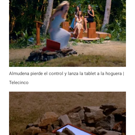
Almudena pierde el control y lanza la tablet a la hoguera |
Telecinco