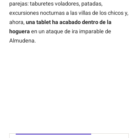
parejas: taburetes voladores, patadas,
excursiones nocturnas a las villas de los chicos y,
ahora,
una tablet ha acabado dentro de la
hoguera
en un ataque de ira imparable de
Almudena.