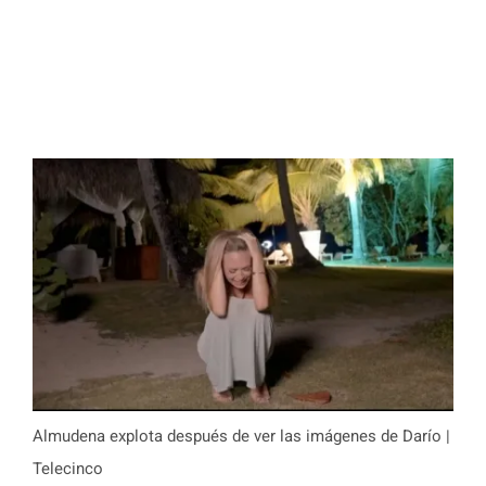
Almudena explota después de ver las imágenes de Darío |
Telecinco