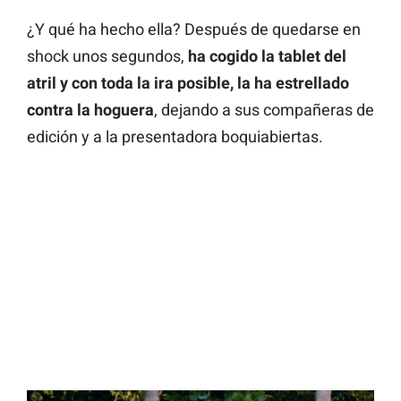
¿Y qué ha hecho ella? Después de quedarse en
shock unos segundos,
ha cogido la tablet del
atril y con toda la ira posible, la ha estrellado
contra la hoguera
, dejando a sus compañeras de
edición y a la presentadora boquiabiertas.