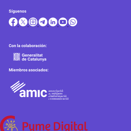
Síguenos
Con la colaboración:
Miembros asociados: