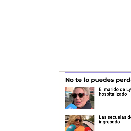
No te lo puedes perd
El marido de Ly
hospitalizado
Las secuelas d
ingresado