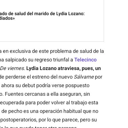
ado de salud del marido de Lydia Lozano:
diados»
 en exclusiva de este problema de salud de la
 ha salpicado su regreso triunfal a
Telecinco
De viernes
.
Lydia Lozano atraviesa, pues, un
de perderse el estreno del nuevo
Sálvame
por
, ahora su debut podría verse pospuesto
. Fuentes cercanas a ella aseguran, sin
ecuperada para poder volver al trabajo esta
de pecho es una operación habitual que no
ostoperatorios, por lo que parece, pero su