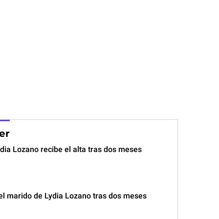
er
dia Lozano recibe el alta tras dos meses
el marido de Lydia Lozano tras dos meses