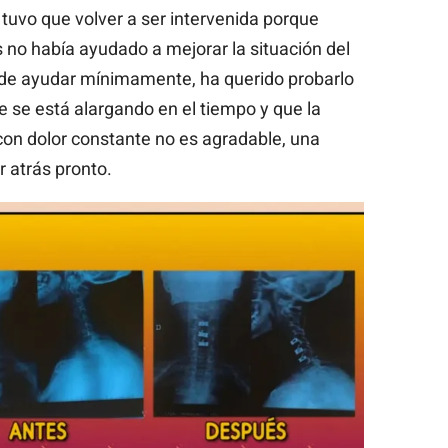
tuvo que volver a ser intervenida porque
 no había ayudado a mejorar la situación del
uede ayudar mínimamente, ha querido probarlo
e se está alargando en el tiempo y que la
con dolor constante no es agradable, una
r atrás pronto.