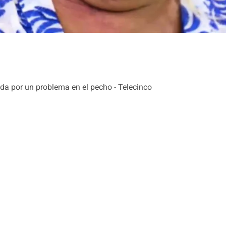
da por un problema en el pecho - Telecinco