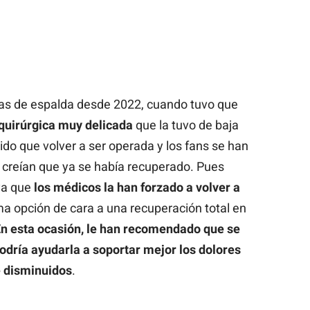
as de espalda desde 2022, cuando tuvo que
quirúrgica muy delicada
que la tuvo de baja
ido que volver a ser operada y los fans se han
creían que ya se había recuperado. Pues
ya que
los médicos la han forzado a volver a
a opción de cara a una recuperación total en
n esta ocasión, le han recomendado que se
odría ayudarla a soportar mejor los dolores
e disminuidos
.