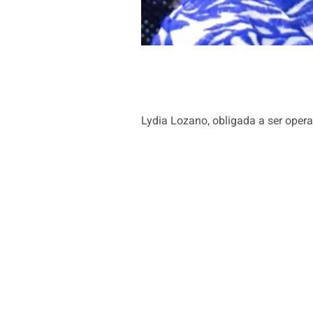
Lydia Lozano, obligada a ser opera