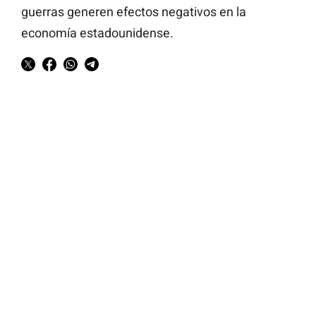
guerras generen efectos negativos en la
economía estadounidense.