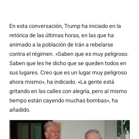
En esta conversación, Trump ha iniciado en la
retórica de las últimas horas, en las que ha
animado a la población de Irán a rebelarse
contra el régimen. «Saben que es muy peligroso.
Saben que les he dicho que se queden todos en
sus lugares. Creo que es un lugar muy peligroso
ahora mismo», ha indicado. «La gente está
gritando en las calles con alegría, pero al mismo
tiempo están cayendo muchas bombas», ha
añadido.