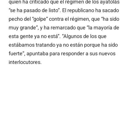
quien ha criticado que el régimen de los ayatolás
“se ha pasado de listo”. El republicano ha sacado
pecho del “golpe” contra el régimen, que “ha sido
muy grande”, y ha remarcado que “la mayoría de
esta gente ya no está”. “Algunos de los que
estábamos tratando ya no están porque ha sido
fuerte”, apuntaba para responder a sus nuevos
interlocutores.