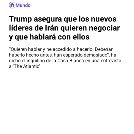
Mundo
Trump asegura que los nuevos
líderes de Irán quieren negociar
y que hablará con ellos
“Quieren hablar y he accedido a hacerlo. Deberían
haberlo hecho antes, han esperado demasiado”, ha
dicho el inquilino de la Casa Blanca en una entrevista
a 'The Atlantic'