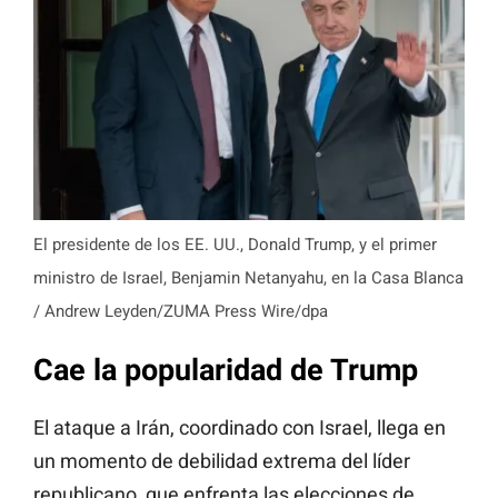
El presidente de los EE. UU., Donald Trump, y el primer
ministro de Israel, Benjamin Netanyahu, en la Casa Blanca
/ Andrew Leyden/ZUMA Press Wire/dpa
Cae la popularidad de Trump
El ataque a Irán, coordinado con Israel, llega en
un momento de debilidad extrema del líder
republicano, que enfrenta las elecciones de