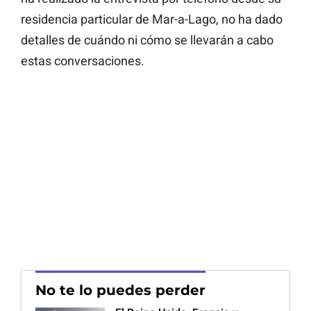
residencia particular de Mar-a-Lago, no ha dado
detalles de cuándo ni cómo se llevarán a cabo
estas conversaciones.
No te lo puedes perder