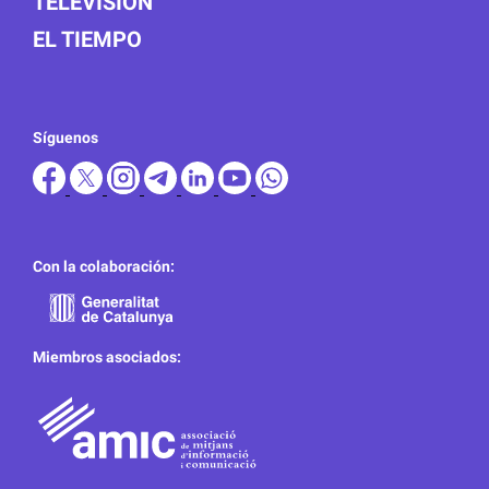
TELEVISIÓN
EL TIEMPO
Síguenos
Con la colaboración:
Miembros asociados: