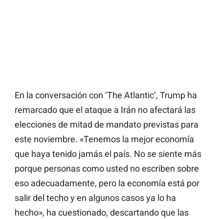
En la conversación con ‘The Atlantic’, Trump ha
remarcado que el ataque a Irán no afectará las
elecciones de mitad de mandato previstas para
este noviembre. «Tenemos la mejor economía
que haya tenido jamás el país. No se siente más
porque personas como usted no escriben sobre
eso adecuadamente, pero la economía está por
salir del techo y en algunos casos ya lo ha
hecho», ha cuestionado, descartando que las