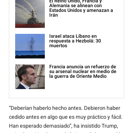
El Reino Unido, Francia y
Alemania se alinean con
Estados Unidos y amenazan a
Irán
Israel ataca Líbano en
respuesta a Hezbolá: 30
muertos
Francia anuncia un refuerzo de
su arsenal nuclear en medio de
la guerra de Oriente Medio
“Deberían haberlo hecho antes. Debieron haber
cedido antes en algo que es muy práctico y fácil.
Han esperado demasiado”, ha insistido Trump,