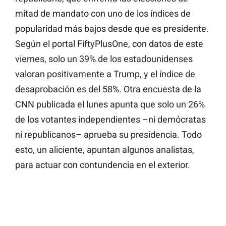
mitad de mandato con uno de los índices de
popularidad más bajos desde que es presidente.
Según el portal FiftyPlusOne, con datos de este
viernes, solo un 39% de los estadounidenses
valoran positivamente a Trump, y el índice de
desaprobación es del 58%. Otra encuesta de la
CNN publicada el lunes apunta que solo un 26%
de los votantes independientes –ni demócratas
ni republicanos– aprueba su presidencia. Todo
esto, un aliciente, apuntan algunos analistas,
para actuar con contundencia en el exterior.