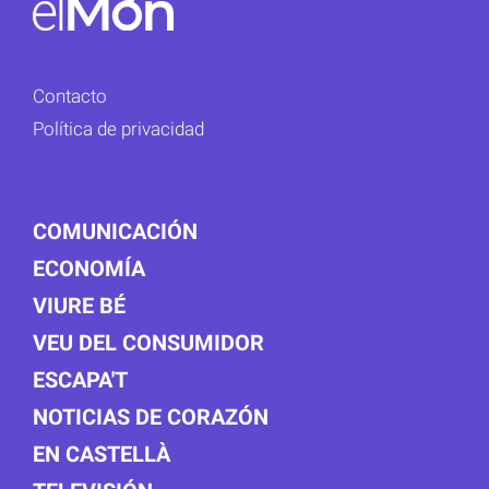
Contacto
Política de privacidad
COMUNICACIÓN
ECONOMÍA
VIURE BÉ
VEU DEL CONSUMIDOR
ESCAPA'T
NOTICIAS DE CORAZÓN
EN CASTELLÀ