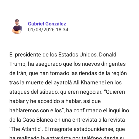
Gabriel González
01/03/2026 18:34
El presidente de los Estados Unidos, Donald
Trump, ha asegurado que los nuevos dirigentes
de Irán, que han tomado las riendas de la región
tras la muerte del ayatolá Ali Khamenei en los
ataques del sábado, quieren negociar. “Quieren
hablar y he accedido a hablar, así que
hablaremos con ellos”, ha confirmado el inquilino
de la Casa Blanca en una entrevista a la revista
‘The Atlantic’. El magnate estadounidense, que
ha realizado la entrevista por teléfono desde su