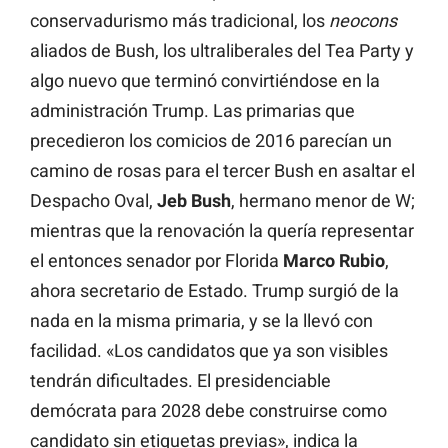
conservadurismo más tradicional, los
neocons
aliados de Bush, los ultraliberales del Tea Party y
algo nuevo que terminó convirtiéndose en la
administración Trump. Las primarias que
precedieron los comicios de 2016 parecían un
camino de rosas para el tercer Bush en asaltar el
Despacho Oval,
Jeb
Bush
, hermano menor de W;
mientras que la renovación la quería representar
el entonces senador por Florida
Marco
Rubio
,
ahora secretario de Estado. Trump surgió de la
nada en la misma primaria, y se la llevó con
facilidad. «Los candidatos que ya son visibles
tendrán dificultades. El presidenciable
demócrata para 2028 debe construirse como
candidato sin etiquetas previas», indica la