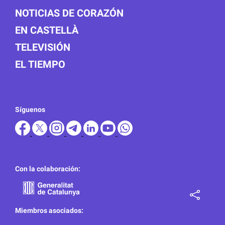
NOTICIAS DE CORAZÓN
EN CASTELLÀ
TELEVISIÓN
EL TIEMPO
Síguenos
Con la colaboración:
Miembros asociados: