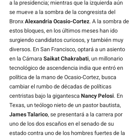
a la presidencia; mientras que la izquierda aún
se mueve a la sombra de la congresista del
Bronx
Alexandria Ocasio-Cortez
. A la sombra de
estos bloques, en los últimos meses han ido
surgiendo candidatos curiosos, y también muy
diversos. En San Francisco, optará a un asiento
en la Cámara
Saikat
Chakrabati
, un millonario
tecnológico de ascendencia india que entró en
política de la mano de Ocasio-Cortez, busca
cambiar el rumbo de décadas de políticas
centristas bajo la gigantesca
Nancy
Pelosi
. En
Texas, un teólogo nieto de un pastor bautista,
James Talarico
, se presentará a la carrera por
uno de los dos escaños en el senado de su
estado contra uno de los hombres fuertes de la