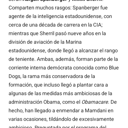
Comparten muchos rasgos: Spanberger fue
agente de la inteligencia estadounidense, con
cerca de una década de carrera en la CIA;
mientras que Sherril pasó nueve años en la
división de aviación de la Marina
estadounidense, donde llegó a alcanzar el rango
de teniente. Ambas, además, forman parte de la
corriente interna demócrata conocida como Blue
Dogs, la rama más conservadora de la
formación, que incluso llegó a plantar cara a
algunas de las medidas más ambiciosas de la
administración Obama, como el
Obamacare
. De
hecho, han llegado a enmendar a Mamdani en
varias ocasiones, tildándolo de excesivamente
ambicioso. Preguntada por el programa del