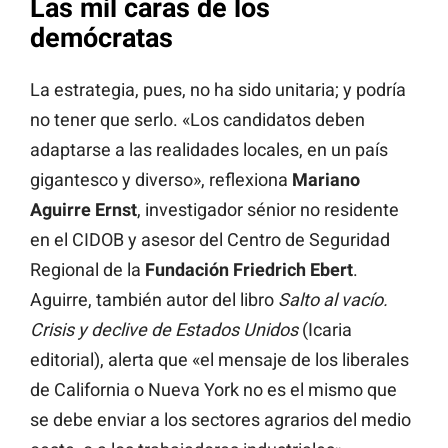
Las mil caras de los
demócratas
La estrategia, pues, no ha sido unitaria; y podría
no tener que serlo. «Los candidatos deben
adaptarse a las realidades locales, en un país
gigantesco y diverso», reflexiona
Mariano
Aguirre Ernst
, investigador sénior no residente
en el CIDOB y asesor del Centro de Seguridad
Regional de la
Fundación Friedrich Ebert
.
Aguirre, también autor del libro
Salto al vacío.
Crisis y declive de Estados Unidos
(Icaria
editorial), alerta que «el mensaje de los liberales
de California o Nueva York no es el mismo que
se debe enviar a los sectores agrarios del medio