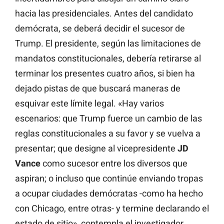
hacia las presidenciales. Antes del candidato
demócrata, se deberá decidir el sucesor de
Trump. El presidente, según las limitaciones de
mandatos constitucionales, debería retirarse al
terminar los presentes cuatro años, si bien ha
dejado pistas de que buscará maneras de
esquivar este límite legal. «Hay varios
escenarios: que Trump fuerce un cambio de las
reglas constitucionales a su favor y se vuelva a
presentar; que designe al vicepresidente
JD
Vance
como sucesor entre los diversos que
aspiran; o incluso que continúe enviando tropas
a ocupar ciudades demócratas -como ha hecho
con Chicago, entre otras- y termine declarando el
estado de sitio», contempla el investigador.