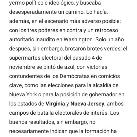
yermo político e ideológico, y buscaba
desesperadamente un camino. Lo hacía,
además, en el escenario más adverso posible:
con los tres poderes en contra y un retroceso
autoritario inaudito en Washington. Solo un año
después, sin embargo, brotaron brotes verdes: el
supermartes electoral del pasado 4 de
noviembre se pintó de azul, con victorias
contundentes de los Demócratas en comicios
clave, como las elecciones para la alcaldía de
Nueva York o para la posición de gobernador en
los estados de
Virginia
y
Nueva Jersey
, ambos
campos de batalla electorales de interés. Los
buenos resultados, sin embargo, no
necesariamente indican que la formación ha