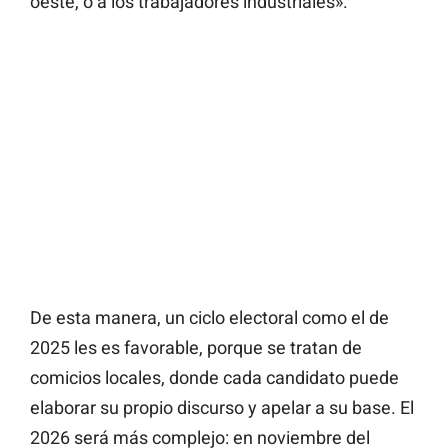
oeste, o a los trabajadores industriales».
De esta manera, un ciclo electoral como el de
2025 les es favorable, porque se tratan de
comicios locales, donde cada candidato puede
elaborar su propio discurso y apelar a su base. El
2026 será más complejo: en noviembre del