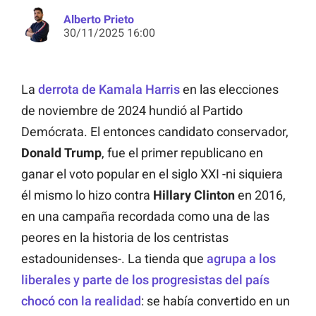
Alberto Prieto
30/11/2025 16:00
La
derrota de Kamala Harris
en las elecciones
de noviembre de 2024 hundió al Partido
Demócrata. El entonces candidato conservador,
Donald
Trump
, fue el primer republicano en
ganar el voto popular en el siglo XXI -ni siquiera
él mismo lo hizo contra
Hillary
Clinton
en 2016,
en una campaña recordada como una de las
peores en la historia de los centristas
estadounidenses-. La tienda que
agrupa a los
liberales y parte de los progresistas del país
chocó con la realidad
: se había convertido en un