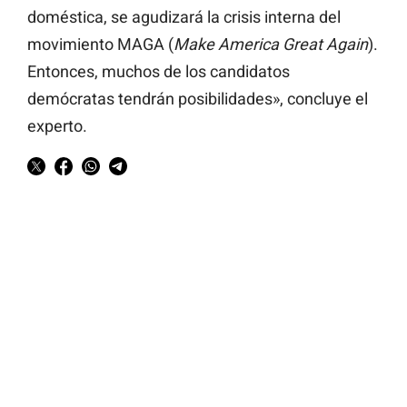
doméstica, se agudizará la crisis interna del
movimiento MAGA (
Make America Great Again
).
Entonces, muchos de los candidatos
demócratas tendrán posibilidades», concluye el
experto.