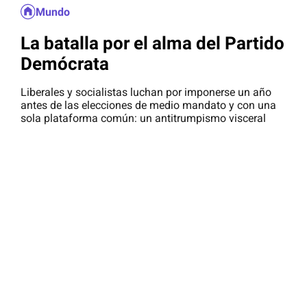
Mundo
La batalla por el alma del Partido
Demócrata
Liberales y socialistas luchan por imponerse un año
antes de las elecciones de medio mandato y con una
sola plataforma común: un antitrumpismo visceral