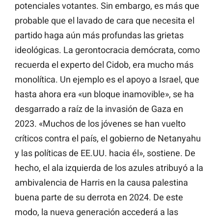
potenciales votantes. Sin embargo, es más que
probable que el lavado de cara que necesita el
partido haga aún más profundas las grietas
ideológicas. La gerontocracia demócrata, como
recuerda el experto del Cidob, era mucho más
monolítica. Un ejemplo es el apoyo a Israel, que
hasta ahora era «un bloque inamovible», se ha
desgarrado a raíz de la invasión de Gaza en
2023. «Muchos de los jóvenes se han vuelto
críticos contra el país, el gobierno de Netanyahu
y las políticas de EE.UU. hacia él», sostiene. De
hecho, el ala izquierda de los azules atribuyó a la
ambivalencia de Harris en la causa palestina
buena parte de su derrota en 2024. De este
modo, la nueva generación accederá a las