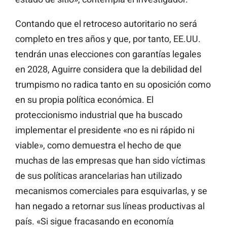
Contando que el retroceso autoritario no será
completo en tres años y que, por tanto, EE.UU.
tendrán unas elecciones con garantías legales
en 2028, Aguirre considera que la debilidad del
trumpismo no radica tanto en su oposición como
en su propia política económica. El
proteccionismo industrial que ha buscado
implementar el presidente «no es ni rápido ni
viable», como demuestra el hecho de que
muchas de las empresas que han sido víctimas
de sus políticas arancelarias han utilizado
mecanismos comerciales para esquivarlas, y se
han negado a retornar sus líneas productivas al
país. «Si sigue fracasando en economía