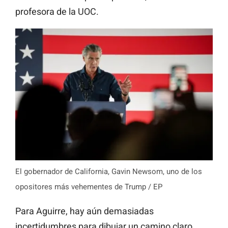
profesora de la UOC.
El gobernador de California, Gavin Newsom, uno de los
opositores más vehementes de Trump / EP
Para Aguirre, hay aún demasiadas
incertidumbres para dibujar un camino claro