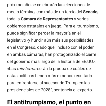
próximo año se celebrarán las elecciones de
medio término, con más de un tercio del
Senado
,
toda la
Cámara de Representantes
y varios
gobiernos estatales en juego. Para el trumpismo,
puede significar perder la mayoría en el
legislativo -y hundir aún más sus posibilidades
en el Congreso, dado que, incluso con el poder
en ambas cámaras, han protagonizado el cierre
del gobierno más largo de la historia de EE.UU.-.
«Las
mid-terms
serán la prueba de cuáles de
estas políticas tienen más o menos resultado
para enfrentarse al sucesor de Trump en las
presidenciales de 2028″, sentencia el experto.
El antitrumpismo, el punto en