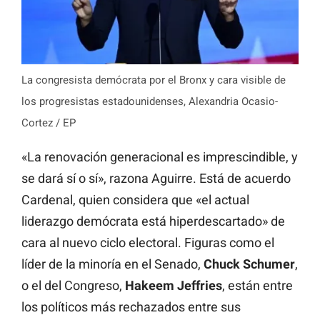
La congresista demócrata por el Bronx y cara visible de
los progresistas estadounidenses, Alexandria Ocasio-
Cortez / EP
«La renovación generacional es imprescindible, y
se dará sí o sí», razona Aguirre. Está de acuerdo
Cardenal, quien considera que «el actual
liderazgo demócrata está hiperdescartado» de
cara al nuevo ciclo electoral. Figuras como el
líder de la minoría en el Senado,
Chuck
Schumer
,
o el del Congreso,
Hakeem
Jeffries
, están entre
los políticos más rechazados entre sus