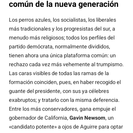
común de la nueva generación
Los perros azules, los socialistas, los liberales
más tradicionales y los progresistas del sur, a
menudo más religiosos; todos los perfiles del
partido demócrata, normalmente divididos,
tienen ahora una única plataforma común: un
rechazo cada vez más vehemente al trumpismo.
Las caras visibles de todas las ramas de la
formación coinciden, pues, en haber recogido el
guante del presidente, con sus ya célebres
exabruptos; y tratarlo con la misma deferencia.
Entre los más conservadores, gana empuje el
gobernador de California,
Gavin
Newsom
, un
«candidato potente» a ojos de Aguirre para optar