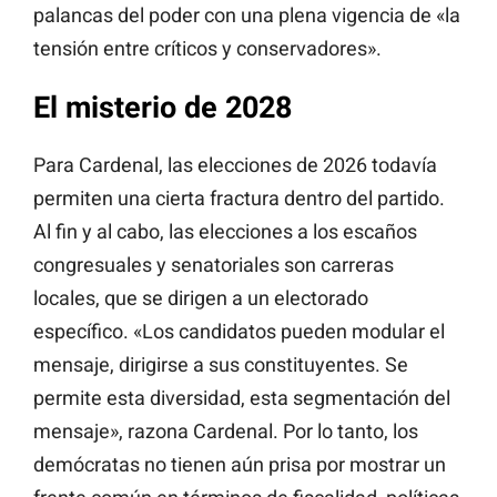
palancas del poder con una plena vigencia de «la
tensión entre críticos y conservadores».
El misterio de 2028
Para Cardenal, las elecciones de 2026 todavía
permiten una cierta fractura dentro del partido.
Al fin y al cabo, las elecciones a los escaños
congresuales y senatoriales son carreras
locales, que se dirigen a un electorado
específico. «Los candidatos pueden modular el
mensaje, dirigirse a sus constituyentes. Se
permite esta diversidad, esta segmentación del
mensaje», razona Cardenal. Por lo tanto, los
demócratas no tienen aún prisa por mostrar un