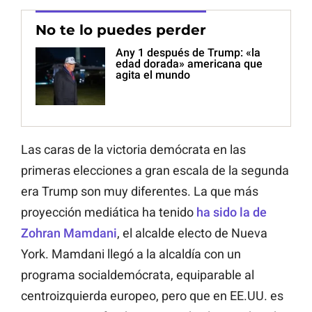
No te lo puedes perder
Any 1 después de Trump: «la
edad dorada» americana que
agita el mundo
Las caras de la victoria demócrata en las
primeras elecciones a gran escala de la segunda
era Trump son muy diferentes. La que más
proyección mediática ha tenido
ha sido la de
Zohran Mamdani
, el alcalde electo de Nueva
York. Mamdani llegó a la alcaldía con un
programa socialdemócrata, equiparable al
centroizquierda europeo, pero que en EE.UU. es