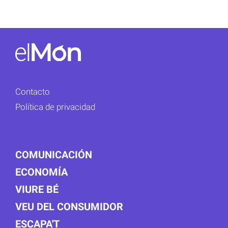
Contacto
Política de privacidad
COMUNICACIÓN
ECONOMÍA
VIURE BÉ
VEU DEL CONSUMIDOR
ESCAPA'T