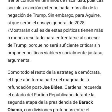
frente común en términos de fiscalidad, políticas
sociales o acción exterior; nada más allá de la
negación de Trump. Sin embargo, para Aguirre,
sí que serán el ensayo general de 2028.
«Mostrarán cuáles de estas políticas tienen más
o menos resultado para enfrentarse al sucesor
de Trump, porque no será suficiente criticar sin
proponer políticas viables y socialmente justas»,
argumenta.
Como todo el resto de la estrategia demócrata,
el tique aún forma parte del magma de la
refundación post-
Joe Biden
. Cardenal recuerda
el estado del Partido Republicano durante la
segunda etapa de la presidencia de
Barack
Obama
, con divisiones profundas entre el