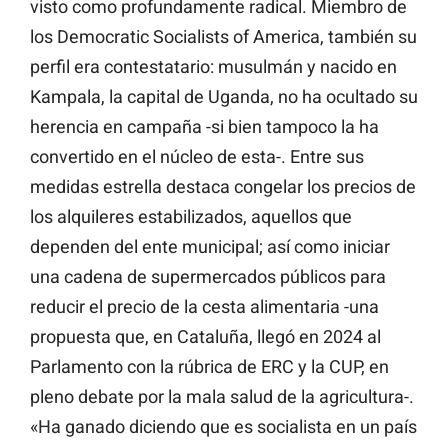
visto como profundamente radical. Miembro de
los Democratic Socialists of America, también su
perfil era contestatario: musulmán y nacido en
Kampala, la capital de Uganda, no ha ocultado su
herencia en campaña -si bien tampoco la ha
convertido en el núcleo de esta-. Entre sus
medidas estrella destaca congelar los precios de
los alquileres estabilizados, aquellos que
dependen del ente municipal; así como iniciar
una cadena de supermercados públicos para
reducir el precio de la cesta alimentaria -una
propuesta que, en Cataluña, llegó en 2024 al
Parlamento con la rúbrica de ERC y la CUP, en
pleno debate por la mala salud de la agricultura-.
«Ha ganado diciendo que es socialista en un país