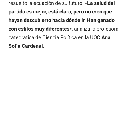
resuelto la ecuación de su futuro. «
La salud del
partido es mejor, está claro, pero no creo que
hayan descubierto hacia dónde ir. Han ganado
con estilos muy diferentes
«, analiza la profesora
catedrática de Ciencia Política en la UOC
Ana
Sofia Cardenal
.