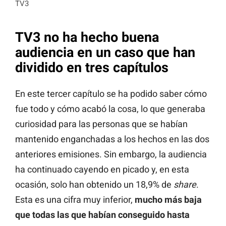
TV3
TV3 no ha hecho buena
audiencia en un caso que han
dividido en tres capítulos
En este tercer capítulo se ha podido saber cómo
fue todo y cómo acabó la cosa, lo que generaba
curiosidad para las personas que se habían
mantenido enganchadas a los hechos en las dos
anteriores emisiones. Sin embargo, la audiencia
ha continuado cayendo en picado y, en esta
ocasión, solo han obtenido un 18,9% de
share
.
Esta es una cifra muy inferior,
mucho más baja
que todas las que habían conseguido hasta