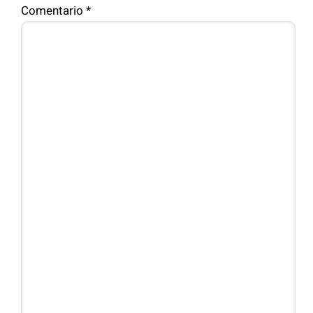
Comentario
*