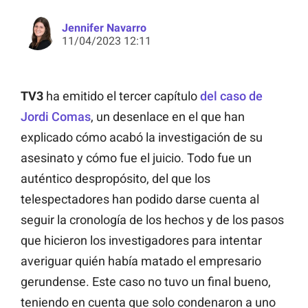
Jennifer Navarro
11/04/2023 12:11
TV3
ha emitido el tercer capítulo
del caso de
Jordi Comas
, un desenlace en el que han
explicado cómo acabó la investigación de su
asesinato y cómo fue el juicio. Todo fue un
auténtico despropósito, del que los
telespectadores han podido darse cuenta al
seguir la cronología de los hechos y de los pasos
que hicieron los investigadores para intentar
averiguar quién había matado el empresario
gerundense. Este caso no tuvo un final bueno,
teniendo en cuenta que solo condenaron a uno