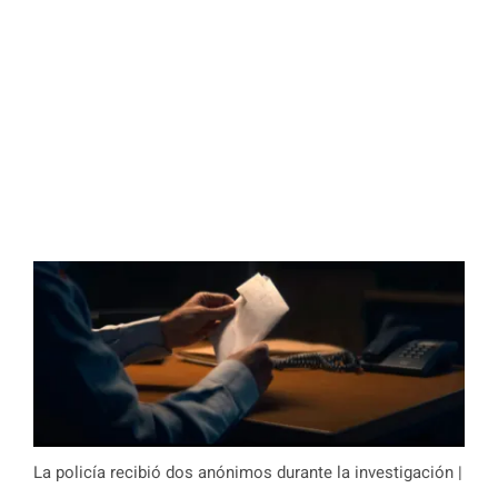
La policía recibió dos anónimos durante la investigación |