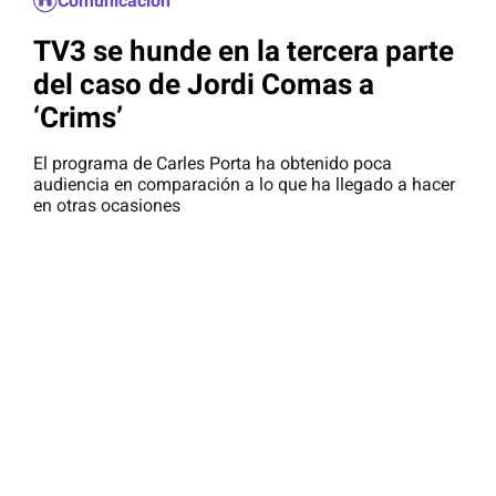
Comunicación
TV3 se hunde en la tercera parte
del caso de Jordi Comas a
‘Crims’
El programa de Carles Porta ha obtenido poca
audiencia en comparación a lo que ha llegado a hacer
en otras ocasiones