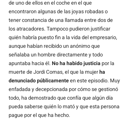
de uno de ellos en el coche en el que
encontraron algunas de las joyas robadas o
tener constancia de una llamada entre dos de
los atracadores. Tampoco pudieron justificar
quién habría puesto fin a la vida del empresario,
aunque habían recibido un anónimo que
señalaba un hombre directamente y todo
apuntaba hacia él.
No ha habido justicia
por la
muerte de Jordi Comas, el que la mujer
ha
denunciado públicamente
en este episodio. Muy
enfadada y decepcionada por cómo se gestionó
todo, ha demostrado que confía que algún día
pueda saberse quién lo mató y que esta persona
pague por el que ha hecho.