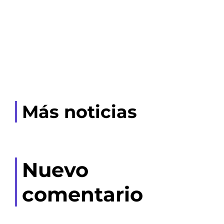
Más noticias
Nuevo
comentario