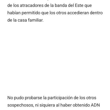
de los atracadores de la banda del Este que
habían permitido que los otros accedieran dentro
de la casa familiar.
No pudo probarse la participación de los otros
sospechosos, ni siquiera al haber obtenido ADN