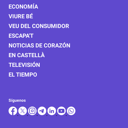
ECONOMÍA
VIURE BÉ
VEU DEL CONSUMIDOR
ESCAPA'T
NOTICIAS DE CORAZÓN
EN CASTELLÀ
TELEVISIÓN
EL TIEMPO
Síguenos