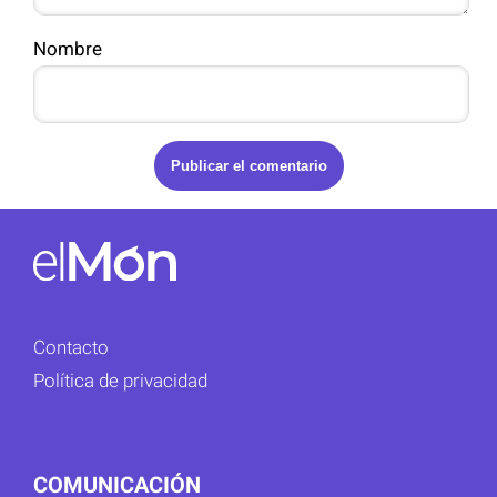
Nombre
Contacto
Política de privacidad
COMUNICACIÓN