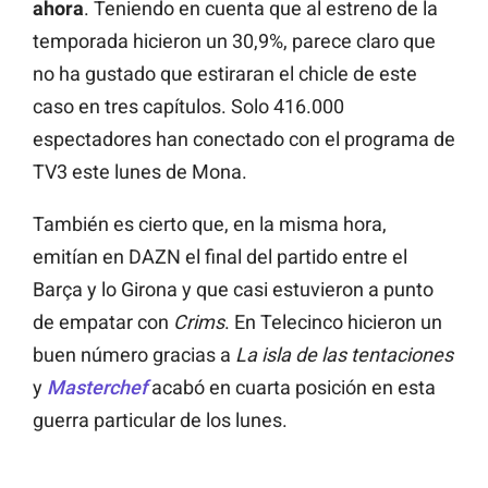
ahora
. Teniendo en cuenta que al estreno de la
temporada hicieron un 30,9%, parece claro que
no ha gustado que estiraran el chicle de este
caso en tres capítulos. Solo 416.000
espectadores han conectado con el programa de
TV3 este lunes de Mona.
También es cierto que, en la misma hora,
emitían en DAZN el final del partido entre el
Barça y lo Girona y que casi estuvieron a punto
de empatar con
Crims
. En Telecinco hicieron un
buen número gracias a
La isla de las tentaciones
y
Masterchef
acabó en cuarta posición en esta
guerra particular de los lunes.