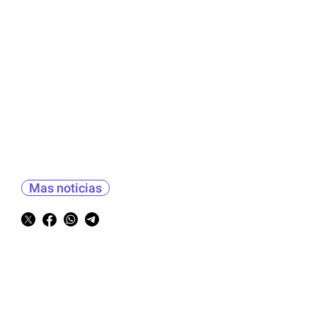
Mas noticias