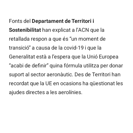
Fonts del
Departament de Territori i
Sostenibilitat
han explicat a l’ACN que la
retallada respon a que és “un moment de
transició” a causa de la covid-19 i que la
Generalitat està a l’espera que la Unió Europea
“acabi de definir” quina fórmula utilitza per donar
suport al sector aeronàutic. Des de Territori han
recordat que la UE en ocasions ha qüestionat les
ajudes directes a les aerolínies.