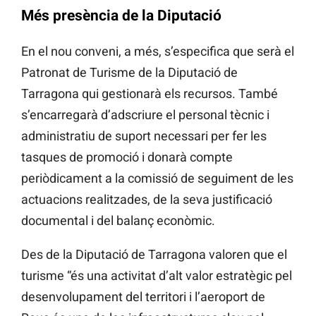
Més presència de la Diputació
En el nou conveni, a més, s’especifica que serà el
Patronat de Turisme de la Diputació de
Tarragona qui gestionarà els recursos. També
s’encarregarà d’adscriure el personal tècnic i
administratiu de suport necessari per fer les
tasques de promoció i donarà compte
periòdicament a la comissió de seguiment de les
actuacions realitzades, de la seva justificació
documental i del balanç econòmic.
Des de la Diputació de Tarragona valoren que el
turisme “és una activitat d’alt valor estratègic pel
desenvolupament del territori i l’aeroport de