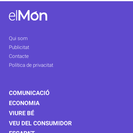
Qui som
Publicitat
Contacte
Política de privacitat
COMUNICACIÓ
ECONOMIA
VIURE BÉ
VEU DEL CONSUMIDOR