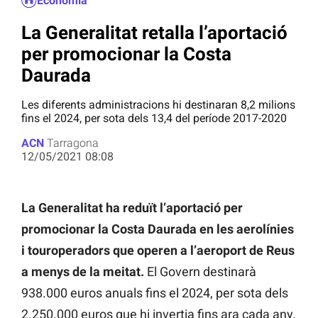
Economia
La Generalitat retalla l’aportació
per promocionar la Costa
Daurada
Les diferents administracions hi destinaran 8,2 milions
fins el 2024, per sota dels 13,4 del període 2017-2020
ACN
Tarragona
12/05/2021 08:08
La Generalitat ha reduït l’aportació per
promocionar la Costa Daurada en les aerolínies
i touroperadors que operen a l’aeroport de Reus
a menys de la meitat.
El Govern destinarà
938.000 euros anuals fins el 2024, per sota dels
2.250.000 euros que hi invertia fins ara cada any.