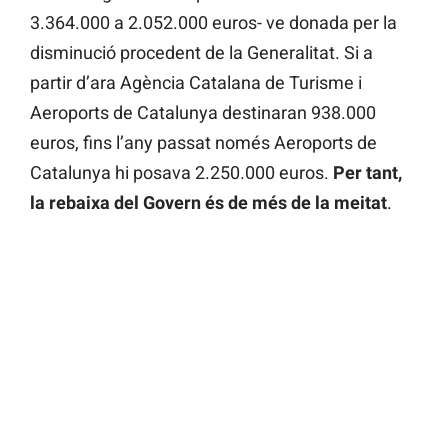
3.364.000 a 2.052.000 euros- ve donada per la
disminució procedent de la Generalitat. Si a
partir d’ara Agència Catalana de Turisme i
Aeroports de Catalunya destinaran 938.000
euros, fins l’any passat només Aeroports de
Catalunya hi posava 2.250.000 euros.
Per tant,
la rebaixa del Govern és de més de la meitat
.