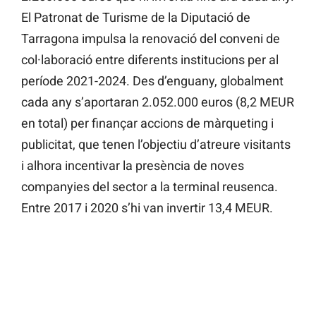
El Patronat de Turisme de la Diputació de
Tarragona impulsa la renovació del conveni de
col·laboració entre diferents institucions per al
període 2021-2024. Des d’enguany, globalment
cada any s’aportaran 2.052.000 euros (8,2 MEUR
en total) per finançar accions de màrqueting i
publicitat, que tenen l’objectiu d’atreure visitants
i alhora incentivar la presència de noves
companyies del sector a la terminal reusenca.
Entre 2017 i 2020 s’hi van invertir 13,4 MEUR.