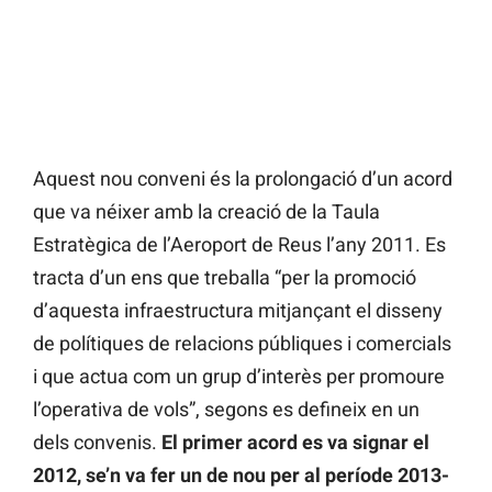
Aquest nou conveni és la prolongació d’un acord
que va néixer amb la creació de la Taula
Estratègica de l’Aeroport de Reus l’any 2011. Es
tracta d’un ens que treballa “per la promoció
d’aquesta infraestructura mitjançant el disseny
de polítiques de relacions públiques i comercials
i que actua com un grup d’interès per promoure
l’operativa de vols”, segons es defineix en un
dels convenis.
El primer acord es va signar el
2012, se’n va fer un de nou per al període 2013-