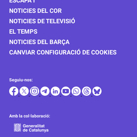
ESCAPA'T
NOTICIES DEL COR
NOTICIES DE TELEVISIÓ
EL TEMPS
NOTICIES DEL BARÇA
CANVIAR CONFIGURACIÓ DE COOKIES
Seguiu-nos:
Amb la col·laboració: