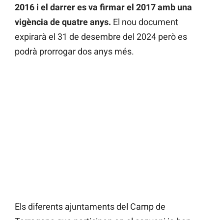
2016 i el darrer es va firmar el 2017 amb una
vigència de quatre anys.
El nou document
expirarà el 31 de desembre del 2024 però es
podrà prorrogar dos anys més.
Els diferents ajuntaments del Camp de