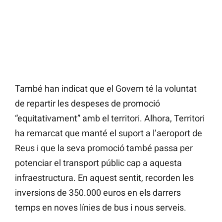
També han indicat que el Govern té la voluntat
de repartir les despeses de promoció
“equitativament” amb el territori. Alhora, Territori
ha remarcat que manté el suport a l’aeroport de
Reus i que la seva promoció també passa per
potenciar el transport públic cap a aquesta
infraestructura. En aquest sentit, recorden les
inversions de 350.000 euros en els darrers
temps en noves línies de bus i nous serveis.