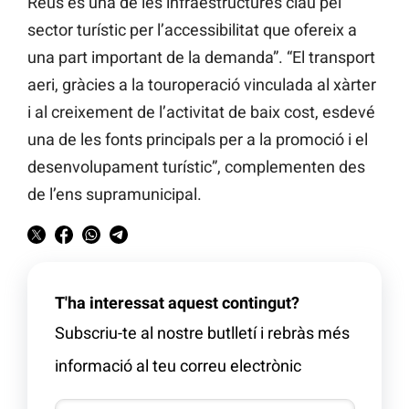
Reus és una de les infraestructures clau pel
sector turístic per l’accessibilitat que ofereix a
una part important de la demanda”. “El transport
aeri, gràcies a la touroperació vinculada al xàrter
i al creixement de l’activitat de baix cost, esdevé
una de les fonts principals per a la promoció i el
desenvolupament turístic”, complementen des
de l’ens supramunicipal.
T'ha interessat aquest contingut?
Subscriu-te al nostre butlletí i rebràs més
informació al teu correu electrònic