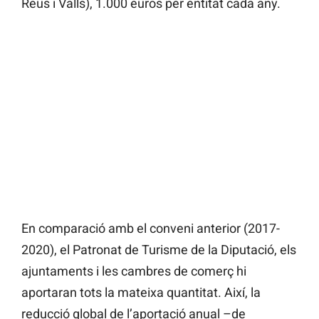
Reus i Valls), 1.000 euros per entitat cada any.
En comparació amb el conveni anterior (2017-
2020), el Patronat de Turisme de la Diputació, els
ajuntaments i les cambres de comerç hi
aportaran tots la mateixa quantitat. Així, la
reducció global de l’aportació anual –de