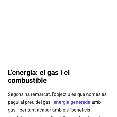
L’energia: el gas i el
combustible
Segons ha remarcat, l’objectiu és que només es
pagui al preu del gas l’
energia generada
amb
gas, i per tant acabar amb els “beneficis