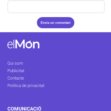
Qui som
Publicitat
Contacte
Política de privacitat
COMUNICACIÓ