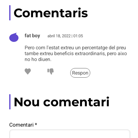
Comentaris
fat boy
abril 18, 2022 | 01:05
Pero com l'estat extreu un percentatge del preu
tambe extreu beneficis extraordinaris, pero aixo
no ho diuen.
Respon
Nou comentari
Comentari
*