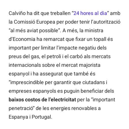
Calviño ha dit que treballen “
24 hores al dia
” amb
la Comissió Europea per poder tenir l’autorització
“al més aviat possible”. A més, la ministra
d’Economia ha remarcat que fixar un topall és
important per limitar l’impacte negatiu dels
preus del gas, el petroli i el carbó als mercats
internacionals sobre el mercat majorista
espanyol i ha assegurat que també és
“imprescindible per garantir que ciutadans i
empreses espanyols es puguin beneficiar dels
baixos costos de l’electricitat
per la “important
penetració” de les energies renovables a
Espanya i Portugal.