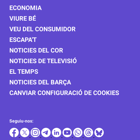
ECONOMIA
VIURE BÉ
VEU DEL CONSUMIDOR
ESCAPA'T
NOTICIES DEL COR
NOTICIES DE TELEVISIÓ
EL TEMPS
NOTICIES DEL BARÇA
CANVIAR CONFIGURACIÓ DE COOKIES
Seguiu-nos: