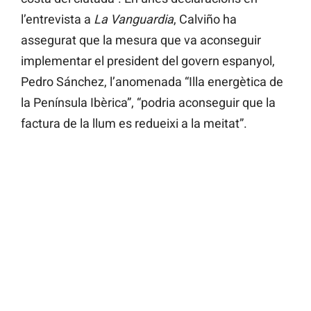
l’entrevista a
La Vanguardia
, Calviño ha
assegurat que la mesura que va aconseguir
implementar el president del govern espanyol,
Pedro Sánchez, l’anomenada “Illa energètica de
la Península Ibèrica”, “podria aconseguir que la
factura de la llum es redueixi a la meitat”.