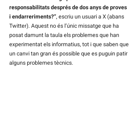
responsabilitats després de dos anys de proves
i endarreriments?”
, escriu un usuari a X (abans
Twitter). Aquest no és l’únic missatge que ha
posat damunt la taula els problemes que han
experimentat els informatius, tot i que saben que
un canvi tan gran és possible que es puguin patir
alguns problemes tècnics.