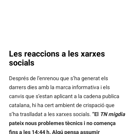
Les reaccions a les xarxes
socials
Després de l’enrenou que s’ha generat els
darrers dies amb la marca informativa i els
canvis que s’estan aplicant a la cadena publica
catalana, hi ha cert ambient de crispació que
s’ha traslladat a les xarxes socials.
“El
TN migdia
pateix nous problemes tècnics i no comença
fins a les 14:44 h. Algú pensa assumir