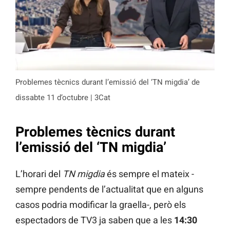
Problemes tècnics durant l’emissió del ‘TN migdia’ de
dissabte 11 d’octubre | 3Cat
Problemes tècnics durant
l’emissió del ‘TN migdia’
L’horari del
TN migdia
és sempre el mateix -
sempre pendents de l’actualitat que en alguns
casos podria modificar la graella-, però els
espectadors de TV3 ja saben que a les
14:30