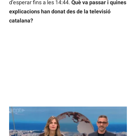
d’esperar fins a les 14:44.
Què va passar i quines
explicacions han donat des de la televisió
catalana?