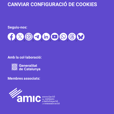
CANVIAR CONFIGURACIÓ DE COOKIES
Seguiu-nos:
Amb la col·laboració:
Membres associats: