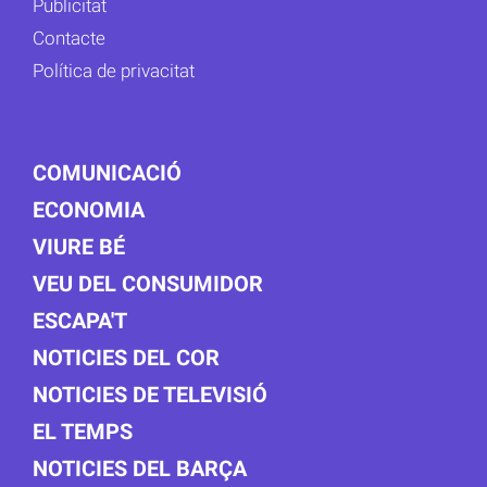
Publicitat
Contacte
Política de privacitat
COMUNICACIÓ
ECONOMIA
VIURE BÉ
VEU DEL CONSUMIDOR
ESCAPA'T
NOTICIES DEL COR
NOTICIES DE TELEVISIÓ
EL TEMPS
NOTICIES DEL BARÇA