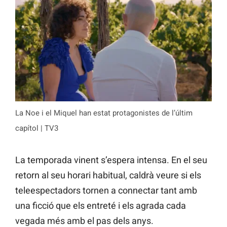
La Noe i el Miquel han estat protagonistes de l’últim
capítol | TV3
La temporada vinent s’espera intensa. En el seu
retorn al seu horari habitual, caldrà veure si els
teleespectadors tornen a connectar tant amb
una ficció que els entreté i els agrada cada
vegada més amb el pas dels anys.