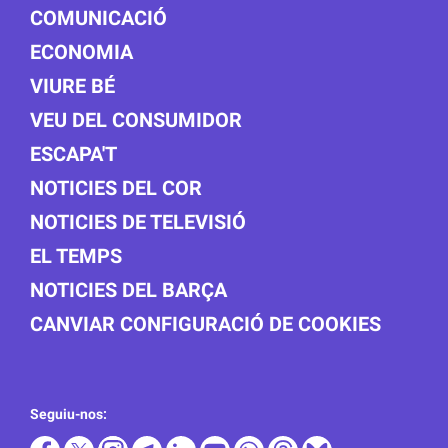
COMUNICACIÓ
ECONOMIA
VIURE BÉ
VEU DEL CONSUMIDOR
ESCAPA'T
NOTICIES DEL COR
NOTICIES DE TELEVISIÓ
EL TEMPS
NOTICIES DEL BARÇA
CANVIAR CONFIGURACIÓ DE COOKIES
Seguiu-nos: