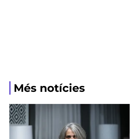
Més notícies