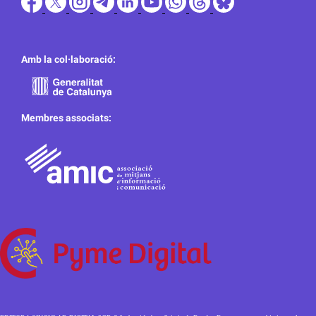
Amb la col·laboració:
Membres associats: