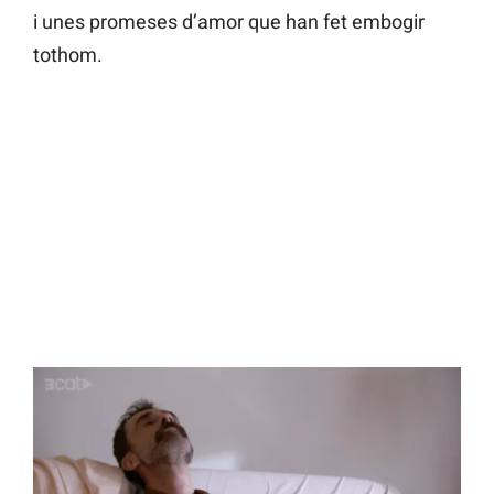
i unes promeses d’amor que han fet embogir
tothom.