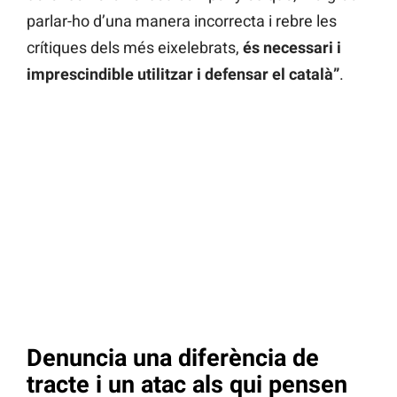
parlar-ho d’una manera incorrecta i rebre les
crítiques dels més eixelebrats,
és necessari i
imprescindible utilitzar i defensar el català”
.
Denuncia una diferència de
tracte i un atac als qui pensen