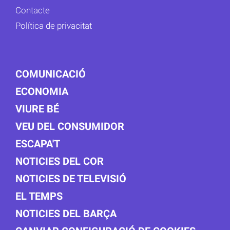
Contacte
Política de privacitat
COMUNICACIÓ
ECONOMIA
VIURE BÉ
VEU DEL CONSUMIDOR
ESCAPA'T
NOTICIES DEL COR
NOTICIES DE TELEVISIÓ
EL TEMPS
NOTICIES DEL BARÇA