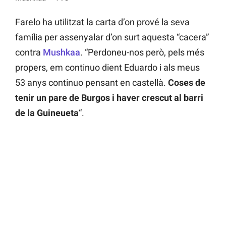
Farelo ha utilitzat la carta d’on prové la seva
família per assenyalar d’on surt aquesta “cacera”
contra
Mushkaa
. “Perdoneu-nos però, pels més
propers, em continuo dient Eduardo i als meus
53 anys continuo pensant en castellà.
Coses de
tenir un pare de Burgos i haver crescut al barri
de la Guineueta
“.