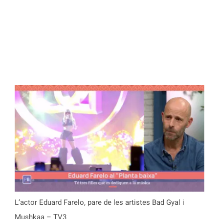
L’actor Eduard Farelo, pare de les artistes Bad Gyal i
Mushkaa – TV3