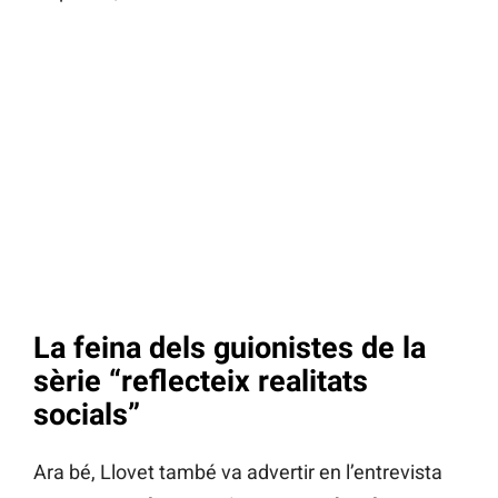
La feina dels guionistes de la
sèrie “reflecteix realitats
socials”
Ara bé, Llovet també va advertir en l’entrevista