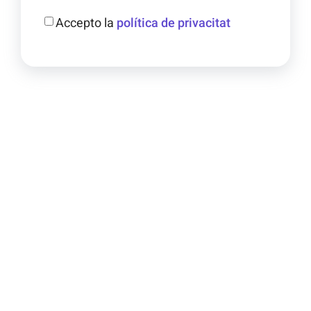
Accepto la
política de privacitat