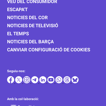
VEU DEL CONSUMIDOR
ESCAPA'T
NOTICIES DEL COR
NOTICIES DE TELEVISIÓ
EL TEMPS
NOTICIES DEL BARÇA
CANVIAR CONFIGURACIÓ DE COOKIES
Seguiu-nos:
Amb la col·laboració: