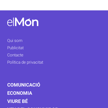
Qui som
Publicitat
Contacte
Política de privacitat
COMUNICACIÓ
ECONOMIA
VIURE BÉ