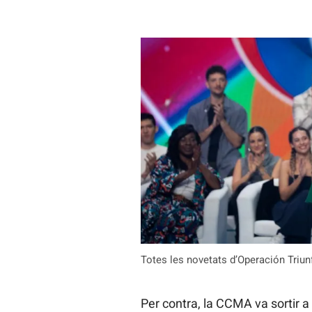
Totes les novetats d’Operación Triu
Per contra, la CCMA va sortir a