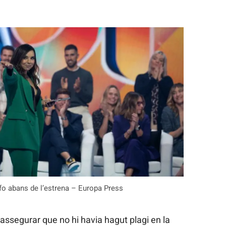
nfo abans de l’estrena – Europa Press
 assegurar que no hi havia hagut plagi en la