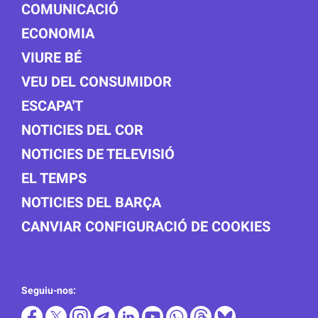
COMUNICACIÓ
ECONOMIA
VIURE BÉ
VEU DEL CONSUMIDOR
ESCAPA'T
NOTICIES DEL COR
NOTICIES DE TELEVISIÓ
EL TEMPS
NOTICIES DEL BARÇA
CANVIAR CONFIGURACIÓ DE COOKIES
Seguiu-nos: