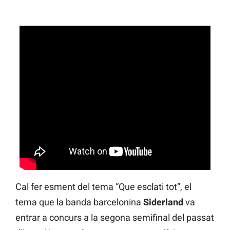
Cal fer esment del tema “Que esclati tot”, el
tema que la banda barcelonina
Siderland
va
entrar a concurs a la segona semifinal del passat