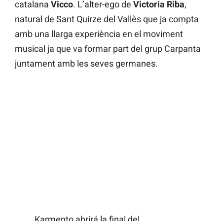
catalana
Vicco
. L’alter-ego de
Victoria Riba
,
natural de Sant Quirze del Vallès que ja compta
amb una llarga experiència en el moviment
musical ja que va formar part del grup Carpanta
juntament amb les seves germanes.
Karmento abrirá la final del