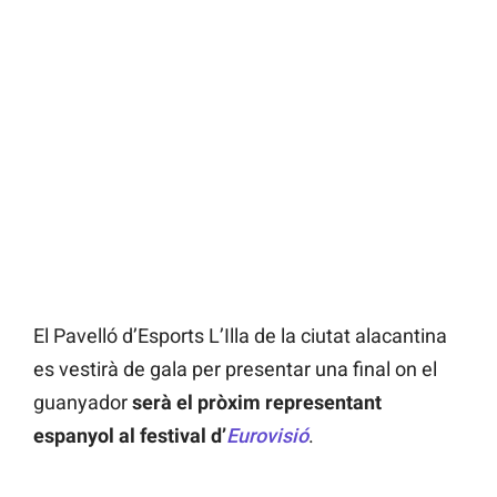
El Pavelló d’Esports L’Illa de la ciutat alacantina
es vestirà de gala per presentar una final on el
guanyador
serà el pròxim representant
espanyol al festival d’
Eurovisió
.