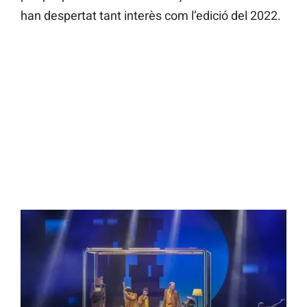
han despertat tant interès com l’edició del 2022.