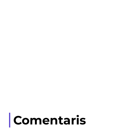
Comentaris