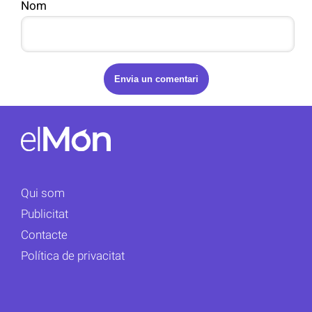
Nom
Qui som
Publicitat
Contacte
Política de privacitat