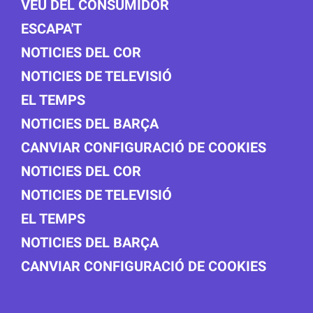
VEU DEL CONSUMIDOR
ESCAPA'T
NOTICIES DEL COR
NOTICIES DE TELEVISIÓ
EL TEMPS
NOTICIES DEL BARÇA
CANVIAR CONFIGURACIÓ DE COOKIES
NOTICIES DEL COR
NOTICIES DE TELEVISIÓ
EL TEMPS
NOTICIES DEL BARÇA
CANVIAR CONFIGURACIÓ DE COOKIES