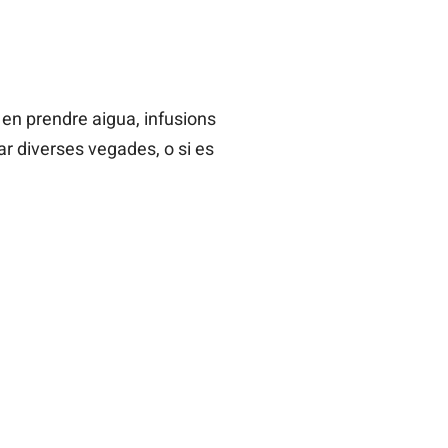
en prendre aigua, infusions
ar diverses vegades, o si es