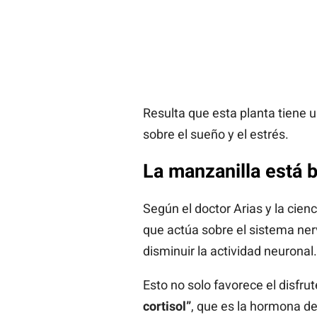
Resulta que esta planta tiene
sobre el sueño y el estrés.
La manzanilla está b
Según el doctor Arias y la cien
que actúa sobre el sistema nerv
disminuir la actividad neuronal
Esto no solo favorece el disfr
cortisol”
, que es la hormona de