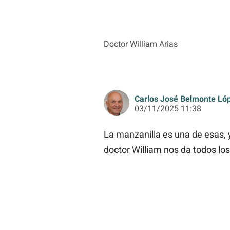
Doctor William Arias
Carlos José Belmonte Ló
03/11/2025 11:38
La manzanilla es una de esas, y
doctor William nos da todos los