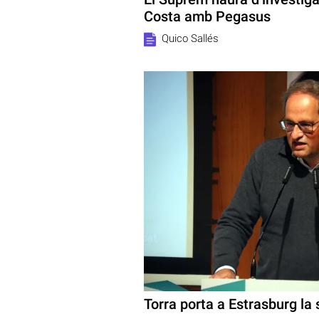
Costa amb Pegasus
Quico Sallés
Torra porta a Estrasburg la 