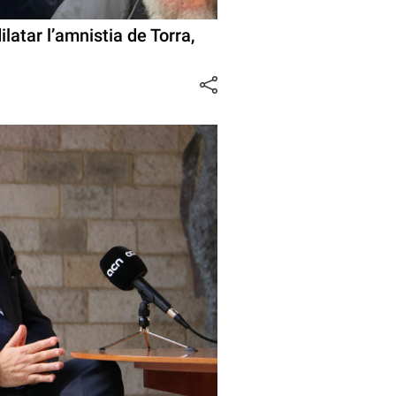
latar l’amnistia de Torra,