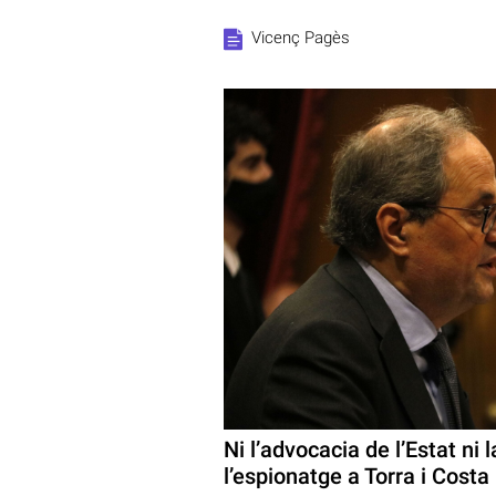
Vicenç Pagès
Ni l’advocacia de l’Estat ni 
l’espionatge a Torra i Costa