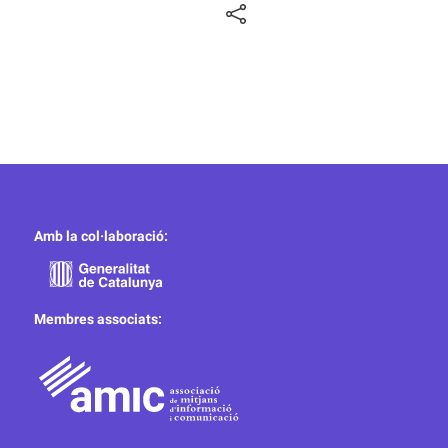
Amb la col·laboració:
Membres associats: