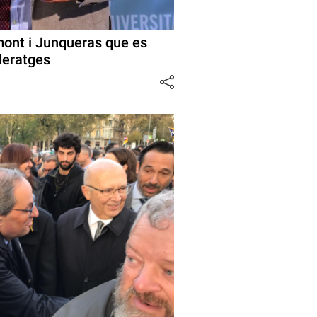
ont i Junqueras que es
ideratges