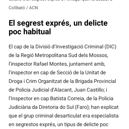
Collbató / ACN
El segrest exprés, un delicte
poc habitual
El cap de la Divisió d’Investigació Criminal (DIC)
de la Regió Metropolitana Sud dels Mossos,
l’inspector Rafael Montes, juntament amb,
l’inspector en cap de Secció de la Unitat de
Droga i Crim Organitzat de la Brigada Provincial
de Policia Judicial d’Alacant, Juan Castillo; i
l’Inspector en cap Batista Correia, de la Policia
Judiciària da Diretoria do Sul (Faro); han explicat
que el grup criminal desarticulat era especialista
en segrestos exprés, un tipus de delicte poc