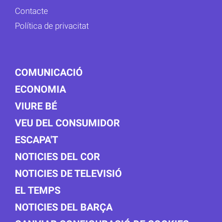
Contacte
Política de privacitat
COMUNICACIÓ
ECONOMIA
VIURE BÉ
VEU DEL CONSUMIDOR
ESCAPA'T
NOTICIES DEL COR
NOTICIES DE TELEVISIÓ
EL TEMPS
NOTICIES DEL BARÇA