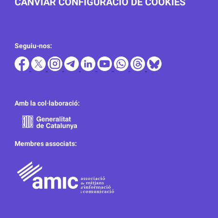
CANVIAR CONFIGURACIÓ DE COOKIES
Seguiu-nos:
Amb la col·laboració:
Membres associats: