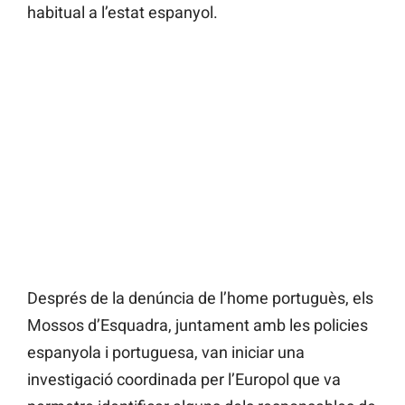
habitual a l’estat espanyol.
Després de la denúncia de l’home portuguès, els
Mossos d’Esquadra, juntament amb les policies
espanyola i portuguesa, van iniciar una
investigació coordinada per l’Europol que va