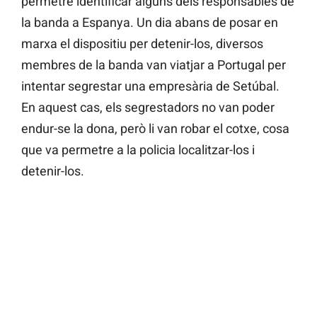
permetre identificar alguns dels responsables de
la banda a Espanya. Un dia abans de posar en
marxa el dispositiu per detenir-los, diversos
membres de la banda van viatjar a Portugal per
intentar segrestar una empresària de Setúbal.
En aquest cas, els segrestadors no van poder
endur-se la dona, però li van robar el cotxe, cosa
que va permetre a la policia localitzar-los i
detenir-los.