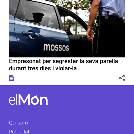
Empresonat per segrestar la seva parella
durant tres dies i violar-la
Qui som
Publicitat