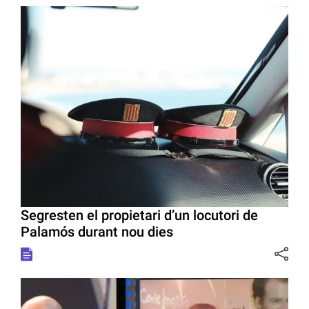
Segresten el propietari d’un locutori de
Palamós durant nou dies