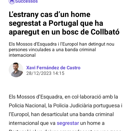
Successos
L’estrany cas d’un home
segrestat a Portugal que ha
aparegut en un bosc de Collbató
Els Mossos d'Esquadra i l'Europol han detingut nou
persones vinculades a una banda criminal
internacional
Xavi Fernández de Castro
28/12/2023 14:15
Els Mossos d’Esquadra, en col·laboració amb la
Policia Nacional, la Policia Judiciària portuguesa i
l’Europol, han desarticulat una banda criminal
internacional que va
segrestar
un home a