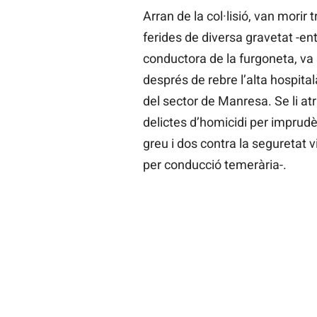
Arran de la col·lisió, van morir 
ferides de diversa gravetat -ent
conductora de la furgoneta, va 
després de rebre l’alta hospital
del sector de Manresa. Se li at
delictes d’homicidi per imprudè
greu i dos contra la seguretat vi
per conducció temerària-.