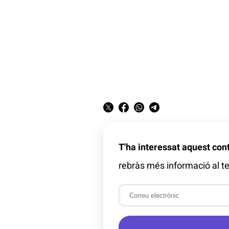
T'ha interessat aquest con
rebràs més informació al te