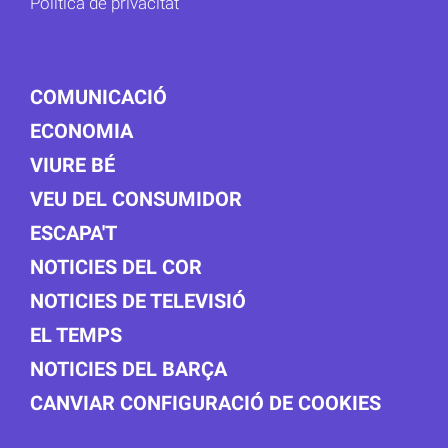
Política de privacitat
COMUNICACIÓ
ECONOMIA
VIURE BÉ
VEU DEL CONSUMIDOR
ESCAPA'T
NOTICIES DEL COR
NOTICIES DE TELEVISIÓ
EL TEMPS
NOTICIES DEL BARÇA
CANVIAR CONFIGURACIÓ DE COOKIES