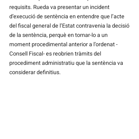
requisits. Rueda va presentar un incident
d’execució de sentència en entendre que l’acte
del fiscal general de l’Estat contravenia la decisió
de la sentència, perquè en tornar-lo a un
moment procedimental anterior a l’ordenat -
Consell Fiscal- es reobrien tràmits del
procediment administratiu que la sentència va
considerar definitius.