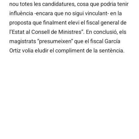
nou totes les candidatures, cosa que podria tenir
influència -encara que no sigui vinculant- en la
proposta que finalment elevi el fiscal general de
l’Estat al Consell de Ministres”. En conclusió, els
magistrats “presumeixen” que el fiscal García
Ortiz volia eludir el compliment de la sentència.