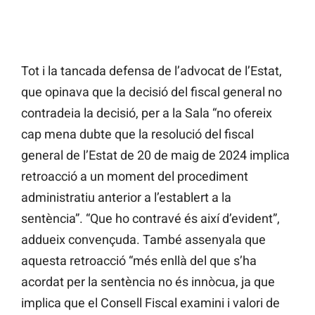
Tot i la tancada defensa de l’advocat de l’Estat,
que opinava que la decisió del fiscal general no
contradeia la decisió, per a la Sala “no ofereix
cap mena dubte que la resolució del fiscal
general de l’Estat de 20 de maig de 2024 implica
retroacció a un moment del procediment
administratiu anterior a l’establert a la
sentència”. “Que ho contravé és així d’evident”,
addueix convençuda. També assenyala que
aquesta retroacció “més enllà del que s’ha
acordat per la sentència no és innòcua, ja que
implica que el Consell Fiscal examini i valori de