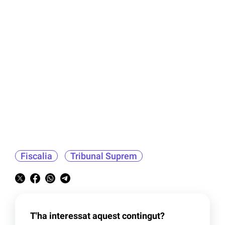
Fiscalia
Tribunal Suprem
T'ha interessat aquest contingut?