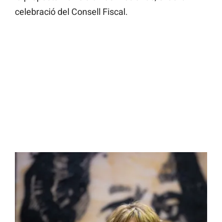
celebració del Consell Fiscal.