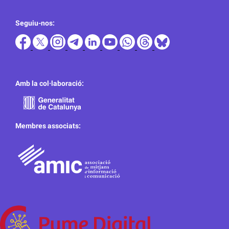
Seguiu-nos:
Amb la col·laboració:
Membres associats: