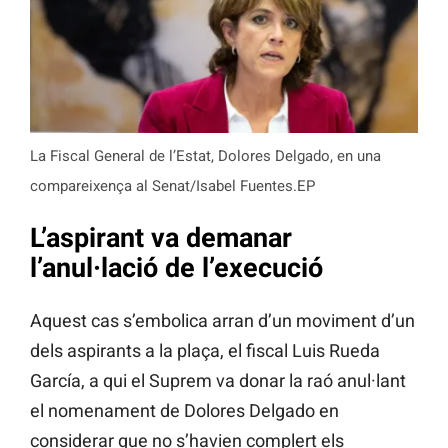
La Fiscal General de l’Estat, Dolores Delgado, en una
compareixença al Senat/Isabel Fuentes.EP
L’aspirant va demanar
l’anul·lació de l’execució
Aquest cas s’embolica arran d’un moviment d’un
dels aspirants a la plaça, el fiscal Luis Rueda
García, a qui el Suprem va donar la raó anul·lant
el nomenament de Dolores Delgado en
considerar que no s’havien complert els