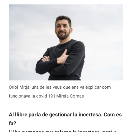
Oriol Mitjà, una de les veus que ens va explicar com
funcionava la covid-19 | Mireia Comas
Al llibre parla de gestionar la incertesa. Com es
fa?