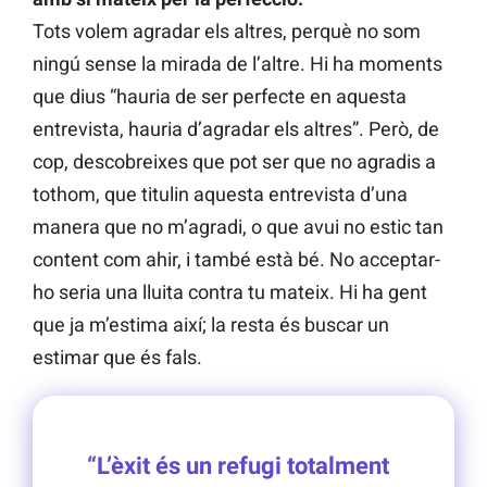
Tots volem agradar els altres, perquè no som
ningú sense la mirada de l’altre. Hi ha moments
que dius “hauria de ser perfecte en aquesta
entrevista, hauria d’agradar els altres”. Però, de
cop, descobreixes que pot ser que no agradis a
tothom, que titulin aquesta entrevista d’una
manera que no m’agradi, o que avui no estic tan
content com ahir, i també està bé. No acceptar-
ho seria una lluita contra tu mateix. Hi ha gent
que ja m’estima així; la resta és buscar un
estimar que és fals.
“L’èxit és un refugi totalment