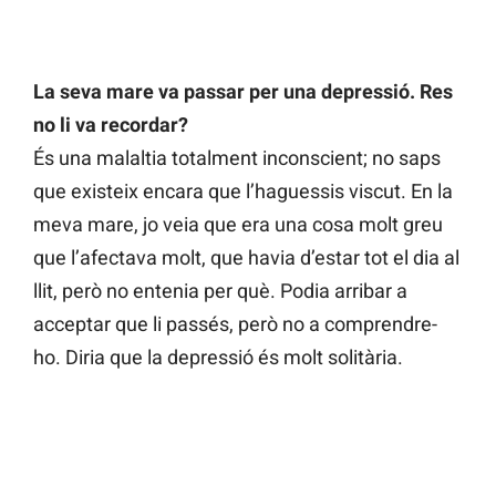
La seva mare va passar per una depressió. Res
no li va recordar?
És una malaltia totalment inconscient; no saps
que existeix encara que l’haguessis viscut. En la
meva mare, jo veia que era una cosa molt greu
que l’afectava molt, que havia d’estar tot el dia al
llit, però no entenia per què. Podia arribar a
acceptar que li passés, però no a comprendre-
ho. Diria que la depressió és molt solitària.