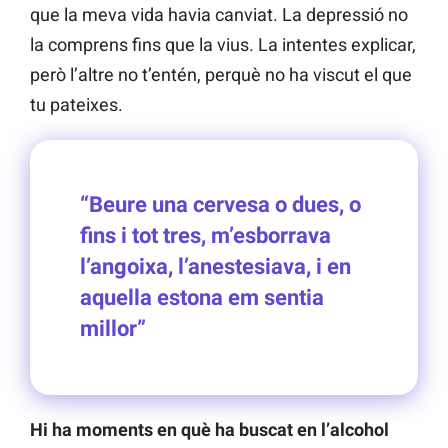
que la meva vida havia canviat. La depressió no
la comprens fins que la vius. La intentes explicar,
però l’altre no t’entén, perquè no ha viscut el que
tu pateixes.
“Beure una cervesa o dues, o
fins i tot tres, m’esborrava
l’angoixa, l’anestesiava, i en
aquella estona em sentia
millor”
Hi ha moments en què ha buscat en l’alcohol