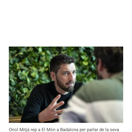
Oriol Mitjà rep a El Món a Badalona per parlar de la seva