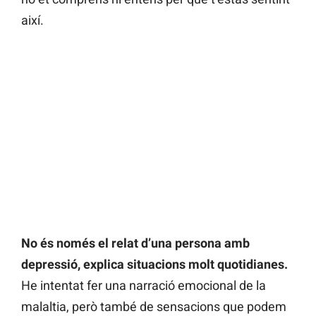
així.
No és només el relat d’una persona amb
depressió, explica situacions molt quotidianes.
He intentat fer una narració emocional de la
malaltia, però també de sensacions que podem