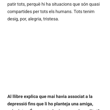
patir tots, perquè hi ha situacions que són quasi
compartides per tots els humans. Tots tenim
desig, por, alegria, tristesa.
Al llibre explica que mai havia associat a la
depressió fins que li ho planteja una amiga,