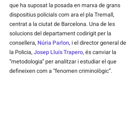
que ha suposat la posada en marxa de grans
dispositius policials com ara el pla Tremall,
centrat a la ciutat de Barcelona. Una de les
solucions del departament codirigit per la
consellera,
Núria Parlon
, i el director general de
la Policia,
Josep Lluís Trapero
, és canviar la
“metodologia” per analitzar i estudiar el que
defineixen com a “fenomen criminològic”.