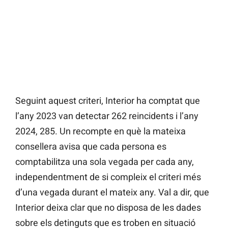
Seguint aquest criteri, Interior ha comptat que
l’any 2023 van detectar 262 reincidents i l’any
2024, 285. Un recompte en què la mateixa
consellera avisa que cada persona es
comptabilitza una sola vegada per cada any,
independentment de si compleix el criteri més
d’una vegada durant el mateix any. Val a dir, que
Interior deixa clar que no disposa de les dades
sobre els detinguts que es troben en situació