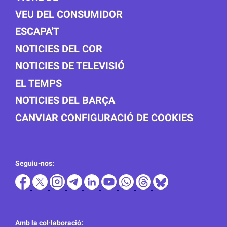
VEU DEL CONSUMIDOR
ESCAPA'T
NOTICIES DEL COR
NOTICIES DE TELEVISIÓ
EL TEMPS
NOTICIES DEL BARÇA
CANVIAR CONFIGURACIÓ DE COOKIES
Seguiu-nos:
Amb la col·laboració: