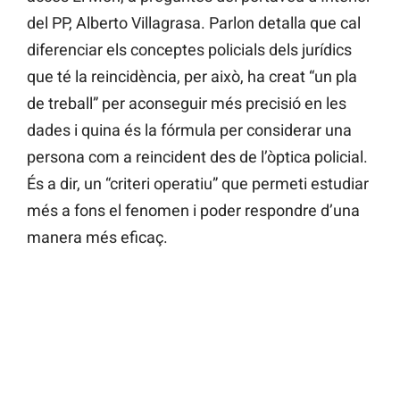
del PP, Alberto Villagrasa. Parlon detalla que cal
diferenciar els conceptes policials dels jurídics
que té la reincidència, per això, ha creat “un pla
de treball” per aconseguir més precisió en les
dades i quina és la fórmula per considerar una
persona com a reincident des de l’òptica policial.
És a dir, un “criteri operatiu” que permeti estudiar
més a fons el fenomen i poder respondre d’una
manera més eficaç.