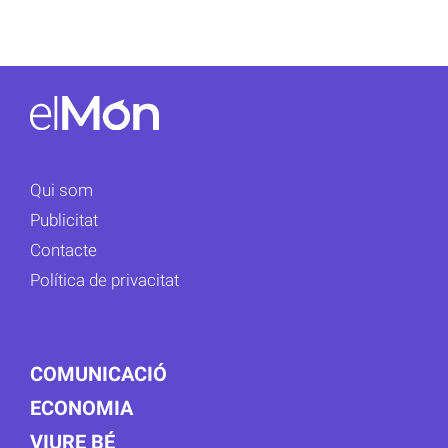
Qui som
Publicitat
Contacte
Política de privacitat
COMUNICACIÓ
ECONOMIA
VIURE BÉ