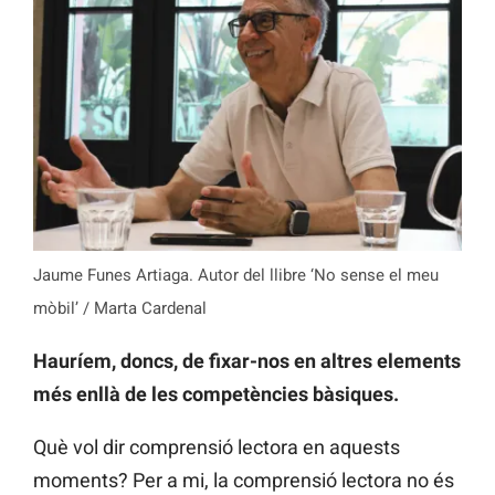
Jaume Funes Artiaga. Autor del llibre ‘No sense el meu
mòbil’ / Marta Cardenal
Hauríem, doncs, de fixar-nos en altres elements
més enllà de les competències bàsiques.
Què vol dir comprensió lectora en aquests
moments? Per a mi, la comprensió lectora no és