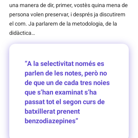
una manera de dir, primer, vostès quina mena de
persona volen preservar, i després ja discutirem
el com. Ja parlarem de la metodologia, de la
didàctica…
“A la selectivitat només es
parlen de les notes, però no
de que un de cada tres noies
que s’han examinat s’ha
passat tot el segon curs de
batxillerat prenent
benzodiazepines”