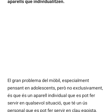
aparells que individualitzen.
El gran problema del mòbil, especialment
pensant en adolescents, però no exclusivament,
és que és un aparell individual que es pot fer
servir en qualsevol situació, que té un ús
personal que es pot fer servir en clau egoista.