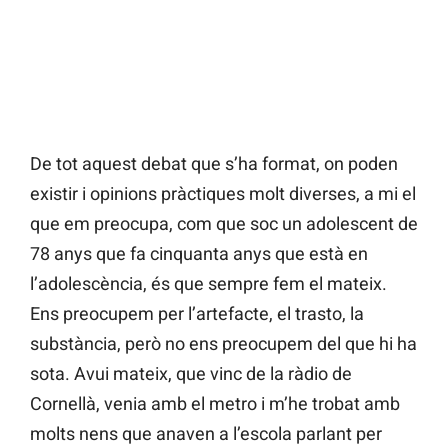
De tot aquest debat que s’ha format, on poden
existir i opinions pràctiques molt diverses, a mi el
que em preocupa, com que soc un adolescent de
78 anys que fa cinquanta anys que està en
l’adolescència, és que sempre fem el mateix.
Ens preocupem per l’artefacte, el trasto, la
substància, però no ens preocupem del que hi ha
sota. Avui mateix, que vinc de la ràdio de
Cornellà, venia amb el metro i m’he trobat amb
molts nens que anaven a l’escola parlant per