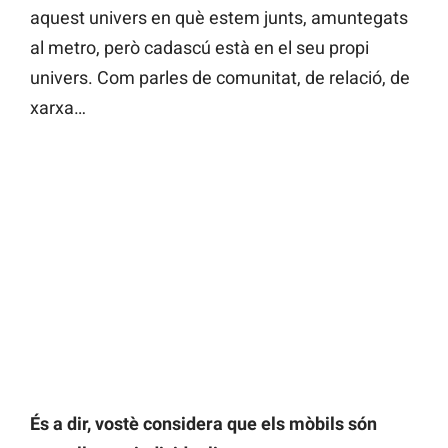
aquest univers en què estem junts, amuntegats
al metro, però cadascú està en el seu propi
univers. Com parles de comunitat, de relació, de
xarxa…
És a dir, vostè considera que els mòbils són