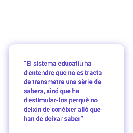
“El sistema educatiu ha
d’entendre que no es tracta
de transmetre una sèrie de
sabers, sinó que ha
d’estimular-los perquè no
deixin de conèixer allò que
han de deixar saber”