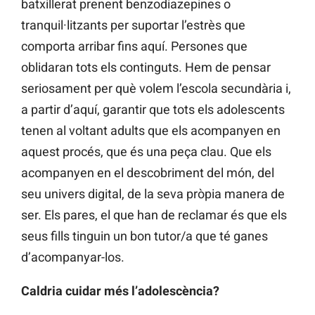
batxillerat prenent benzodiazepines o
tranquil·litzants per suportar l’estrès que
comporta arribar fins aquí. Persones que
oblidaran tots els continguts. Hem de pensar
seriosament per què volem l’escola secundària i,
a partir d’aquí, garantir que tots els adolescents
tenen al voltant adults que els acompanyen en
aquest procés, que és una peça clau. Que els
acompanyen en el descobriment del món, del
seu univers digital, de la seva pròpia manera de
ser. Els pares, el que han de reclamar és que els
seus fills tinguin un bon tutor/a que té ganes
d’acompanyar-los.
Caldria cuidar més l’adolescència?