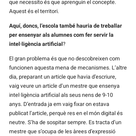
que necessito és que aprenguin el concepte.
Aquest és el territori.
Aquí, doncs, l’escola també hauria de treballar
per ensenyar als alumnes com fer servir la
intel·ligència artificial
?
El gran problema és que no descobreixen com
funcionen aquesta mena de mecanismes. L’altre
dia, preparant un article que havia d’escriure,
vaig veure un article d’un mestre que ensenya
intel·ligència artificial als seus nens de 9-10
anys. D’entrada ja em vaig fixar on estava
publicat l’article, perquè res en el món digital és
neutre. S’ha de sospitar sempre. Es tracta d’un
mestre que s’ocupa de les àrees d’expressió