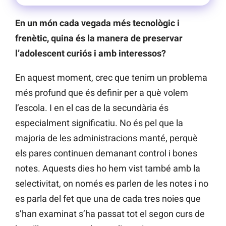
En un món cada vegada més tecnològic i
frenètic, quina és la manera de preservar
l’adolescent curiós i amb interessos?
En aquest moment, crec que tenim un problema
més profund que és definir per a què volem
l’escola. I en el cas de la secundària és
especialment significatiu. No és pel que la
majoria de les administracions manté, perquè
els pares continuen demanant control i bones
notes. Aquests dies ho hem vist també amb la
selectivitat, on només es parlen de les notes i no
es parla del fet que una de cada tres noies que
s’han examinat s’ha passat tot el segon curs de