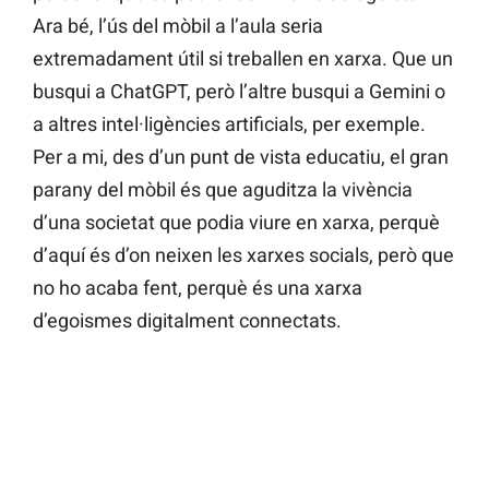
Ara bé, l’ús del mòbil a l’aula seria
extremadament útil si treballen en xarxa. Que un
busqui a ChatGPT, però l’altre busqui a Gemini o
a altres intel·ligències artificials, per exemple.
Per a mi, des d’un punt de vista educatiu, el gran
parany del mòbil és que aguditza la vivència
d’una societat que podia viure en xarxa, perquè
d’aquí és d’on neixen les xarxes socials, però que
no ho acaba fent, perquè és una xarxa
d’egoismes digitalment connectats.