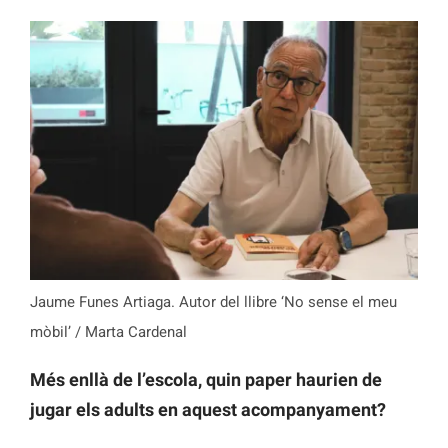
Jaume Funes Artiaga. Autor del llibre ‘No sense el meu
mòbil’ / Marta Cardenal
Més enllà de l’escola, quin paper haurien de
jugar els adults en aquest acompanyament?